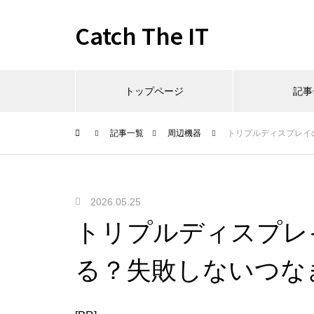
Catch The IT
トップページ
記事
記事一覧
周辺機器
トリプルディスプレイ
2026.05.25
トリプルディスプレ
る？失敗しないつな