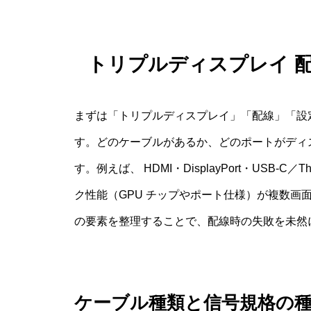
トリプルディスプレイ 
まずは「トリプルディスプレイ」「配線」「設
す。どのケーブルがあるか、どのポートがディ
す。例えば、 HDMI・DisplayPort・USB-
ク性能（GPU チップやポート仕様）が複数画
の要素を整理することで、配線時の失敗を未然
ケーブル種類と信号規格の