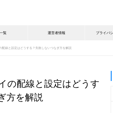
一覧
運営者情報
プライバ
の配線と設定はどうする？失敗しないつなぎ方を解説
イの配線と設定はどうす
ぎ方を解説