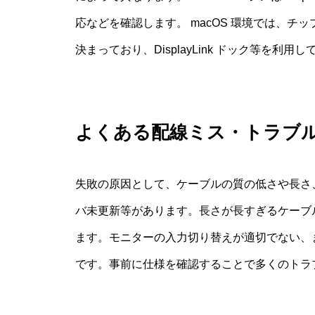
応などを確認します。 macOS 環境では、
決まっており、DisplayLink ドック等を利
よくある配線ミス・トラブ
失敗の原因として、ケーブルの質の低さや長さ、
バ未更新等があります。長さが長すぎるケーブ
ます。モニターの入力切り替えが適切でない、ま
です。事前に仕様を確認することで多くのトラ