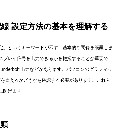
配線 設定方法の基本を理解する
定」というキーワードが示す、基本的な関係を網羅しま
スプレイ信号を出力できるかを把握することが重要で
C／Thunderbolt 出力などがあります。パソコンのグラフィッ
面を支えるかどうかを確認する必要があります。これら
に防げます。
種類