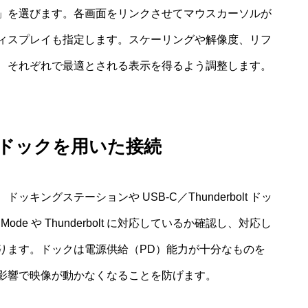
」を選びます。各画面をリンクさせてマウスカーソルが
ィスプレイも指定します。スケーリングや解像度、リフ
、それぞれで最適とされる表示を得るよう調整します。
ンでドックを用いた接続
ングステーションや USB-C／Thunderbolt ドッ
Mode や Thunderbolt に対応しているか確認し、対応し
ります。ドックは電源供給（PD）能力が十分なものを
影響で映像が動かなくなることを防げます。