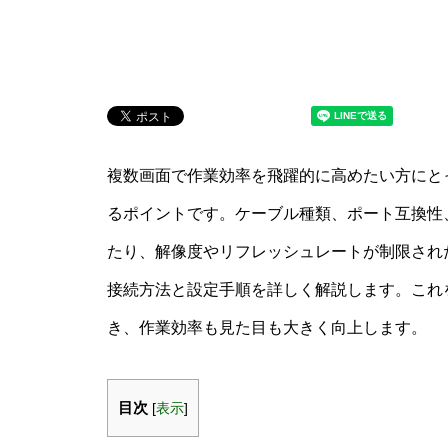
複数画面で作業効率を飛躍的に高めたい方にとっ
るポイントです。ケーブル種類、ポート互換性
たり、解像度やリフレッシュレートが制限され
接続方法と設定手順を詳しく解説します。これ
き、作業効率も見た目も大きく向上します。
目次
[
表示
]