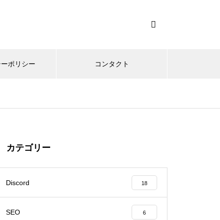
シーポリシー
コンタクト
カテゴリー
Discord
18
SEO
6