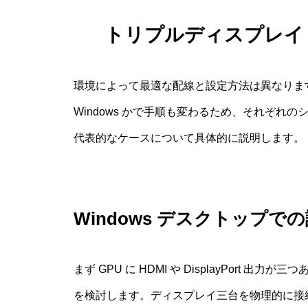
トリプルディスプレイ 
環境によって最適な配線と設定方法は異なります
Windows かで手順も変わるため、それぞれ
代表的なケースについて具体的に説明します。
Windows デスクトップで
まず GPU に HDMI や DisplayPort 
を検討します。ディスプレイ三台を物理的に接続し