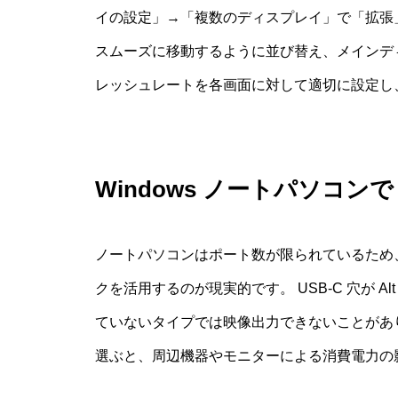
イの設定」→「複数のディスプレイ」で「拡張
スムーズに移動するように並び替え、メインデ
レッシュレートを各画面に対して適切に設定し
Windows ノートパソコ
ノートパソコンはポート数が限られているため、ドッキ
クを活用するのが現実的です。 USB-C 穴が Alt 
ていないタイプでは映像出力できないことがあ
選ぶと、周辺機器やモニターによる消費電力の