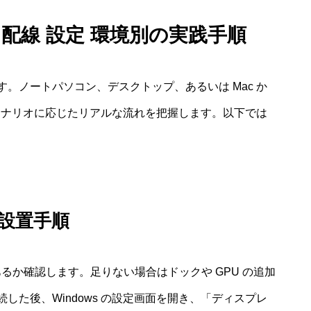
配線 設定 環境別の実践手順
。ノートパソコン、デスクトップ、あるいは Mac か
のシナリオに応じたリアルな流れを把握します。以下では
の設置手順
出力が三つあるか確認します。足りない場合はドックや GPU の追加
た後、Windows の設定画面を開き、「ディスプレ