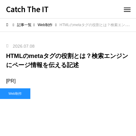
Catch The IT
記事一覧
Web制作
HTMLのmetaタグの役割とは？検索エンジンにページ情報を伝える記述
2026.07.08
HTMLのmetaタグの役割とは？検索エンジン
にページ情報を伝える記述
[PR]
Web制作