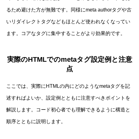
るため避けた方が無難です。同様にmeta authorタグや古
いリダイレクトタグなどもほとんど使われなくなってい
ます。コアなタグに集中することがより効果的です。
実際のHTMLでのmetaタグ設定例と注意
点
ここでは、実際にHTMLの内にどのようなmetaタグを記
述すればよいか、設定例とともに注意すべきポイントを
解説します。コード初心者でも理解できるように構造と
順序とともに説明します。