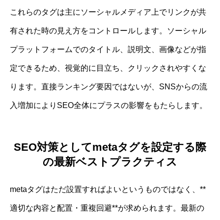
これらのタグは主にソーシャルメディア上でリンクが共
有された時の見え方をコントロールします。ソーシャル
プラットフォームでのタイトル、説明文、画像などが指
定できるため、視覚的に目立ち、クリックされやすくな
ります。直接ランキング要因ではないが、SNSからの流
入増加によりSEO全体にプラスの影響をもたらします。
SEO対策としてmetaタグを設定する際
の最新ベストプラクティス
metaタグはただ設置すればよいというものではなく、**
適切な内容と配置・重複回避**が求められます。最新の