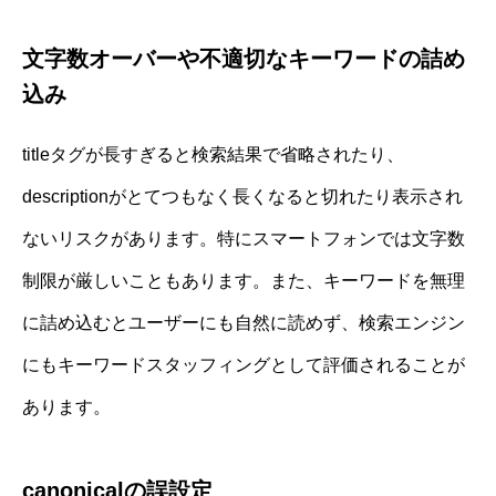
文字数オーバーや不適切なキーワードの詰め
込み
titleタグが長すぎると検索結果で省略されたり、
descriptionがとてつもなく長くなると切れたり表示され
ないリスクがあります。特にスマートフォンでは文字数
制限が厳しいこともあります。また、キーワードを無理
に詰め込むとユーザーにも自然に読めず、検索エンジン
にもキーワードスタッフィングとして評価されることが
あります。
canonicalの誤設定