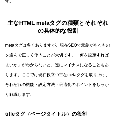
す。
主なHTML metaタグの種類とそれぞれ
の具体的な役割
metaタグは多くありますが、現在SEOで意義があるもの
を選んで正しく使うことが大切です。「何を設定すれば
よいか」がわからないと、逆にマイナスになることもあ
ります。ここでは現在役立つ主なmetaタグを取り上げ、
それぞれの機能・設定方法・最適化のポイントをしっか
り解説します。
titleタグ（ページタイトル）の役割