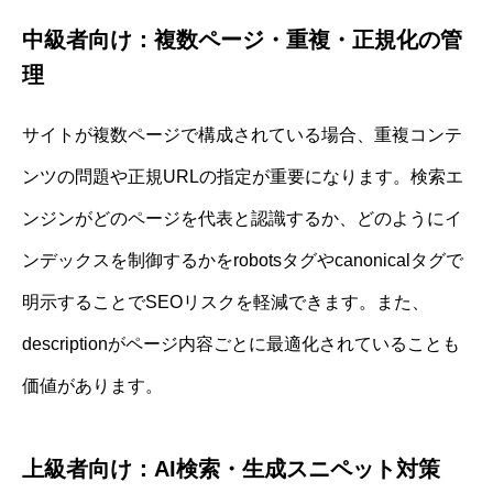
中級者向け：複数ページ・重複・正規化の管
理
サイトが複数ページで構成されている場合、重複コンテ
ンツの問題や正規URLの指定が重要になります。検索エ
ンジンがどのページを代表と認識するか、どのようにイ
ンデックスを制御するかをrobotsタグやcanonicalタグで
明示することでSEOリスクを軽減できます。また、
descriptionがページ内容ごとに最適化されていることも
価値があります。
上級者向け：AI検索・生成スニペット対策