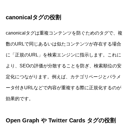
canonicalタグの役割
canonicalタグは重複コンテンツを防ぐためのタグで、複
数のURLで同じあるいは似たコンテンツが存在する場合
に「正規のURL」を検索エンジンに指示します。これに
より、SEOの評価が分散することを防ぎ、検索順位の安
定化につながります。例えば、カテゴリページとパラメ
ータ付きURLなどで内容が重複する際に正規化するのが
効果的です。
Open Graph や Twitter Cards タグの役割