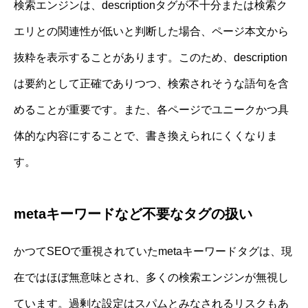
検索エンジンは、descriptionタグが不十分または検索ク
エリとの関連性が低いと判断した場合、ページ本文から
抜粋を表示することがあります。このため、description
は要約として正確でありつつ、検索されそうな語句を含
めることが重要です。また、各ページでユニークかつ具
体的な内容にすることで、書き換えられにくくなりま
す。
metaキーワードなど不要なタグの扱い
かつてSEOで重視されていたmetaキーワードタグは、現
在ではほぼ無意味とされ、多くの検索エンジンが無視し
ています。過剰な設定はスパムとみなされるリスクもあ