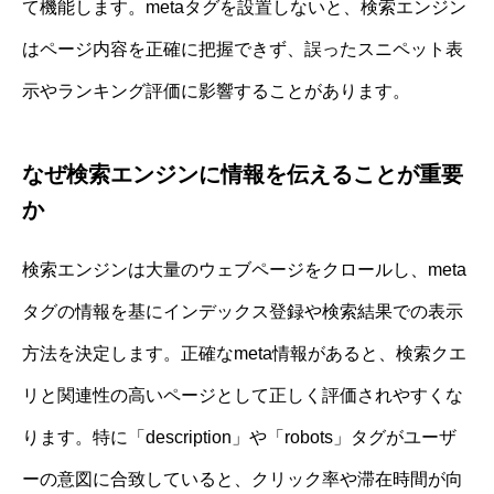
て機能します。metaタグを設置しないと、検索エンジン
はページ内容を正確に把握できず、誤ったスニペット表
示やランキング評価に影響することがあります。
なぜ検索エンジンに情報を伝えることが重要
か
検索エンジンは大量のウェブページをクロールし、meta
タグの情報を基にインデックス登録や検索結果での表示
方法を決定します。正確なmeta情報があると、検索クエ
リと関連性の高いページとして正しく評価されやすくな
ります。特に「description」や「robots」タグがユーザ
ーの意図に合致していると、クリック率や滞在時間が向