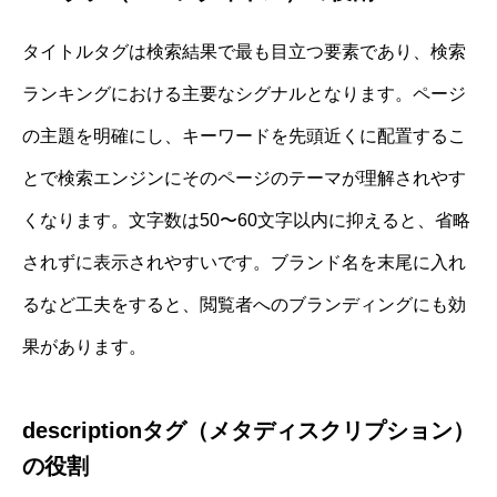
タイトルタグは検索結果で最も目立つ要素であり、検索
ランキングにおける主要なシグナルとなります。ページ
の主題を明確にし、キーワードを先頭近くに配置するこ
とで検索エンジンにそのページのテーマが理解されやす
くなります。文字数は50〜60文字以内に抑えると、省略
されずに表示されやすいです。ブランド名を末尾に入れ
るなど工夫をすると、閲覧者へのブランディングにも効
果があります。
descriptionタグ（メタディスクリプション）
の役割