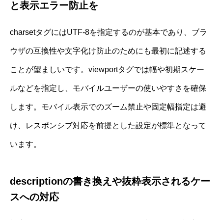
と表示エラー防止を
charsetタグにはUTF-8を指定するのが基本であり、ブラ
ウザの互換性や文字化け防止のためにも最初に記述する
ことが望ましいです。viewportタグでは幅や初期スケー
ルなどを指定し、モバイルユーザーの使いやすさを確保
します。モバイル表示でのズーム禁止や固定幅指定は避
け、レスポンシブ対応を前提とした設定が標準となって
います。
descriptionの書き換えや抜粋表示されるケー
スへの対応