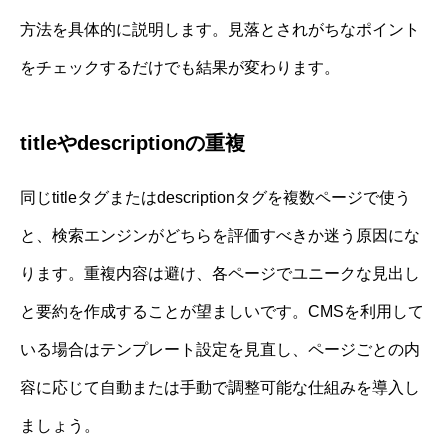
方法を具体的に説明します。見落とされがちなポイント
をチェックするだけでも結果が変わります。
titleやdescriptionの重複
同じtitleタグまたはdescriptionタグを複数ページで使う
と、検索エンジンがどちらを評価すべきか迷う原因にな
ります。重複内容は避け、各ページでユニークな見出し
と要約を作成することが望ましいです。CMSを利用して
いる場合はテンプレート設定を見直し、ページごとの内
容に応じて自動または手動で調整可能な仕組みを導入し
ましょう。