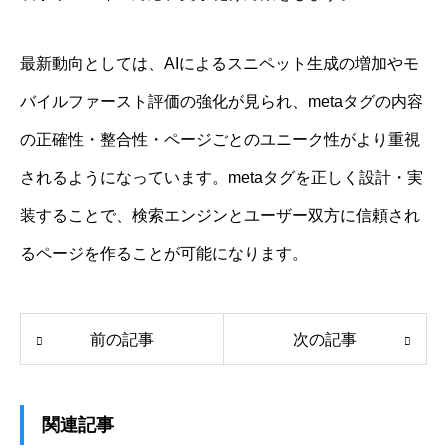
最新動向としては、AIによるスニペット生成の増加やモ
バイルファースト評価の強化が見られ、metaタグの内容
の正確性・整合性・ページごとのユニーク性がより重視
されるようになっています。metaタグを正しく設計・実
装することで、検索エンジンとユーザー双方に信頼され
るページを作ることが可能になります。
前の記事
次の記事
関連記事