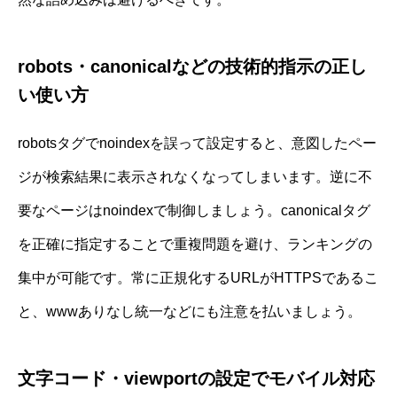
robots・canonicalなどの技術的指示の正し
い使い方
robotsタグでnoindexを誤って設定すると、意図したペー
ジが検索結果に表示されなくなってしまいます。逆に不
要なページはnoindexで制御しましょう。canonicalタグ
を正確に指定することで重複問題を避け、ランキングの
集中が可能です。常に正規化するURLがHTTPSであるこ
と、wwwありなし統一などにも注意を払いましょう。
文字コード・viewportの設定でモバイル対応