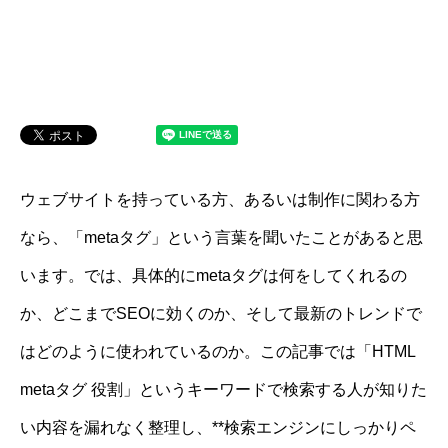
ウェブサイトを持っている方、あるいは制作に関わる方
なら、「metaタグ」という言葉を聞いたことがあると思
います。では、具体的にmetaタグは何をしてくれるの
か、どこまでSEOに効くのか、そして最新のトレンドで
はどのように使われているのか。この記事では「HTML
metaタグ 役割」というキーワードで検索する人が知りた
い内容を漏れなく整理し、**検索エンジンにしっかりペ