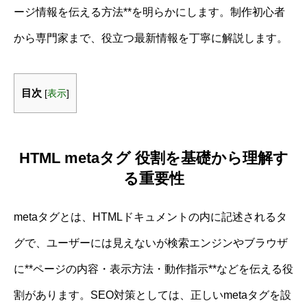
ージ情報を伝える方法**を明らかにします。制作初心者
から専門家まで、役立つ最新情報を丁寧に解説します。
目次
[
表示
]
HTML metaタグ 役割を基礎から理解す
る重要性
metaタグとは、HTMLドキュメントの内に記述されるタ
グで、ユーザーには見えないが検索エンジンやブラウザ
に**ページの内容・表示方法・動作指示**などを伝える役
割があります。SEO対策としては、正しいmetaタグを設