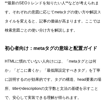
**最新のSEOトレンドを知りたい人**などが考えられま
す。それぞれの意図に応じてmetaタグの使い方や解説ス
タイルを変えると、記事の価値が高まります。ここでは
検索意図ごとの使い分け方を解説します。
初心者向け：metaタグの意味と配置ガイド
HTMLに慣れていない人向けには、「metaタグとは何
か」「どこに書くか」「最低限設定すべきタグ」を丁寧
に説明するのが効果的です。タグの構造、head要素の場
所、titleやdescriptionの文字数と文法の基礎を示すこと
で、安心して実装できる理解が得られます。