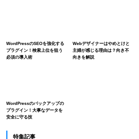
WordPressのSEOを強化する
Webデザイナーはやめとけと
プラグイン！検索上位を狙う
主婦が感じる理由は？向き不
必須の導入術
向きを解説
WordPressのバックアップの
プラグイン！大事なデータを
安全に守る技
特集記事