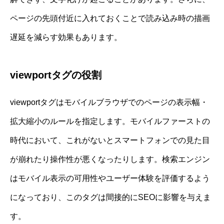
ページの先頭付近に入れておくことで読み込み時の描画
遅延を減らす効果もあります。
viewportタグの役割
viewportタグはモバイルブラウザでのページの表示幅・
拡大縮小のルールを指定します。モバイルファーストの
時代において、これがないとスマートフォンでの見た目
が崩れたり操作性が悪くなったりします。検索エンジン
はモバイル表示の可用性やユーザー体験を評価するよう
になっており、このタグは間接的にSEOに影響を与えま
す。