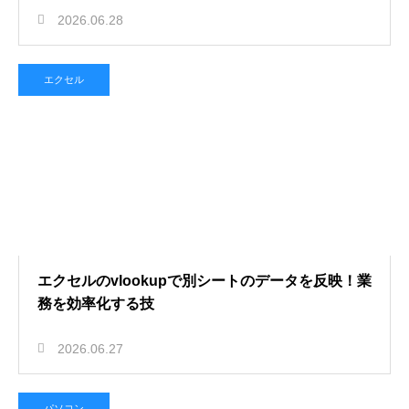
2026.06.28
エクセル
エクセルのvlookupで別シートのデータを反映！業
務を効率化する技
2026.06.27
パソコン