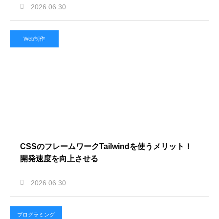
2026.06.30
Web制作
CSSのフレームワークTailwindを使うメリット！
開発速度を向上させる
2026.06.30
プログラミング