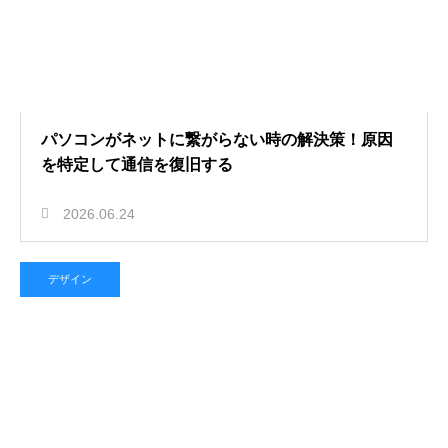
パソコンがネットに繋がらない時の解決策！原因
を特定して通信を復旧する
2026.06.24
デザイン