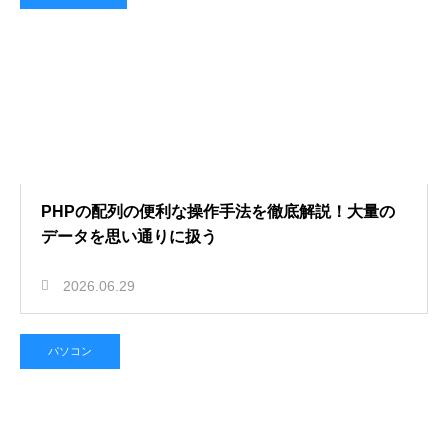
PHPの配列の便利な操作手法を徹底解説！大量の
データを思い通りに扱う
2026.06.29
パソコン