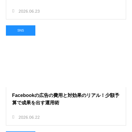
2026.06.23
SNS
Facebookの広告の費用と対効果のリアル！少額予
算で成果を出す運用術
2026.06.22