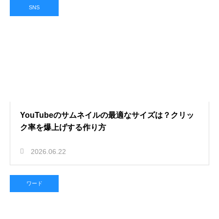
SNS
YouTubeのサムネイルの最適なサイズは？クリッ
ク率を爆上げする作り方
2026.06.22
ワード