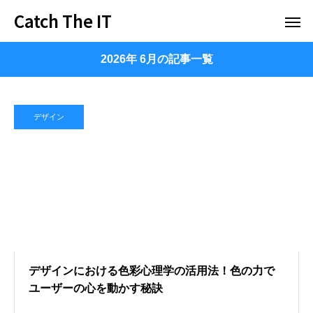
Catch The IT
2026年 6月の記事一覧
デザイン
デザインにおける色彩心理学の活用法！色の力で
ユーザーの心を動かす秘訣