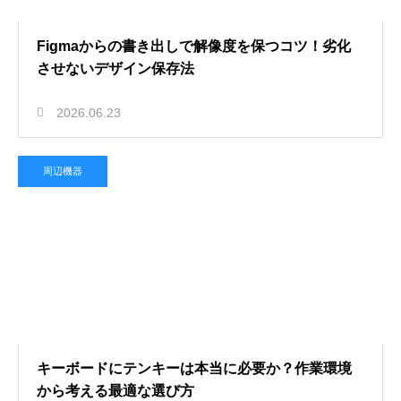
Figmaからの書き出しで解像度を保つコツ！劣化
させないデザイン保存法
2026.06.23
周辺機器
キーボードにテンキーは本当に必要か？作業環境
から考える最適な選び方