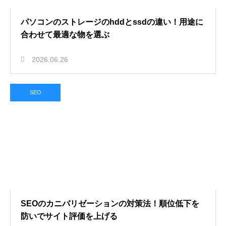
パソコンのストレージのhddとssdの違い！用途に
合わせて最適な物を選ぶ
2026.06.26
SEO
SEOのカニバリゼーションの対策法！順位低下を
防いでサイト評価を上げる