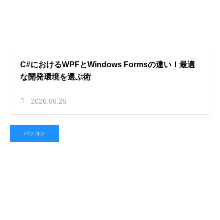
C#におけるWPFとWindows Formsの違い！最適
な開発環境を選ぶ術
2026.06.26
パソコン