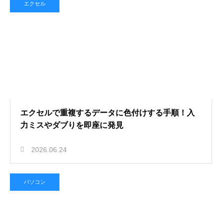
エクセル
エクセルで重複するデータに色付けする手順！入
力ミスやダブりを即座に発見
2026.06.24
パソコン