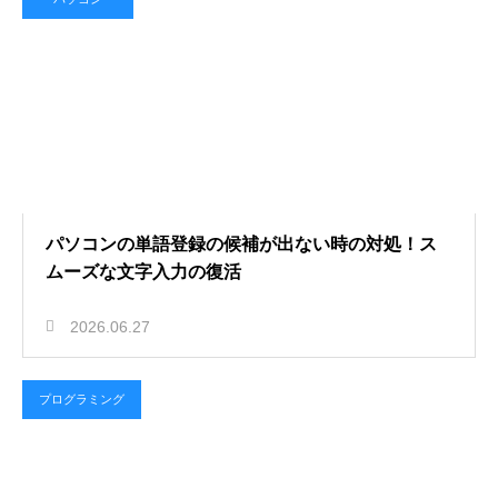
パソコンの単語登録の候補が出ない時の対処！ス
ムーズな文字入力の復活
2026.06.27
プログラミング