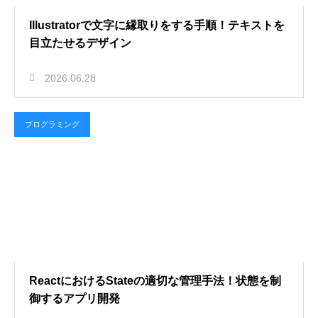
Illustratorで文字に縁取りをする手順！テキストを
目立たせるデザイン
2026.06.28
プログラミング
ReactにおけるStateの適切な管理手法！状態を制
御するアプリ開発