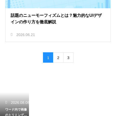
話題のニューモーフィズムとは？魅力的なUIデザ
インの作り方を徹底解説
2026.06.21
1
2
3
2026.08.08
ワード内で画像
のトリミングを