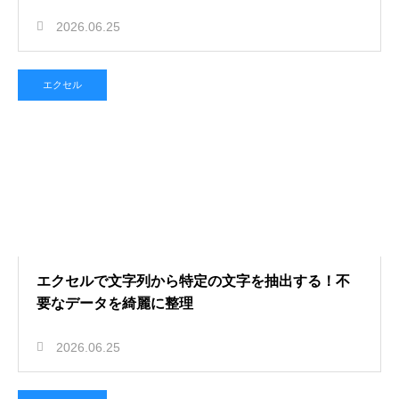
2026.06.25
エクセル
エクセルで文字列から特定の文字を抽出する！不
要なデータを綺麗に整理
2026.06.25