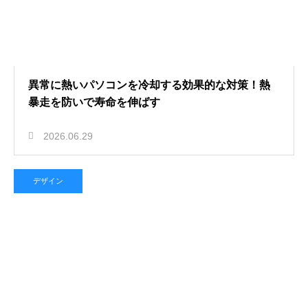
異常に熱いパソコンを冷却する効果的な対策！熱
暴走を防いで寿命を伸ばす
2026.06.29
デザイン