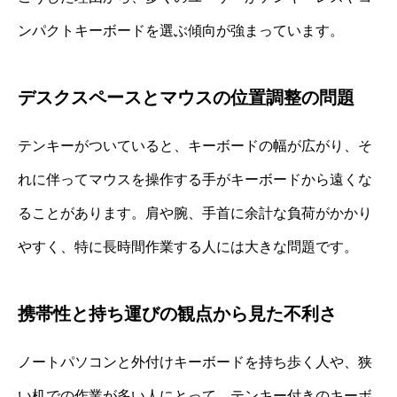
ンパクトキーボードを選ぶ傾向が強まっています。
デスクスペースとマウスの位置調整の問題
テンキーがついていると、キーボードの幅が広がり、そ
れに伴ってマウスを操作する手がキーボードから遠くな
ることがあります。肩や腕、手首に余計な負荷がかかり
やすく、特に長時間作業する人には大きな問題です。
携帯性と持ち運びの観点から見た不利さ
ノートパソコンと外付けキーボードを持ち歩く人や、狭
い机での作業が多い人にとって、テンキー付きのキーボ