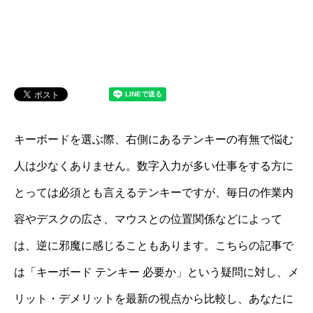
キーボードを選ぶ際、右側にあるテンキーの有無で悩む
人は少なくありません。数字入力が多い仕事をする方に
とっては必須とも言えるテンキーですが、毎日の作業内
容やデスクの広さ、マウスとの位置関係などによって
は、逆に邪魔に感じることもあります。こちらの記事で
は「キーボード テンキー 必要か」という疑問に対し、メ
リット・デメリットを最新の視点から比較し、あなたに