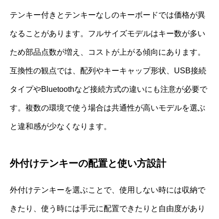
テンキー付きとテンキーなしのキーボードでは価格が異
なることがあります。フルサイズモデルはキー数が多い
ため部品点数が増え、コストが上がる傾向にあります。
互換性の観点では、配列やキーキャップ形状、USB接続
タイプやBluetoothなど接続方式の違いにも注意が必要で
す。複数の環境で使う場合は共通性が高いモデルを選ぶ
と違和感が少なくなります。
外付けテンキーの配置と使い方設計
外付けテンキーを選ぶことで、使用しない時には収納で
きたり、使う時には手元に配置できたりと自由度があり