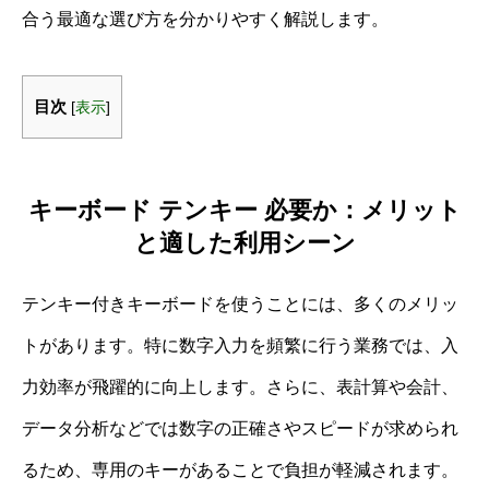
合う最適な選び方を分かりやすく解説します。
目次
[
表示
]
キーボード テンキー 必要か：メリット
と適した利用シーン
テンキー付きキーボードを使うことには、多くのメリッ
トがあります。特に数字入力を頻繁に行う業務では、入
力効率が飛躍的に向上します。さらに、表計算や会計、
データ分析などでは数字の正確さやスピードが求められ
るため、専用のキーがあることで負担が軽減されます。