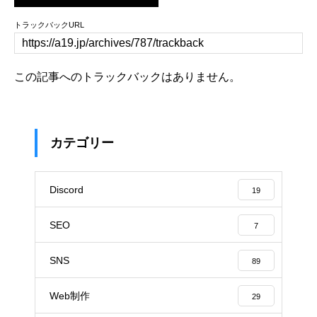
トラックバックURL
この記事へのトラックバックはありません。
カテゴリー
Discord
19
SEO
7
SNS
89
Web制作
29