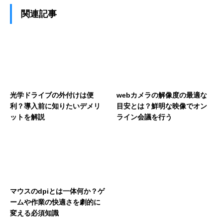
関連記事
光学ドライブの外付けは便
webカメラの解像度の最適な
利？導入前に知りたいデメリ
目安とは？鮮明な映像でオン
ットを解説
ライン会議を行う
マウスのdpiとは一体何か？ゲ
ームや作業の快適さを劇的に
変える必須知識