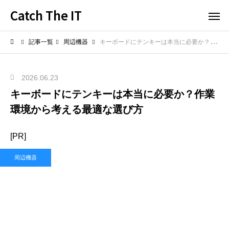
Catch The IT
記事一覧
周辺機器
キーボードにテンキーは本当に必要か？作業環境から考える最適な選び方
2026.06.23
キーボードにテンキーは本当に必要か？作業
環境から考える最適な選び方
[PR]
周辺機器