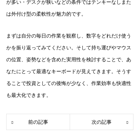
が多い・デスクが狭いなどの条件ではテンキーなしまた
は外付け型の柔軟性が魅力的です。
まずは自分の毎日の作業を観察し、数字をどれだけ使う
かを振り返ってみてください。そして持ち運びやマウス
の位置、姿勢などを含めた実用性を検討することで、あ
なたにとって最適なキーボードが見えてきます。そうす
ることで投資としての後悔が少なく、作業効率も快適性
も最大化できます。
前の記事
次の記事