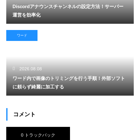
Discordアナウンスチャンネルの設定方法！サーバー
運営を効率化
ワード
2026.08.08
ワード内で画像のトリミングを行う手順！外部ソフト
に頼らず綺麗に加工する
コメント
0 トラックバック