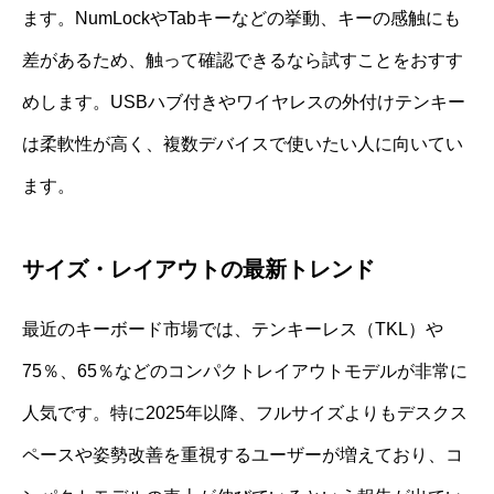
ます。NumLockやTabキーなどの挙動、キーの感触にも
差があるため、触って確認できるなら試すことをおすす
めします。USBハブ付きやワイヤレスの外付けテンキー
は柔軟性が高く、複数デバイスで使いたい人に向いてい
ます。
サイズ・レイアウトの最新トレンド
最近のキーボード市場では、テンキーレス（TKL）や
75％、65％などのコンパクトレイアウトモデルが非常に
人気です。特に2025年以降、フルサイズよりもデスクス
ペースや姿勢改善を重視するユーザーが増えており、コ