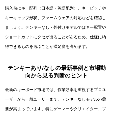
購入前にキー配列（日本語・英語配列）、キーピッチや
キーキャップ形状、ファームウェアの対応などを確認し
ましょう。テンキーなし・外付けモデルではキー配置や
ショートカットにクセが出ることがあるため、仕様に納
得できるものを選ぶことが満足度を高めます。
テンキーあり/なしの最新事例と市場動
向から見る判断のヒント
最新のキーボード市場では、作業効率を重視するプロユ
ーザーから一般ユーザーまで、テンキーなしモデルの需
要が高まっています。特にゲーマーやクリエイター、プ