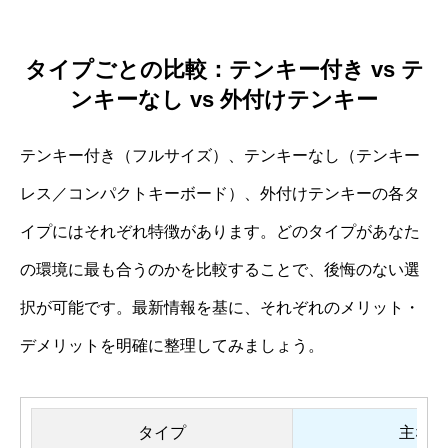
タイプごとの比較：テンキー付き vs テ
ンキーなし vs 外付けテンキー
テンキー付き（フルサイズ）、テンキーなし（テンキー
レス／コンパクトキーボード）、外付けテンキーの各タ
イプにはそれぞれ特徴があります。どのタイプがあなた
の環境に最も合うのかを比較することで、後悔のない選
択が可能です。最新情報を基に、それぞれのメリット・
デメリットを明確に整理してみましょう。
タイプ
主なメ