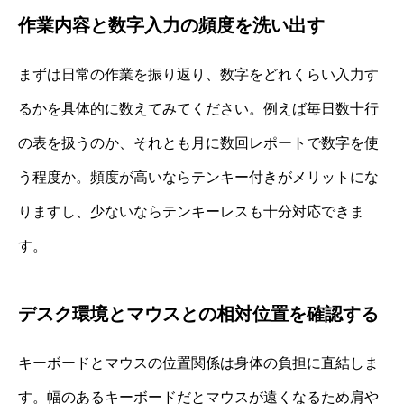
作業内容と数字入力の頻度を洗い出す
まずは日常の作業を振り返り、数字をどれくらい入力す
るかを具体的に数えてみてください。例えば毎日数十行
の表を扱うのか、それとも月に数回レポートで数字を使
う程度か。頻度が高いならテンキー付きがメリットにな
りますし、少ないならテンキーレスも十分対応できま
す。
デスク環境とマウスとの相対位置を確認する
キーボードとマウスの位置関係は身体の負担に直結しま
す。幅のあるキーボードだとマウスが遠くなるため肩や