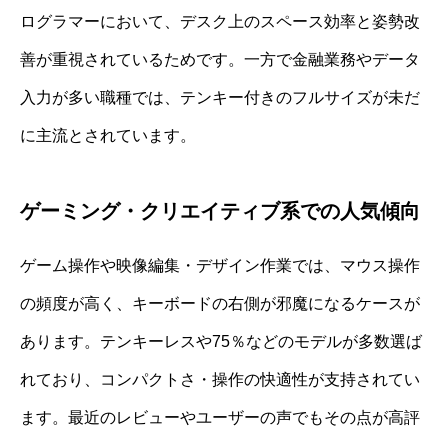
ログラマーにおいて、デスク上のスペース効率と姿勢改
善が重視されているためです。一方で金融業務やデータ
入力が多い職種では、テンキー付きのフルサイズが未だ
に主流とされています。
ゲーミング・クリエイティブ系での人気傾向
ゲーム操作や映像編集・デザイン作業では、マウス操作
の頻度が高く、キーボードの右側が邪魔になるケースが
あります。テンキーレスや75％などのモデルが多数選ば
れており、コンパクトさ・操作の快適性が支持されてい
ます。最近のレビューやユーザーの声でもその点が高評