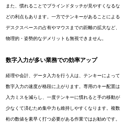
また、慣れることでブラインドタッチが見やすくなるな
どの利点もあります。一方でテンキーがあることによる
デスクスペースの占有やマウスまでの距離の拡大など、
物理的・姿勢的なデメリットも無視できません。
数字入力が多い業務での効率アップ
経理や会計、データ入力を行う人は、テンキーによって
数字入力の速度が格段に上がります。専用のキー配置は
入力ミスを減らし、一度テンキーに慣れると手の移動が
少なくて済むため集中力も維持しやすくなります。複数
桁の数値を素早く打つ必要がある作業ではお勧めです。