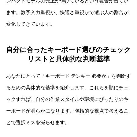
ンパクトモデルの売上が伸びているという報告が出てい
ます。数字入力重視か、快適さ重視かで選ぶ人の割合が
変化してきています。
自分に合ったキーボード選びのチェック
リストと具体的な判断基準
あなたにとって「キーボード テンキー 必要か」を判断す
るための具体的な基準を紹介します。これらを順にチェ
ックすれば、自分の作業スタイルや環境にぴったりのキ
ーボードが明らかになります。包括的な視点で考えるこ
とで選択ミスを減らせます。