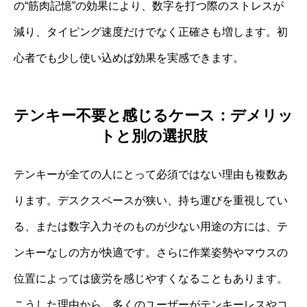
の“筋肉記憶”の効果により、数字を打つ際のストレスが
減り、タイピング速度だけでなく正確さも増します。初
心者でも少し使い込めば効果を実感できます。
テンキー不要と感じるケース：デメリッ
トと別の選択肢
テンキーが全ての人にとって必須ではない理由も複数あ
ります。デスクスペースが狭い、持ち運びを重視してい
る、または数字入力そのものが少ない用途の方には、テ
ンキーなしの方が快適です。さらに作業姿勢やマウスの
位置によっては疲労を感じやすくなることもあります。
こうした理由から、多くのユーザーがテンキーレスやコ