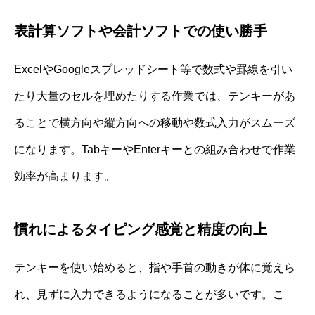
表計算ソフトや会計ソフトでの使い勝手
ExcelやGoogleスプレッドシート等で数式や罫線を引い
たり大量のセルを埋めたりする作業では、テンキーがあ
ることで横方向や縦方向への移動や数式入力がスムーズ
になります。TabキーやEnterキーとの組み合わせで作業
効率が高まります。
慣れによるタイピング感覚と精度の向上
テンキーを使い始めると、指や手首の動きが体に覚えら
れ、見ずに入力できるようになることが多いです。こ