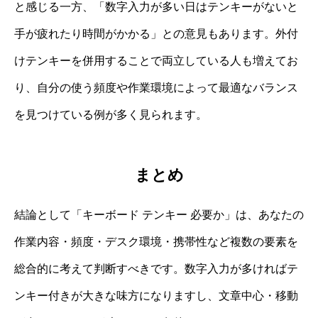
と感じる一方、「数字入力が多い日はテンキーがないと
手が疲れたり時間がかかる」との意見もあります。外付
けテンキーを併用することで両立している人も増えてお
り、自分の使う頻度や作業環境によって最適なバランス
を見つけている例が多く見られます。
まとめ
結論として「キーボード テンキー 必要か」は、あなたの
作業内容・頻度・デスク環境・携帯性など複数の要素を
総合的に考えて判断すべきです。数字入力が多ければテ
ンキー付きが大きな味方になりますし、文章中心・移動