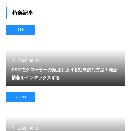
特集記事
SEO
2026.08.09
SEOでクローラーの頻度を上げる効果的な方法！最新
情報をインデックスする
Discord
2026.08.09