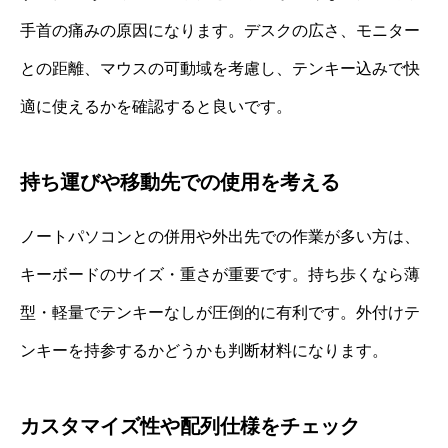
手首の痛みの原因になります。デスクの広さ、モニター
との距離、マウスの可動域を考慮し、テンキー込みで快
適に使えるかを確認すると良いです。
持ち運びや移動先での使用を考える
ノートパソコンとの併用や外出先での作業が多い方は、
キーボードのサイズ・重さが重要です。持ち歩くなら薄
型・軽量でテンキーなしが圧倒的に有利です。外付けテ
ンキーを持参するかどうかも判断材料になります。
カスタマイズ性や配列仕様をチェック