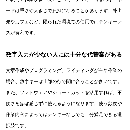
ードは重さや大きさで負担になることがあります。外出
先やカフェなど、限られた環境での使用ではテンキーレ
スが有利です。
数字入力が少ない人には十分な代替案がある
文章作成やプログラミング、ライティングが主な作業の
場合、数字キーは上部の行で間に合うことが多いです。
また、ソフトウェアやショートカットを活用すれば、不
便さをほぼ感じずに使えるようになります。使う頻度や
作業内容によってはテンキーなしでも十分満足できる選
択肢です。