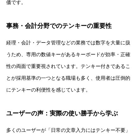
価です。
事務・会計分野でのテンキーの重要性
経理・会計・データ管理などの業務では数字を大量に扱
うため、専用の数値キーがあるキーボードが効率・正確
性の両面で重要視されています。テンキー付きであるこ
とが採用基準の一つとなる職場も多く、使用者は圧倒的
にテンキーの利便性を感じています。
ユーザーの声：実際の使い勝手から学ぶ
多くのユーザーが「日常の文章入力にはテンキー不要」