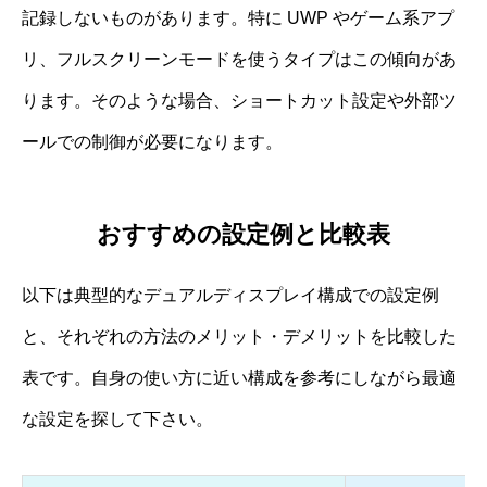
記録しないものがあります。特に UWP やゲーム系アプ
リ、フルスクリーンモードを使うタイプはこの傾向があ
ります。そのような場合、ショートカット設定や外部ツ
ールでの制御が必要になります。
おすすめの設定例と比較表
以下は典型的なデュアルディスプレイ構成での設定例
と、それぞれの方法のメリット・デメリットを比較した
表です。自身の使い方に近い構成を参考にしながら最適
な設定を探して下さい。