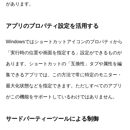
があります。
アプリのプロパティ設定を活用する
Windowsではショートカットアイコンのプロパティから
「実行時の位置や画面を指定する」設定ができるものが
あります。ショートカットの「互換性」タブや属性を編
集できるアプリでは、この方法で常に特定のモニター・
最大化状態などを指定できます。ただしすべてのアプリ
がこの機能をサポートしているわけではありません。
サードパーティーツールによる制御