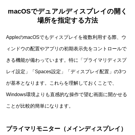
macOSでデュアルディスプレイの開く
場所を指定する方法
AppleのmacOSでもディスプレイを複数利用する際、ウ
ィンドウの配置やアプリの初期表示先をコントロールで
きる機能が備わっています。特に「プライマリディスプ
レイ設定」「Spaces設定」「ディスプレイ配置」の3つ
が基本となります。これらを理解しておくことで、
Windows環境よりも直感的な操作で望む画面に開かせる
ことが比較的簡単になります。
プライマリモニター（メインディスプレイ）