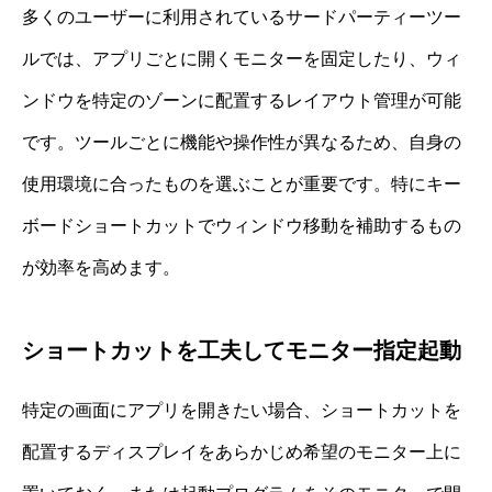
多くのユーザーに利用されているサードパーティーツー
ルでは、アプリごとに開くモニターを固定したり、ウィ
ンドウを特定のゾーンに配置するレイアウト管理が可能
です。ツールごとに機能や操作性が異なるため、自身の
使用環境に合ったものを選ぶことが重要です。特にキー
ボードショートカットでウィンドウ移動を補助するもの
が効率を高めます。
ショートカットを工夫してモニター指定起動
特定の画面にアプリを開きたい場合、ショートカットを
配置するディスプレイをあらかじめ希望のモニター上に