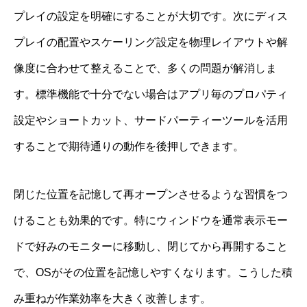
プレイの設定を明確にすることが大切です。次にディス
プレイの配置やスケーリング設定を物理レイアウトや解
像度に合わせて整えることで、多くの問題が解消しま
す。標準機能で十分でない場合はアプリ毎のプロパティ
設定やショートカット、サードパーティーツールを活用
することで期待通りの動作を後押しできます。
閉じた位置を記憶して再オープンさせるような習慣をつ
けることも効果的です。特にウィンドウを通常表示モー
ドで好みのモニターに移動し、閉じてから再開すること
で、OSがその位置を記憶しやすくなります。こうした積
み重ねが作業効率を大きく改善します。