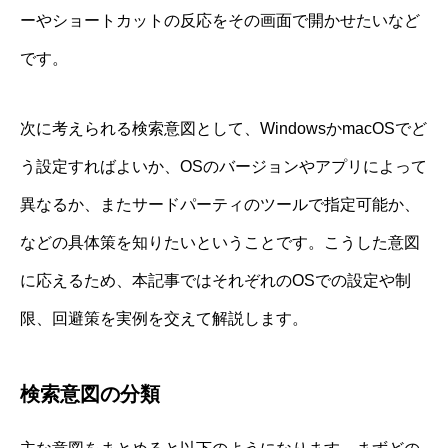
ーやショートカットの反応をその画面で開かせたいなど
です。
次に考えられる検索意図として、WindowsかmacOSでど
う設定すればよいか、OSのバージョンやアプリによって
異なるか、またサードパーティのツールで指定可能か、
などの具体策を知りたいということです。こうした意図
に応えるため、本記事ではそれぞれのOSでの設定や制
限、回避策を実例を交えて解説します。
検索意図の分類