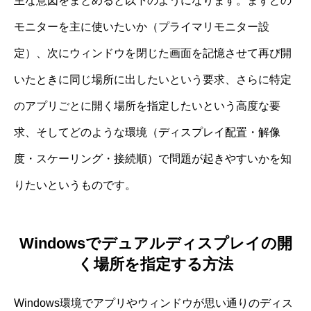
主な意図をまとめると以下のようになります。まずどの
モニターを主に使いたいか（プライマリモニター設
定）、次にウィンドウを閉じた画面を記憶させて再び開
いたときに同じ場所に出したいという要求、さらに特定
のアプリごとに開く場所を指定したいという高度な要
求、そしてどのような環境（ディスプレイ配置・解像
度・スケーリング・接続順）で問題が起きやすいかを知
りたいというものです。
Windowsでデュアルディスプレイの開
く場所を指定する方法
Windows環境でアプリやウィンドウが思い通りのディス