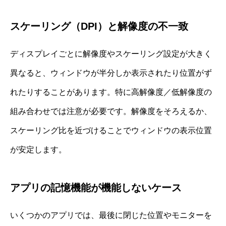
スケーリング（DPI）と解像度の不一致
ディスプレイごとに解像度やスケーリング設定が大きく
異なると、ウィンドウが半分しか表示されたり位置がず
れたりすることがあります。特に高解像度／低解像度の
組み合わせでは注意が必要です。解像度をそろえるか、
スケーリング比を近づけることでウィンドウの表示位置
が安定します。
アプリの記憶機能が機能しないケース
いくつかのアプリでは、最後に閉じた位置やモニターを