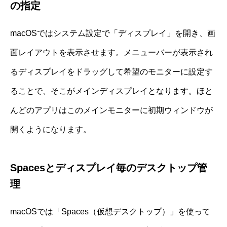
の指定
macOSではシステム設定で「ディスプレイ」を開き、画
面レイアウトを表示させます。メニューバーが表示され
るディスプレイをドラッグして希望のモニターに設定す
ることで、そこがメインディスプレイとなります。ほと
んどのアプリはこのメインモニターに初期ウィンドウが
開くようになります。
Spacesとディスプレイ毎のデスクトップ管
理
macOSでは「Spaces（仮想デスクトップ）」を使って