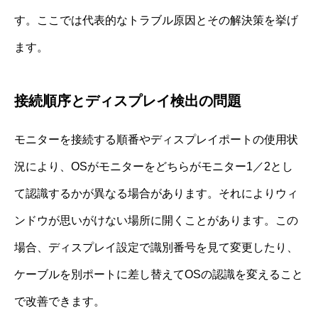
す。ここでは代表的なトラブル原因とその解決策を挙げ
ます。
接続順序とディスプレイ検出の問題
モニターを接続する順番やディスプレイポートの使用状
況により、OSがモニターをどちらがモニター1／2とし
て認識するかが異なる場合があります。それによりウィ
ンドウが思いがけない場所に開くことがあります。この
場合、ディスプレイ設定で識別番号を見て変更したり、
ケーブルを別ポートに差し替えてOSの認識を変えること
で改善できます。