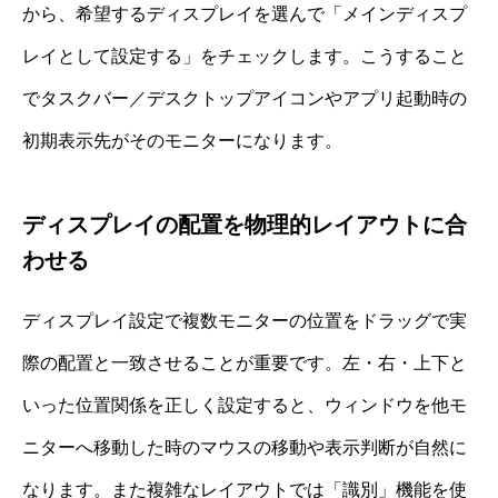
から、希望するディスプレイを選んで「メインディスプ
レイとして設定する」をチェックします。こうすること
でタスクバー／デスクトップアイコンやアプリ起動時の
初期表示先がそのモニターになります。
ディスプレイの配置を物理的レイアウトに合
わせる
ディスプレイ設定で複数モニターの位置をドラッグで実
際の配置と一致させることが重要です。左・右・上下と
いった位置関係を正しく設定すると、ウィンドウを他モ
ニターへ移動した時のマウスの移動や表示判断が自然に
なります。また複雑なレイアウトでは「識別」機能を使