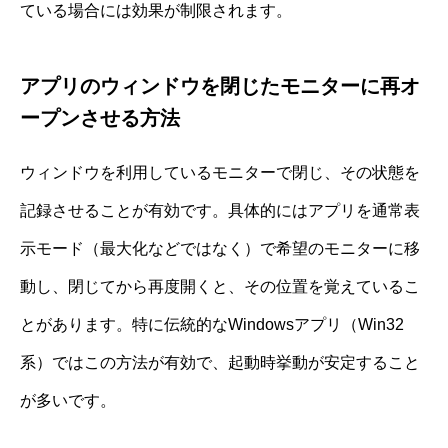
ている場合には効果が制限されます。
アプリのウィンドウを閉じたモニターに再オ
ープンさせる方法
ウィンドウを利用しているモニターで閉じ、その状態を
記録させることが有効です。具体的にはアプリを通常表
示モード（最大化などではなく）で希望のモニターに移
動し、閉じてから再度開くと、その位置を覚えているこ
とがあります。特に伝統的なWindowsアプリ（Win32
系）ではこの方法が有効で、起動時挙動が安定すること
が多いです。