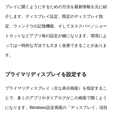
プレイに開くようにするための方法を最新情報を元に紹
介します。ディスプレイ設定、既定のディスプレイ指
定、ウィンドウの記憶機能、そしてタスクバー／ショー
トカットなどアプリ毎の設定が鍵になります。環境によ
っては一時的な方法でも大きく改善できることがありま
す。
プライマリディスプレイを設定する
プライマリディスプレイ（主な表示画面）を指定するこ
とで、多くのアプリやダイアログがこの画面で開くよう
になります。Windows設定画面の「ディスプレイ」項目