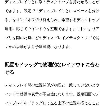
ディスプレイごとに別のデスクトップを持たせることが
できます。設定で「ディスプレイごとにスペースを分け
る」をオン／オフ切り替えられ、希望するデスクトップ
運用に応じてウィンドウを整理できます。これによりア
プリを開いた時にどのディスプレイ／デスクトップで開
くかの挙動がより予測可能になります。
配置をドラッグで物理的なレイアウトに合わ
せる
ディスプレイ間の位置関係が物理と一致していないとウ
ィンドウ移動や表示が不自然になります。設定画面でデ
ィスプレイをドラッグして左右上下の位置を揃えること