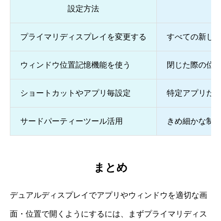
設定方法
プライマリディスプレイを変更する
すべての新し
ウィンドウ位置記憶機能を使う
閉じた際の位
ショートカットやアプリ毎設定
特定アプリだ
サードパーティーツール活用
きめ細かな制
まとめ
デュアルディスプレイでアプリやウィンドウを適切な画
面・位置で開くようにするには、まずプライマリディス