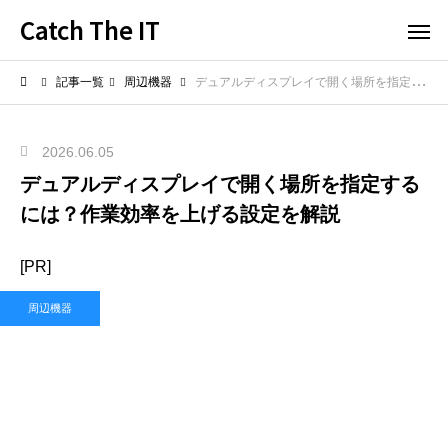
Catch The IT
記事一覧
周辺機器
デュアルディスプレイで開く場所を指定するには？作業効率を上げる設定を解説
2026.06.05
デュアルディスプレイで開く場所を指定する
には？作業効率を上げる設定を解説
[PR]
周辺機器