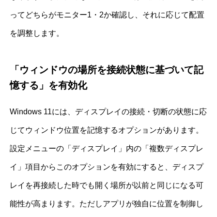
ってどちらがモニター1・2か確認し、それに応じて配置
を調整します。
「ウィンドウの場所を接続状態に基づいて記
憶する」を有効化
Windows 11には、ディスプレイの接続・切断の状態に応
じてウィンドウ位置を記憶するオプションがあります。
設定メニューの「ディスプレイ」内の「複数ディスプレ
イ」項目からこのオプションを有効にすると、ディスプ
レイを再接続した時でも開く場所が以前と同じになる可
能性が高まります。ただしアプリが独自に位置を制御し