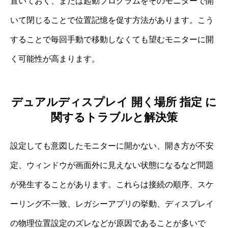
置いておく、または起動プログラムをそのモニターで開
いて閉じることで位置記憶を促す方法があります。こう
することで毎回手動で移動しなくても望むモニターに開
く可能性が高まります。
デュアルディスプレイ 開く場所 指定 に
関するトラブルと解決策
設定しても意図したモニターに開かない、開き方が不安
定、ウィンドウが画面外に見えない状態になるなど問題
が発生することがあります。これらは接続の順序、スケ
ーリング不一致、レガシーアプリの挙動、ディスプレイ
の物理位置設定のズレなどが原因であることが多いで