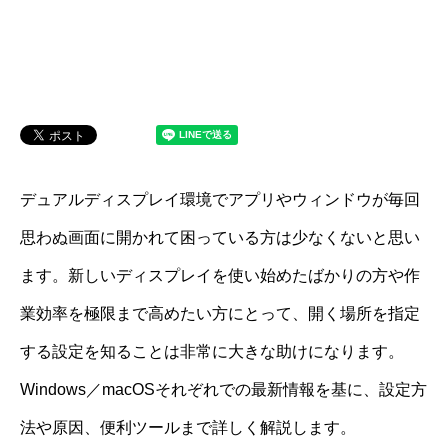
デュアルディスプレイ環境でアプリやウィンドウが毎回
思わぬ画面に開かれて困っている方は少なくないと思い
ます。新しいディスプレイを使い始めたばかりの方や作
業効率を極限まで高めたい方にとって、開く場所を指定
する設定を知ることは非常に大きな助けになります。
Windows／macOSそれぞれでの最新情報を基に、設定方
法や原因、便利ツールまで詳しく解説します。