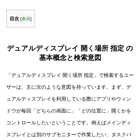
目次
[
表示
]
デュアルディスプレイ 開く場所 指定 の
基本概念と検索意図
「デュアルディスプレイ 開く場所 指定」で検索するユー
ザーは、主に次のような意図を持っています。まず、デ
ュアルディスプレイを利用している際にアプリやウィン
ドウが毎回「どちらの画面に」「どの位置に」開くかを
コントロールしたいということです。例えばメインディ
スプレイとは別のサブモニターで作業したい、タスクバ