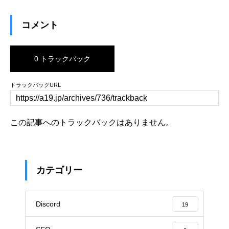
コメント
0 トラックバック
トラックバックURL
この記事へのトラックバックはありません。
カテゴリー
Discord
19