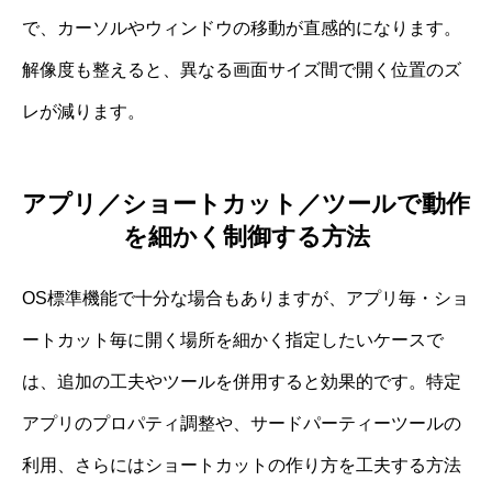
で、カーソルやウィンドウの移動が直感的になります。
解像度も整えると、異なる画面サイズ間で開く位置のズ
レが減ります。
アプリ／ショートカット／ツールで動作
を細かく制御する方法
OS標準機能で十分な場合もありますが、アプリ毎・ショ
ートカット毎に開く場所を細かく指定したいケースで
は、追加の工夫やツールを併用すると効果的です。特定
アプリのプロパティ調整や、サードパーティーツールの
利用、さらにはショートカットの作り方を工夫する方法