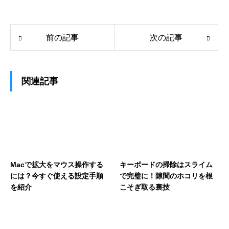
前の記事
次の記事
関連記事
Macで拡大をマウス操作する
キーボードの掃除はスライム
には？今すぐ使える設定手順
で完璧に！隙間のホコリを根
を紹介
こそぎ取る裏技