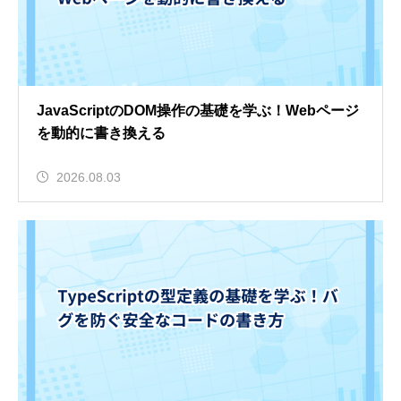
JavaScriptのDOM操作の基礎を学ぶ！Webページ
を動的に書き換える
2026.08.03