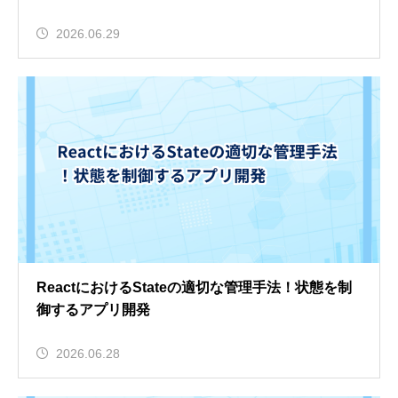
2026.06.29
ReactにおけるStateの適切な管理手法！状態を制
御するアプリ開発
2026.06.28