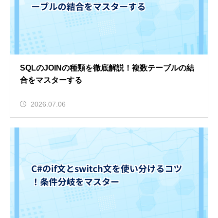
SQLのJOINの種類を徹底解説！複数テーブルの結
合をマスターする
2026.07.06