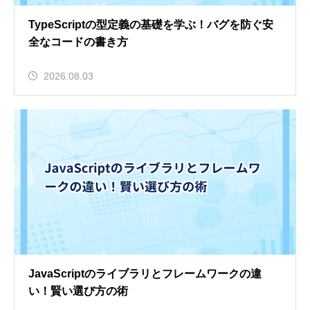
TypeScriptの型定義の基礎を学ぶ！バグを防ぐ安
全なコードの書き方
2026.08.03
JavaScriptのライブラリとフレームワークの違
い！賢い選び方の術