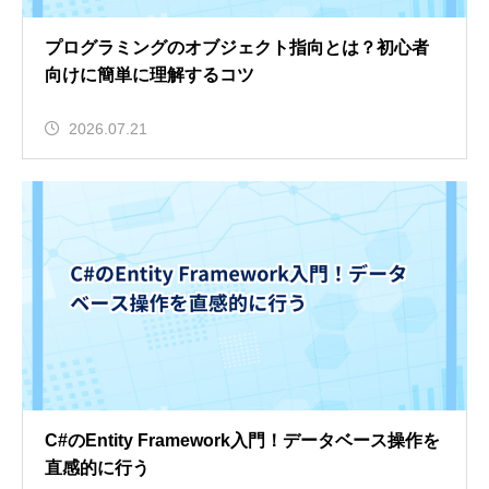
プログラミングのオブジェクト指向とは？初心者
向けに簡単に理解するコツ
2026.07.21
C#のEntity Framework入門！データベース操作を
直感的に行う