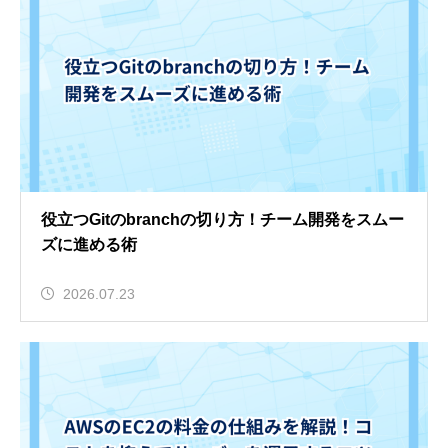
役立つGitのbranchの切り方！チーム開発をスムー
ズに進める術
2026.07.23