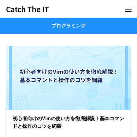
Catch The IT
プログラミング
初心者向けのVimの使い方を徹底解説！基本コマン
ドと操作のコツを網羅