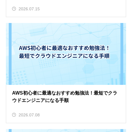
2026.07.15
AWS初心者に最適なおすすめ勉強法！最短でクラ
ウドエンジニアになる手順
2026.07.08