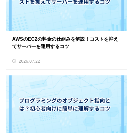
AWSのEC2の料金の仕組みを解説！コストを抑え
てサーバーを運用するコツ
2026.07.22