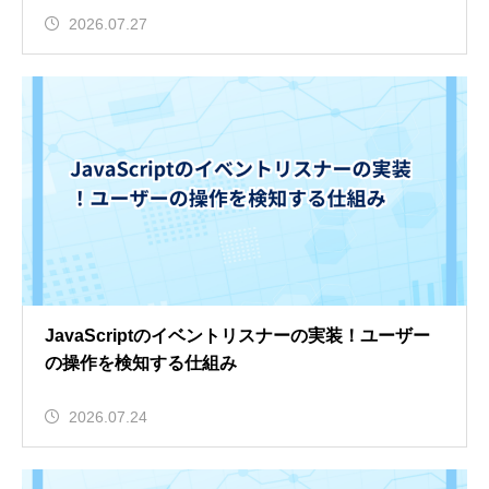
2026.07.27
JavaScriptのイベントリスナーの実装！ユーザー
の操作を検知する仕組み
2026.07.24