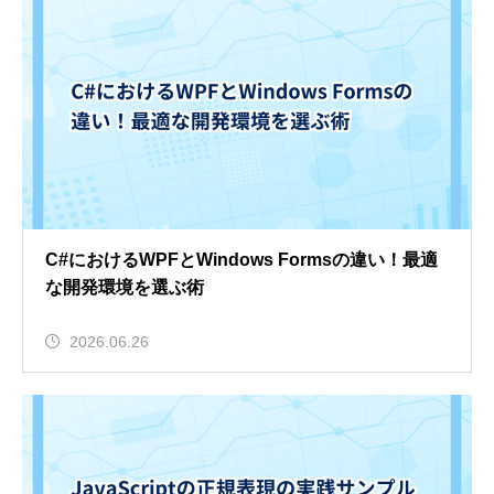
C#におけるWPFとWindows Formsの違い！最適
な開発環境を選ぶ術
2026.06.26