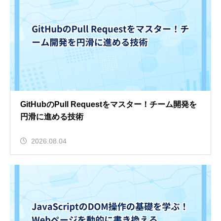
GitHubのPull Requestをマスター！チーム開発を
円滑に進める技術
2026.08.04