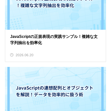
JavaScriptの正規表現の実践サンプル！複雑な文
字列抽出を効率化
2026.06.20