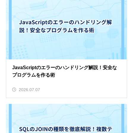
JavaScriptのエラーのハンドリング解説！安全な
プログラムを作る術
2026.07.07