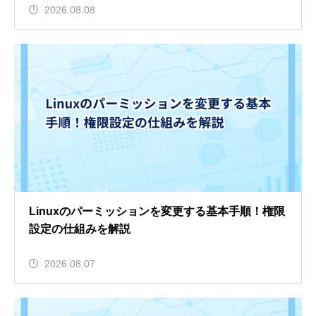
2026.08.08
Linuxのパーミッションを変更する基本手順！権限
設定の仕組みを解説
2026.08.07