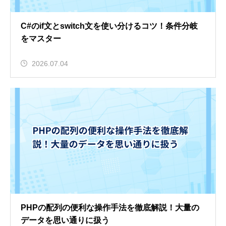
C#のif文とswitch文を使い分けるコツ！条件分岐
をマスター
2026.07.04
PHPの配列の便利な操作手法を徹底解説！大量の
データを思い通りに扱う