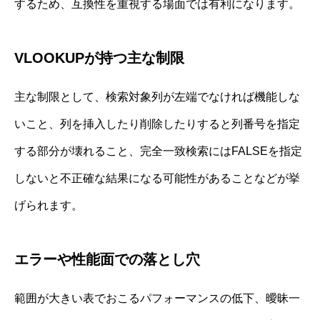
するため、互換性を重視する場面では有利になります。
VLOOKUPが持つ主な制限
主な制限として、検索対象列が左端でなければ機能しな
いこと、列を挿入したり削除したりすると列番号を指定
する部分が壊れること、完全一致検索にはFALSEを指定
しないと不正確な結果になる可能性があることなどが挙
げられます。
エラーや性能面での落とし穴
範囲が大きい表でおこるパフォーマンスの低下、曖昧一