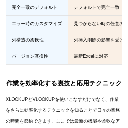
完全一致のデフォルト
デフォルトで完全一致
エラー時のカスタマイズ
見つからない時の任意の
列構造の柔軟性
列挿入削除の影響を受け
バージョン互換性
最新Excelに対応
作業を効率化する裏技と応用テクニック
XLOOKUPとVLOOKUPを使いこなすだけでなく、作業
をさらに効率化するテクニックを知ることで日々の業務
の時間を節約できます。ここでは最新の機能や柔軟なア