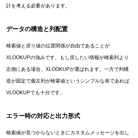
計を考える必要があります。
データの構造と列配置
検索値と戻り値の位置関係が自由であることが
XLOOKUPの強みです。もし戻したい情報が検索列より
左側にある場合、XLOOKUPが選ばれます。一方で列構
造が固定で最左列が検索値というシンプルな表であれば
VLOOKUPでも十分です。
エラー時の対応と出力形式
検索値が見つからないときにカスタムメッセージを出し