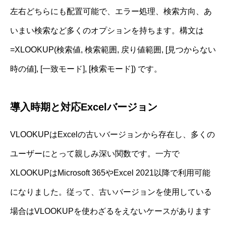
左右どちらにも配置可能で、エラー処理、検索方向、あ
いまい検索など多くのオプションを持ちます。構文は
=XLOOKUP(検索値, 検索範囲, 戻り値範囲, [見つからない
時の値], [一致モード], [検索モード]) です。
導入時期と対応Excelバージョン
VLOOKUPはExcelの古いバージョンから存在し、多くの
ユーザーにとって親しみ深い関数です。一方で
XLOOKUPはMicrosoft 365やExcel 2021以降で利用可能
になりました。従って、古いバージョンを使用している
場合はVLOOKUPを使わざるをえないケースがあります