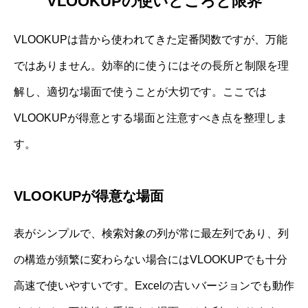
VLOOKUPの使いどころと限界
VLOOKUPは昔から使われてきた定番関数ですが、万能
ではありません。効率的に使うにはその長所と制限を理
解し、適切な場面で使うことが大切です。ここでは
VLOOKUPが得意とする場面と注意すべき点を整理しま
す。
VLOOKUPが得意な場面
表がシンプルで、検索対象の列が常に最左列であり、列
の構造が頻繁に変わらない場合にはVLOOKUPでも十分
高速で使いやすいです。Excelの古いバージョンでも動作