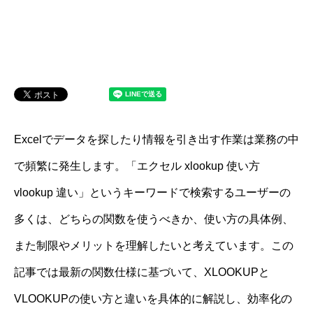
Excelでデータを探したり情報を引き出す作業は業務の中
で頻繁に発生します。「エクセル xlookup 使い方
vlookup 違い」というキーワードで検索するユーザーの
多くは、どちらの関数を使うべきか、使い方の具体例、
また制限やメリットを理解したいと考えています。この
記事では最新の関数仕様に基づいて、XLOOKUPと
VLOOKUPの使い方と違いを具体的に解説し、効率化の