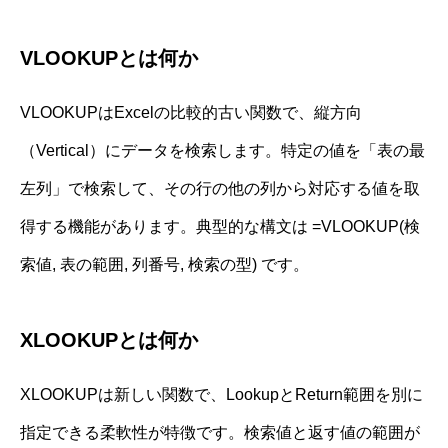
VLOOKUPとは何か
VLOOKUPはExcelの比較的古い関数で、縦方向
（Vertical）にデータを検索します。特定の値を「表の最
左列」で検索して、その行の他の列から対応する値を取
得する機能があります。典型的な構文は =VLOOKUP(検
索値, 表の範囲, 列番号, 検索の型) です。
XLOOKUPとは何か
XLOOKUPは新しい関数で、LookupとReturn範囲を別に
指定できる柔軟性が特徴です。検索値と返す値の範囲が