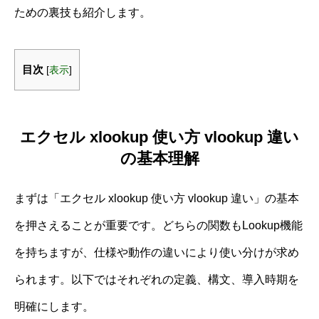
ための裏技も紹介します。
目次
[
表示
]
エクセル xlookup 使い方 vlookup 違い
の基本理解
まずは「エクセル xlookup 使い方 vlookup 違い」の基本
を押さえることが重要です。どちらの関数もLookup機能
を持ちますが、仕様や動作の違いにより使い分けが求め
られます。以下ではそれぞれの定義、構文、導入時期を
明確にします。