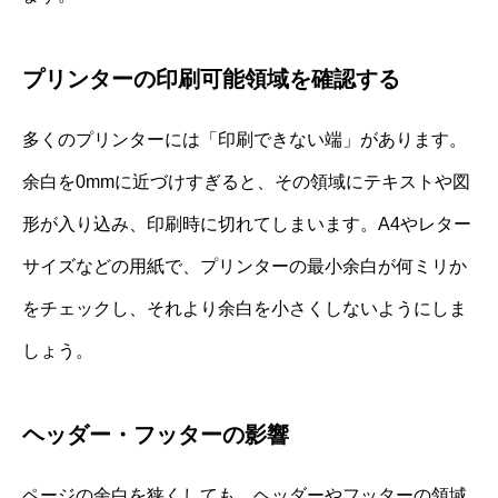
プリンターの印刷可能領域を確認する
多くのプリンターには「印刷できない端」があります。
余白を0mmに近づけすぎると、その領域にテキストや図
形が入り込み、印刷時に切れてしまいます。A4やレター
サイズなどの用紙で、プリンターの最小余白が何ミリか
をチェックし、それより余白を小さくしないようにしま
しょう。
ヘッダー・フッターの影響
ページの余白を狭くしても、ヘッダーやフッターの領域