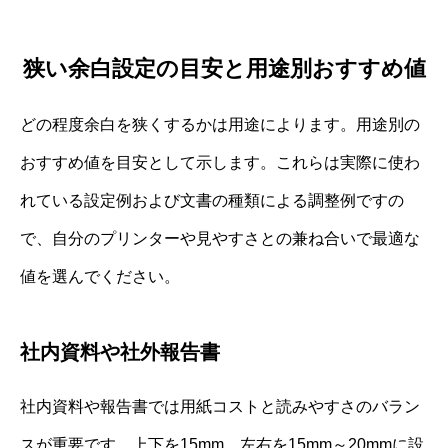
狭い余白設定の目安と用途別おすすめ値
どの程度余白を狭くするかは用途によります。用途別の
おすすめ値を目安として示します。これらは実際に使わ
れている設定例および文書の種類による調整例ですの
で、自分のプリンターや見やすさとの兼ね合いで最適な
値を選んでください。
社内資料や社外報告書
社内資料や報告書では用紙コストと読みやすさのバラン
スが重要です。上下を15mm、左右を15mm～20mmに設