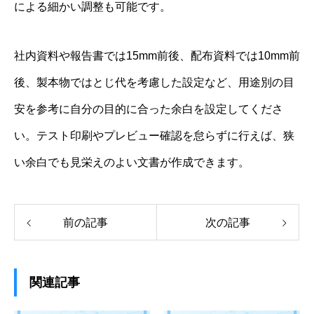
による細かい調整も可能です。
社内資料や報告書では15mm前後、配布資料では10mm前
後、製本物ではとじ代を考慮した設定など、用途別の目
安を参考に自分の目的に合った余白を設定してくださ
い。テスト印刷やプレビュー確認を怠らずに行えば、狭
い余白でも見栄えのよい文書が作成できます。
前の記事
次の記事
関連記事