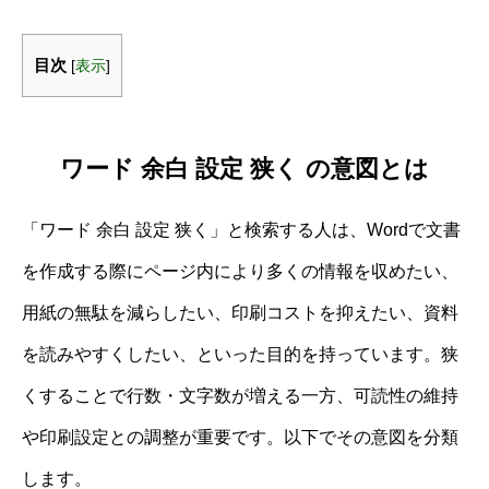
目次
[
表示
]
ワード 余白 設定 狭く の意図とは
「ワード 余白 設定 狭く」と検索する人は、Wordで文書
を作成する際にページ内により多くの情報を収めたい、
用紙の無駄を減らしたい、印刷コストを抑えたい、資料
を読みやすくしたい、といった目的を持っています。狭
くすることで行数・文字数が増える一方、可読性の維持
や印刷設定との調整が重要です。以下でその意図を分類
します。