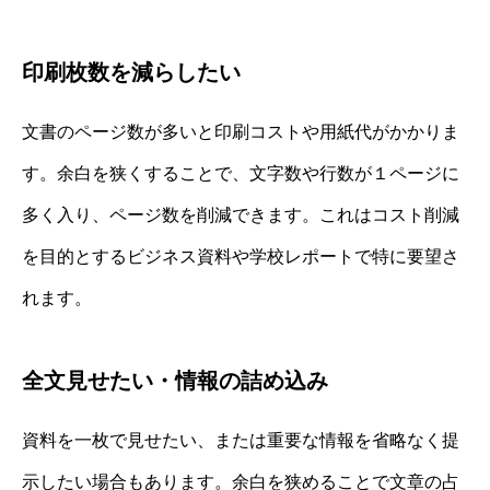
印刷枚数を減らしたい
文書のページ数が多いと印刷コストや用紙代がかかりま
す。余白を狭くすることで、文字数や行数が１ページに
多く入り、ページ数を削減できます。これはコスト削減
を目的とするビジネス資料や学校レポートで特に要望さ
れます。
全文見せたい・情報の詰め込み
資料を一枚で見せたい、または重要な情報を省略なく提
示したい場合もあります。余白を狭めることで文章の占