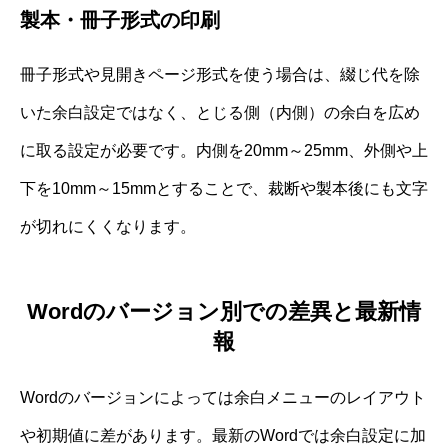
製本・冊子形式の印刷
冊子形式や見開きページ形式を使う場合は、綴じ代を除
いた余白設定ではなく、とじる側（内側）の余白を広め
に取る設定が必要です。内側を20mm～25mm、外側や上
下を10mm～15mmとすることで、裁断や製本後にも文字
が切れにくくなります。
Wordのバージョン別での差異と最新情
報
Wordのバージョンによっては余白メニューのレイアウト
や初期値に差があります。最新のWordでは余白設定に加