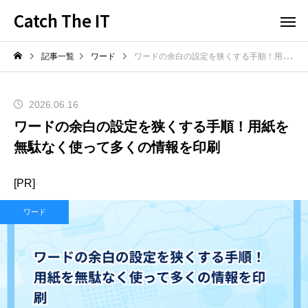
Catch The IT
記事一覧
ワード
ワードの余白の設定を狭くする手順！用紙を無駄なく使って多くの情報を印刷
2026.06.16
ワードの余白の設定を狭くする手順！用紙を
無駄なく使って多くの情報を印刷
[PR]
ワード