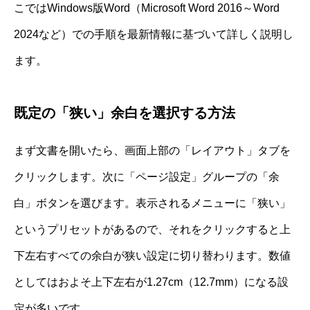
こではWindows版Word（Microsoft Word 2016～Word
2024など）での手順を最新情報に基づいて詳しく説明し
ます。
既定の「狭い」余白を選択する方法
まず文書を開いたら、画面上部の「レイアウト」タブを
クリックします。次に「ページ設定」グループの「余
白」ボタンを選びます。表示されるメニューに「狭い」
というプリセットがあるので、それをクリックすると上
下左右すべての余白が狭い設定に切り替わります。数値
としてはおよそ上下左右が1.27cm（12.7mm）になる設
定が多いです。