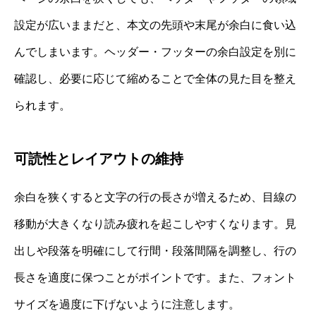
設定が広いままだと、本文の先頭や末尾が余白に食い込
んでしまいます。ヘッダー・フッターの余白設定を別に
確認し、必要に応じて縮めることで全体の見た目を整え
られます。
可読性とレイアウトの維持
余白を狭くすると文字の行の長さが増えるため、目線の
移動が大きくなり読み疲れを起こしやすくなります。見
出しや段落を明確にして行間・段落間隔を調整し、行の
長さを適度に保つことがポイントです。また、フォント
サイズを過度に下げないように注意します。