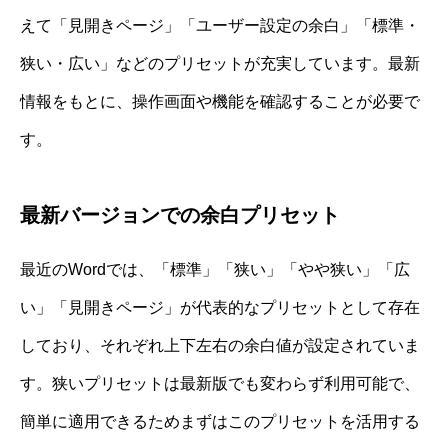
えて「見開きページ」「ユーザー設定の余白」「標準・
狭い・広い」などのプリセットが充実しています。最新
情報をもとに、操作画面や機能を確認することが必要で
す。
最新バージョンでの余白プリセット
最近のWordでは、「標準」「狭い」「やや狭い」「広
い」「見開きページ」が代表的なプリセットとして存在
しており、それぞれ上下左右の余白値が設定されていま
す。狭いプリセットは最新版でも変わらず利用可能で、
簡単に適用できるためまずはこのプリセットを活用する