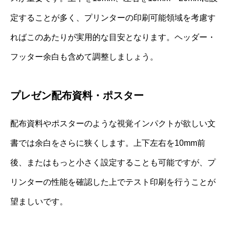
定することが多く、プリンターの印刷可能領域を考慮す
ればこのあたりが実用的な目安となります。ヘッダー・
フッター余白も含めて調整しましょう。
プレゼン配布資料・ポスター
配布資料やポスターのような視覚インパクトが欲しい文
書では余白をさらに狭くします。上下左右を10mm前
後、またはもっと小さく設定することも可能ですが、プ
リンターの性能を確認した上でテスト印刷を行うことが
望ましいです。