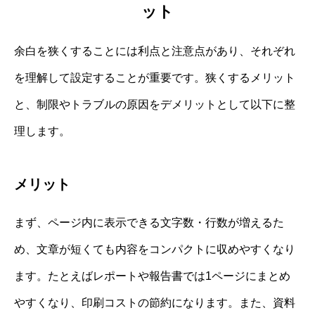
ット
余白を狭くすることには利点と注意点があり、それぞれ
を理解して設定することが重要です。狭くするメリット
と、制限やトラブルの原因をデメリットとして以下に整
理します。
メリット
まず、ページ内に表示できる文字数・行数が増えるた
め、文章が短くても内容をコンパクトに収めやすくなり
ます。たとえばレポートや報告書では1ページにまとめ
やすくなり、印刷コストの節約になります。また、資料