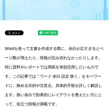
Wordを使って文書を作成する際に、余白が広すぎるとペ
ージ数が増えたり、情報が読み切れなかったりします。
特に資料やレポートでは用紙を有効活用したいもので
す。この記事では「ワード 余白 設定 狭く」をキーワー
ドに、狭める目的や注意点、具体的手順を詳しく解説し
ます。狭い余白で効果的にレイアウトを整えたい方にと
って、役立つ情報が満載です。