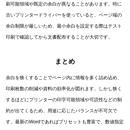
刷可能領域や既定の余白が異なることがあります。特に
古いプリンタードライバーを使っていると、ページ端の
余白制限が厳しいため、最小余白を設定する際はテスト
印刷で確認してから文書配布することが大切です。
まとめ
余白を狭くすることでページ内に情報を多く詰め込め、
印刷枚数の削減や資料の効率化が図れます。しかし狭く
するほどにプリンターの印字可能領域や可読性などの制
約が出てくるため、用途に応じたバランスが不可欠で
す。最新のWordであればプリセットも豊富で、数値指定