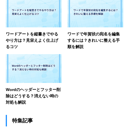
ワードアートを縦書きでやる
ワードで年賀状の宛名を編集
やり方は？見栄えよく仕上げ
するには？きれいに整える手
るコツ
順を解説
Wordのヘッダーとフッター削
除はどうする？消えない時の
対処も解説
特集記事