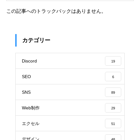
この記事へのトラックバックはありません。
カテゴリー
Discord
19
SEO
6
SNS
89
Web制作
29
エクセル
51
デザイン
48