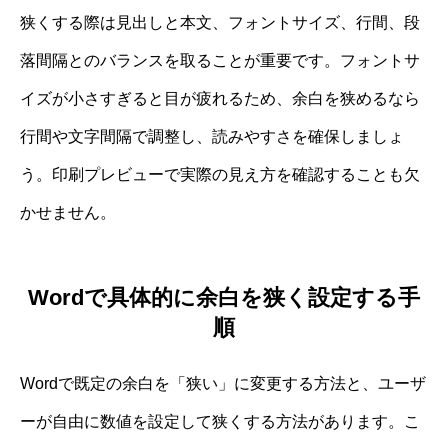
狭くする際は見出しと本文、フォントサイズ、行間、段
落間隔とのバランスを取ることが重要です。フォントサ
イズが小さすぎると目が疲れるため、余白を狭めるなら
行間や文字間隔で調整し、読みやすさを確保しましょ
う。印刷プレビューで実際の見え方を確認することも欠
かせません。
Wordで具体的に余白を狭く設定する手
順
Wordで既定の余白を「狭い」に変更する方法と、ユーザ
ーが自由に数値を設定して狭くする方法があります。こ