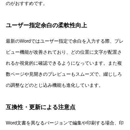
のがおすすめです。
ユーザー指定余白の柔軟性向上
最新のWordではユーザー指定で余白を入力する際、プレ
ビュー機能が改善されており、どの位置に文字が配置さ
れるか視覚的に確認できるようになっています。また複
数ページや見開きのプレビューもスムーズで、綴じしろ
の調整などのとじ込み機能も進化しています。
互換性・更新による注意点
Word文書を異なるバージョンで編集や印刷する場合、印