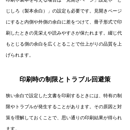
じしろ（製本余白）」の設定も必要です。見開きページ
にすると内側や外側の余白に差をつけて、冊子形式で印
刷したときの見栄えや読みやすさが保たれます。綴じ代
もとじる側の余白を広くとることで仕上がりの品質を上
げられます。
印刷時の制限とトラブル回避策
狭い余白で設定した文書を印刷するときには、特有の制
限やトラブルが発生することがあります。その原因と対
策を理解しておくことで、思い通りの印刷結果が得られ
ます。