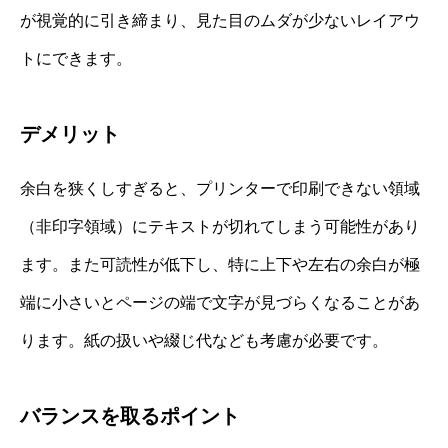
が視覚的に引き締まり、見た目のムダが少ないレイアウ
トにできます。
デメリット
余白を狭くしすぎると、プリンターで印刷できない領域
（非印字領域）にテキストが切れてしまう可能性があり
ます。また可読性が低下し、特に上下や左右の余白が極
端に小さいとページの端で文字が見づらくなることがあ
ります。紙の扱いや綴じ代なども考慮が必要です。
バランスを取るポイント