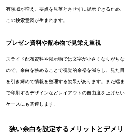
有領域が増え、要点を見落とさせずに提示できるため、
この検索意図が生まれます。
プレゼン資料や配布物で見栄え重視
スライド配布資料や掲示物では文字が小さくなりがちな
ので、余白を狭めることで視覚的余裕を減らし、見た目
を引き締めて情報を整理する効果があります。また端ま
で印刷するデザインなどレイアウトの自由度を上げたい
ケースにも関連します。
狭い余白を設定するメリットとデメリ