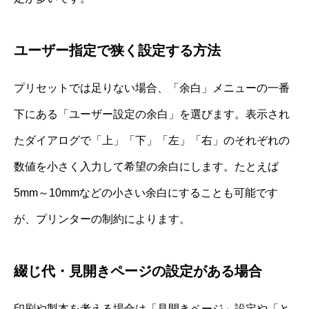
ユーザー指定で狭く設定する方法
プリセットでは足りない場合、「余白」メニューの一番
下にある「ユーザー設定の余白」を選びます。表示され
たダイアログで「上」「下」「左」「右」のそれぞれの
数値を小さく入力して希望の余白にします。たとえば
5mm～10mmなどの小さい余白にすることも可能です
が、プリンターの制約によります。
綴じ代・見開きページの設定がある場合
印刷や製本を考える場合は「見開きページ」設定や「と