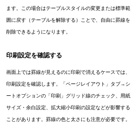
ます。この場合はテーブルスタイルの変更または標準範
囲に戻す（テーブルを解除する）ことで、自由に罫線を
削除できるようになります。
印刷設定を確認する
画面上では罫線が見えるのに印刷で消えるケースでは、
印刷設定を確認します。「ページレイアウト」タブ→シ
ートオプションの「印刷」グリッド線のチェック、用紙
サイズ・余白設定、拡大縮小印刷の設定などが影響する
ことがあります。罫線の色と太さにも注意が必要です。