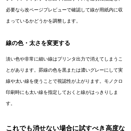
必要なら改ページプレビューで確認して線が用紙内に収
まっているかどうかを調整します。
線の色・太さを変更する
淡い色や非常に細い線はプリンタ出力で消えてしまうこ
とがあります。罫線の色を黒または濃いグレーにして実
線や太い線を使うことで視認性が上がります。モノクロ
印刷時にも太い線を指定しておくと線がはっきりしま
す。
これでも消せない場合に試すべき高度な