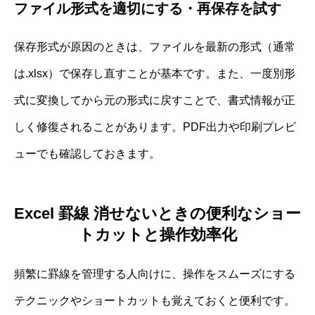
ファイル形式を適切にする・再保存を試す
保存形式が原因のときは、ファイルを最新の形式（通常
は.xlsx）で保存し直すことが基本です。また、一度別形
式に変換してから元の形式に戻すことで、書式情報が正
しく修復されることがあります。PDF出力や印刷プレビ
ューでも確認しておきます。
Excel 罫線 消せないときの便利なショー
トカットと操作効率化
頻繁に罫線を管理する人向けに、操作をスムーズにする
テクニックやショートカットも覚えておくと便利です。