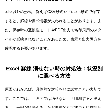
.xlsx以外の形式、例えばCSV形式や古い.xls形式で保存
すると、罫線や書式情報が失われることがあります。ま
た、保存時の互換性モードやPDF出力でも印刷用のスタ
イルが反映されないことがあるため、表示と出力両方を
確認する必要があります。
Excel 罫線 消せない時の対処法：状況別
に選べる方法
原因がわかれば、具体的な対策を順に試すことが大切で
す。ここでは、「画面では消せない」「印刷すると消え
る」「一部だけ消える」など典型的な症状ごとに有効な