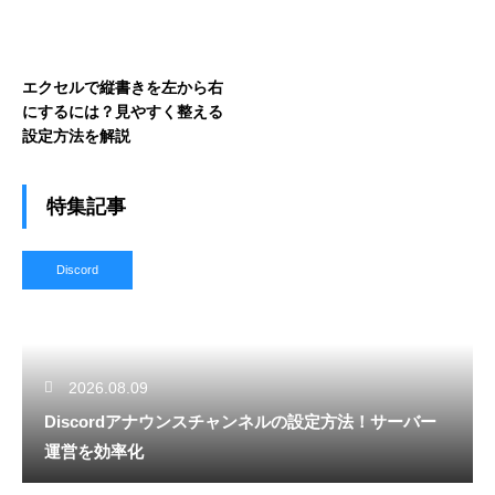
エクセルで縦書きを左から右
にするには？見やすく整える
設定方法を解説
特集記事
Discord
2026.08.09
Discordアナウンスチャンネルの設定方法！サーバー
運営を効率化