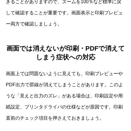
きることがありますので、ズームを100％など標準に戻
して確認することが重要です。画面表示と印刷プレビュ
ー両方で確認しましょう。
画面では消えないが印刷・PDFで消えて
しまう症状への対応
画面上では問題ないように見えても、印刷プレビューや
PDF出力で罫線が消えてしまうことがあります。このよ
うな「見えと出力のズレ」がある場合は、印刷設定や用
紙設定、プリンタドライバの仕様などが原因です。印刷
直前のチェック項目を押さえておきましょう。