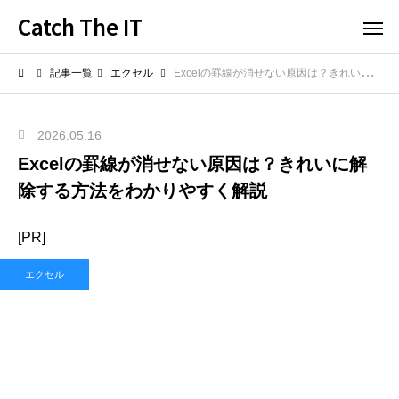
Catch The IT
記事一覧
エクセル
Excelの罫線が消せない原因は？きれいに解除する方法をわかりやすく解説
2026.05.16
Excelの罫線が消せない原因は？きれいに解
除する方法をわかりやすく解説
[PR]
エクセル