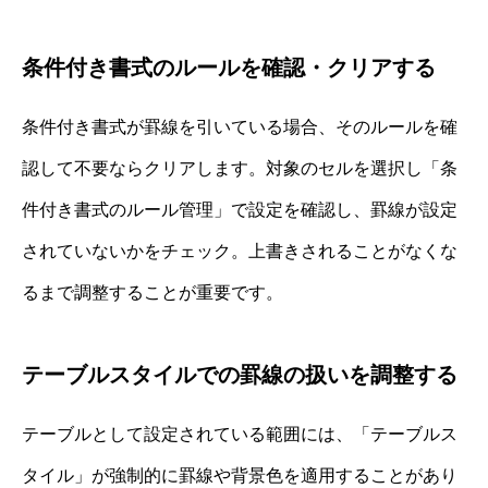
条件付き書式のルールを確認・クリアする
条件付き書式が罫線を引いている場合、そのルールを確
認して不要ならクリアします。対象のセルを選択し「条
件付き書式のルール管理」で設定を確認し、罫線が設定
されていないかをチェック。上書きされることがなくな
るまで調整することが重要です。
テーブルスタイルでの罫線の扱いを調整する
テーブルとして設定されている範囲には、「テーブルス
タイル」が強制的に罫線や背景色を適用することがあり