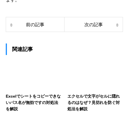
前の記事
次の記事
関連記事
Excelでシートをコピーできな
エクセルで文字がセルに隠れ
いパス名が無効ですの対処法
るのはなぜ？見切れを防ぐ対
を解説
処法を解説