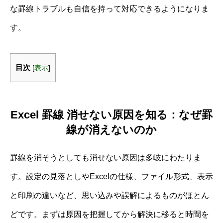
な罫線トラブルも自信を持って対応できるようになりま
す。
目次
[
表示
]
Excel 罫線 消せない原因を知る：なぜ罫
線が消えないのか
罫線を消そうとしても消せない原因は多岐にわたりま
す。設定の見落としやExcelの仕様、ファイル形式、表示
と印刷の違いなど、思い込みや誤解によるものがほとん
どです。まずは原因を把握してから解決に移ると時間を