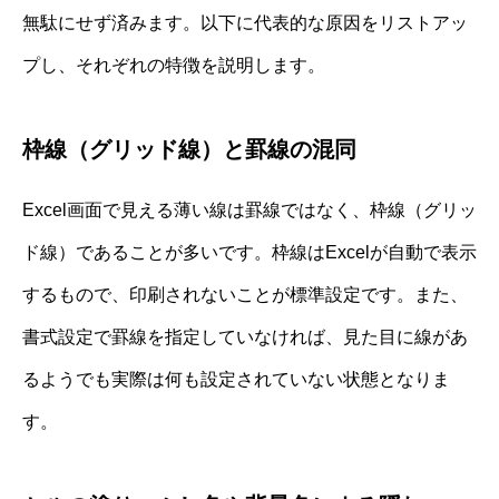
無駄にせず済みます。以下に代表的な原因をリストアッ
プし、それぞれの特徴を説明します。
枠線（グリッド線）と罫線の混同
Excel画面で見える薄い線は罫線ではなく、枠線（グリッ
ド線）であることが多いです。枠線はExcelが自動で表示
するもので、印刷されないことが標準設定です。また、
書式設定で罫線を指定していなければ、見た目に線があ
るようでも実際は何も設定されていない状態となりま
す。