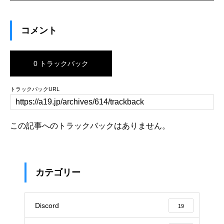
コメント
0 トラックバック
トラックバックURL
この記事へのトラックバックはありません。
カテゴリー
Discord
19