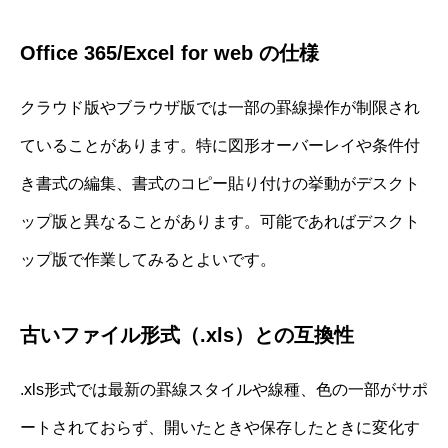
Office 365/Excel for web の仕様
クラウド版やブラウザ版では一部の罫線操作が制限され
ていることがあります。特に図形オーバーレイや条件付
き書式の編集、書式のコピー貼り付けの挙動がデスクト
ップ版と異なることがあります。可能であればデスクト
ップ版で作業してみるとよいです。
古いファイル形式（.xls）との互換性
.xls形式では最新の罫線スタイルや線種、色の一部がサポ
ートされておらず、開いたときや保存したときに変化す