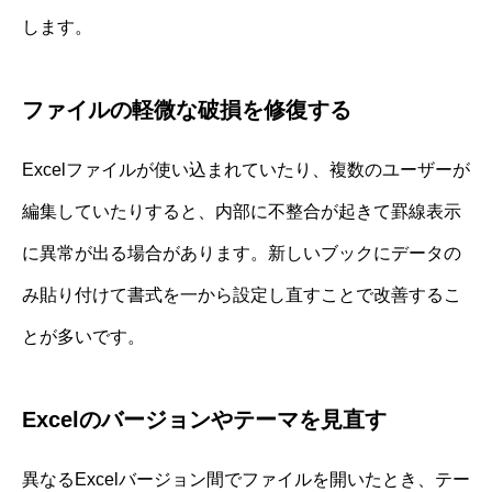
します。
ファイルの軽微な破損を修復する
Excelファイルが使い込まれていたり、複数のユーザーが
編集していたりすると、内部に不整合が起きて罫線表示
に異常が出る場合があります。新しいブックにデータの
み貼り付けて書式を一から設定し直すことで改善するこ
とが多いです。
Excelのバージョンやテーマを見直す
異なるExcelバージョン間でファイルを開いたとき、テー