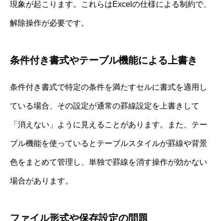
現象が起こります。これらはExcelの仕様による制約で、
解除操作が必要です。
条件付き書式やテーブル機能による上書き
条件付き書式で特定の条件を満たすセルに書式を適用し
ている場合、その設定が通常の罫線設定を上書きして
「消えない」ように見えることがあります。また、テー
ブル機能を使っているとテーブルスタイルが罫線や背景
色をまとめて管理し、単独で罫線を消す操作が効かない
場合があります。
ファイル形式や保存設定の問題