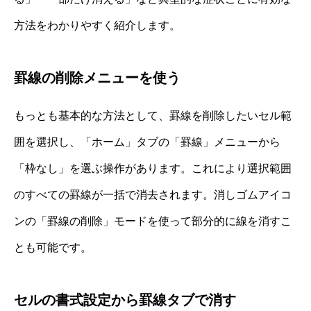
方法をわかりやすく紹介します。
罫線の削除メニューを使う
もっとも基本的な方法として、罫線を削除したいセル範
囲を選択し、「ホーム」タブの「罫線」メニューから
「枠なし」を選ぶ操作があります。これにより選択範囲
のすべての罫線が一括で消去されます。消しゴムアイコ
ンの「罫線の削除」モードを使って部分的に線を消すこ
とも可能です。
セルの書式設定から罫線タブで消す