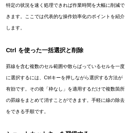
特定の状況を速く処理できれば作業時間を大幅に削減で
きます。ここでは代表的な操作効率化のポイントを紹介
します。
Ctrl を使った一括選択と削除
罫線を含む複数のセル範囲や散らばっているセルを一度
に選択するには、Ctrlキーを押しながら選択する方法が
有効です。その後「枠なし」を適用するだけで複数箇所
の罫線をまとめて消すことができます。手軽に線の除去
をできる手順です。