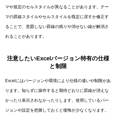
マや規定のセルスタイルが異なることがあります。テー
マの罫線スタイルやセルスタイルを既定に戻すか修正す
ることで、意図しない罫線の残りや消せない線が解消さ
れることがあります。
注意したいExcelバージョン特有の仕様
と制限
Excelにはバージョンや環境により仕様の違いや制限があ
ります。知らずに操作すると期待どおりに罫線が消えな
かったり表示されなかったりします。使用しているバー
ジョンや設定を把握しておくと後悔が少なくなります。