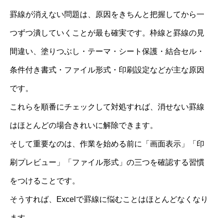
罫線が消えない問題は、原因をきちんと把握してから一
つずつ潰していくことが最も確実です。枠線と罫線の見
間違い、塗りつぶし・テーマ・シート保護・結合セル・
条件付き書式・ファイル形式・印刷設定などが主な原因
です。
これらを順番にチェックして対処すれば、消せない罫線
はほとんどの場合きれいに解除できます。
そして重要なのは、作業を始める前に「画面表示」「印
刷プレビュー」「ファイル形式」の三つを確認する習慣
をつけることです。
そうすれば、Excelで罫線に悩むことはほとんどなくなり
ます。