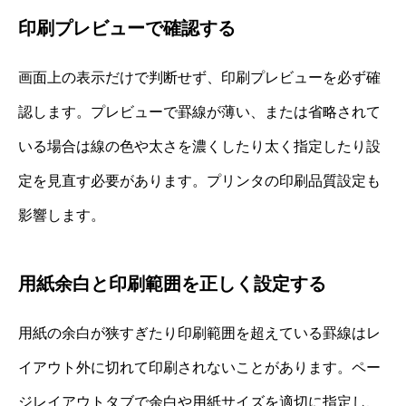
印刷プレビューで確認する
画面上の表示だけで判断せず、印刷プレビューを必ず確
認します。プレビューで罫線が薄い、または省略されて
いる場合は線の色や太さを濃くしたり太く指定したり設
定を見直す必要があります。プリンタの印刷品質設定も
影響します。
用紙余白と印刷範囲を正しく設定する
用紙の余白が狭すぎたり印刷範囲を超えている罫線はレ
イアウト外に切れて印刷されないことがあります。ペー
ジレイアウトタブで余白や用紙サイズを適切に指定し、