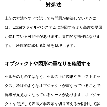
対処法
上記の方法をすべて試しても問題が解決しないときに
は、Excelファイルやシステムに起因するより高度な要因
が隠れている可能性があります。専門的な操作になりま
すが、段階的に試せる対策を整理します。
オブジェクトや図形の重なりを確認する
セルそのものではなく、セルの上に図形やテキストボッ
クス、枠線のようなオブジェクトが重なっていることで
罫線が見えなくなっているケースがあります。オブジェ
クトを選択して表示／非表示を切り替えるか削除して試