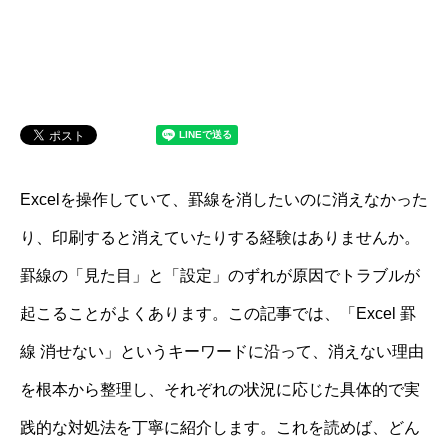
Excelを操作していて、罫線を消したいのに消えなかった
り、印刷すると消えていたりする経験はありませんか。
罫線の「見た目」と「設定」のずれが原因でトラブルが
起こることがよくあります。この記事では、「Excel 罫
線 消せない」というキーワードに沿って、消えない理由
を根本から整理し、それぞれの状況に応じた具体的で実
践的な対処法を丁寧に紹介します。これを読めば、どん