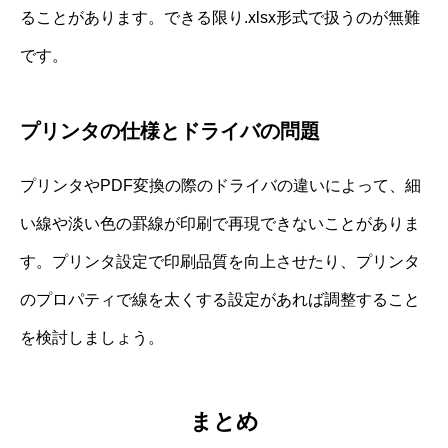
ることがあります。できる限り.xlsx形式で扱うのが無難
です。
プリンタの仕様とドライバの問題
プリンタやPDF変換の際のドライバの違いによって、細
い線や淡い色の罫線が印刷で再現できないことがありま
す。プリンタ設定で印刷品質を向上させたり、プリンタ
のプロパティで線を太くする設定があれば調整すること
を検討しましょう。
まとめ