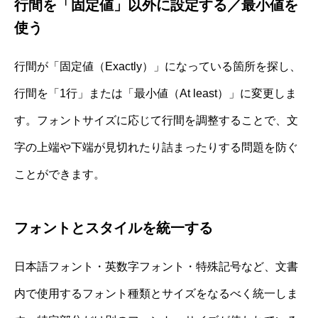
行間を「固定値」以外に設定する／最小値を
使う
行間が「固定値（Exactly）」になっている箇所を探し、
行間を「1行」または「最小値（At least）」に変更しま
す。フォントサイズに応じて行間を調整することで、文
字の上端や下端が見切れたり詰まったりする問題を防ぐ
ことができます。
フォントとスタイルを統一する
日本語フォント・英数字フォント・特殊記号など、文書
内で使用するフォント種類とサイズをなるべく統一しま