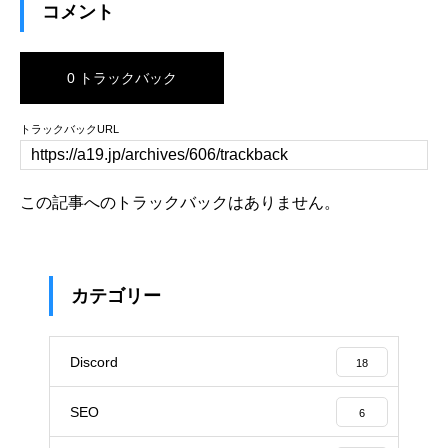
コメント
0 トラックバック
トラックバックURL
この記事へのトラックバックはありません。
カテゴリー
Discord
18
SEO
6