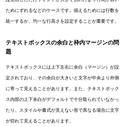
ためにずれるなどのケースです。揃えるためには行数を
統一するか、均一な行高さを設定することが重要です。
テキストボックスの余白と枠内マージンの問
題
テキストボックスには上下左右に余白（マージン）が設
定されており、その余白が大きいと文字が中央より外側
に寄って見えることがあります。また、テキストボック
ス内部の上下余白がデフォルトで十分取られていなかっ
たり、スタイルや書式が見えない形で異なる場合に文字
が切れて見えることがあります。