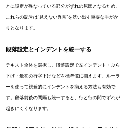
とに設定が異なっている部分がずれの原因となるため、
これらの記号は“見えない異常”を洗い出す重要な手がか
りとなります。
段落設定とインデントを統一する
テキスト全体を選択し、段落設定で左インデント・ぶら
下げ・最初の行字下げなどを標準値に揃えます。ルーラ
ーを使って視覚的にインデントを揃える方法も有効で
す。段落前後の間隔も統一すると、行と行の間でずれが
起きにくくなります。