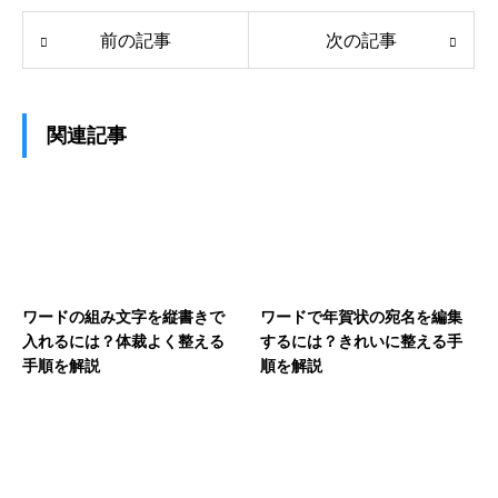
前の記事
次の記事
関連記事
ワードの組み文字を縦書きで
ワードで年賀状の宛名を編集
入れるには？体裁よく整える
するには？きれいに整える手
手順を解説
順を解説