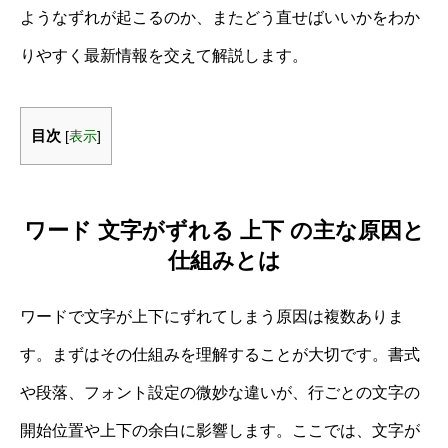
ようなずれが起こるのか、またどう直せばいいかをわか
りやすく最新情報を交えて解説します。
目次
[
表示
]
ワード 文字がずれる 上下 の主な原因と
仕組みとは
ワードで文字が上下にずれてしまう原因は複数ありま
す。まずはその仕組みを理解することが大切です。書式
や段落、フォント設定の微妙な違いが、行ごとの文字の
開始位置や上下の余白に影響します。ここでは、文字が