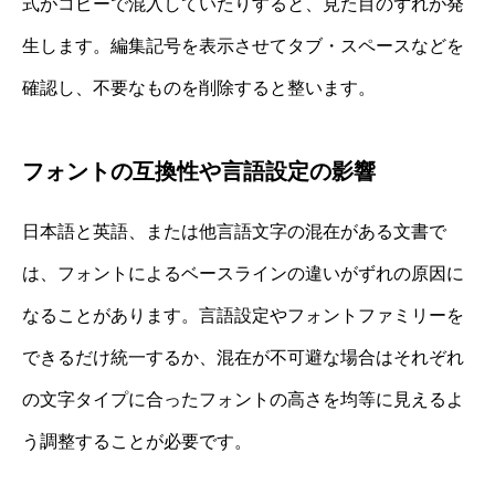
式がコピーで混入していたりすると、見た目のずれが発
生します。編集記号を表示させてタブ・スペースなどを
確認し、不要なものを削除すると整います。
フォントの互換性や言語設定の影響
日本語と英語、または他言語文字の混在がある文書で
は、フォントによるベースラインの違いがずれの原因に
なることがあります。言語設定やフォントファミリーを
できるだけ統一するか、混在が不可避な場合はそれぞれ
の文字タイプに合ったフォントの高さを均等に見えるよ
う調整することが必要です。