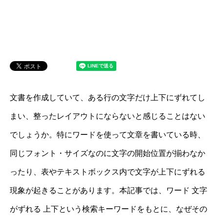
文書を作成していて、ある行の文字だけ上下にずれてし
まい、整ったレイアウトにならないと感じることはない
でしょうか。特にワードを使って文章を書いている時、
同じフォント・サイズなのに文字の開始位置が揃わなか
ったり、表やテキストボックス内で文字が上下にずれる
現象が起きることがあります。本記事では、ワード 文字
がずれる 上下という検索キーワードをもとに、なぜその