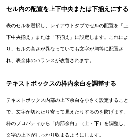
セル内の配置を上下中央または下揃えにする
表のセルを選択し、レイアウトタブでセルの配置を「上
下中央揃え」または「下揃え」に設定します。これによ
り、セルの高さが異なっていても文字が均等に配置さ
れ、表全体のバランスが改善されます。
テキストボックスの枠内余白を調整する
テキストボックス内部の上下余白を小さく設定すること
で、文字が切れたり寄って見えたりするのを防げます。
枠のプロパティから「内部余白」（上・下）を調整し、
文字の上下がしっかり収まるようにします。