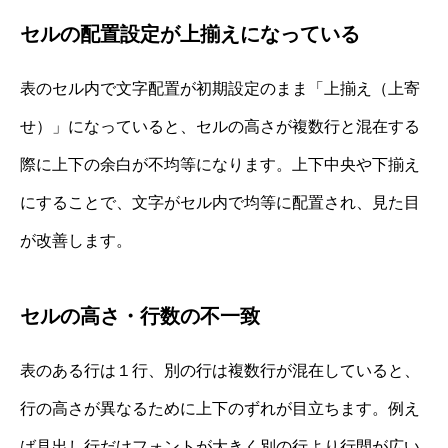
セルの配置設定が上揃えになっている
表のセル内で文字配置が初期設定のまま「上揃え（上寄
せ）」になっていると、セルの高さが複数行と混在する
際に上下の余白が不均等になります。上下中央や下揃え
にすることで、文字がセル内で均等に配置され、見た目
が改善します。
セルの高さ・行数の不一致
表のある行は１行、別の行は複数行が混在していると、
行の高さが異なるために上下のずれが目立ちます。例え
ば見出し行だけフォントが大きく別の行より行間が広い