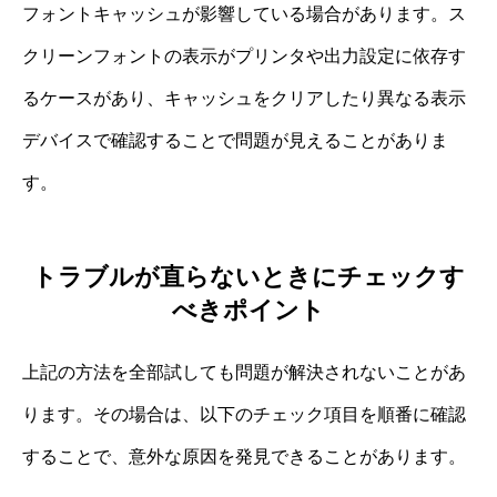
フォントキャッシュが影響している場合があります。ス
クリーンフォントの表示がプリンタや出力設定に依存す
るケースがあり、キャッシュをクリアしたり異なる表示
デバイスで確認することで問題が見えることがありま
す。
トラブルが直らないときにチェックす
べきポイント
上記の方法を全部試しても問題が解決されないことがあ
ります。その場合は、以下のチェック項目を順番に確認
することで、意外な原因を発見できることがあります。