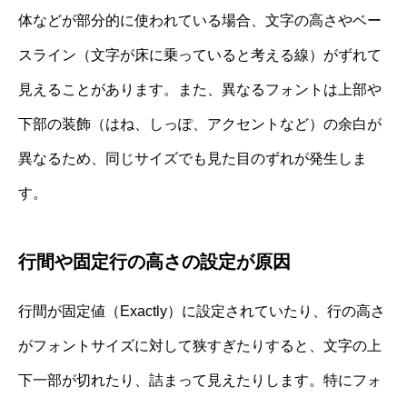
体などが部分的に使われている場合、文字の高さやベー
スライン（文字が床に乗っていると考える線）がずれて
見えることがあります。また、異なるフォントは上部や
下部の装飾（はね、しっぽ、アクセントなど）の余白が
異なるため、同じサイズでも見た目のずれが発生しま
す。
行間や固定行の高さの設定が原因
行間が固定値（Exactly）に設定されていたり、行の高さ
がフォントサイズに対して狭すぎたりすると、文字の上
下一部が切れたり、詰まって見えたりします。特にフォ