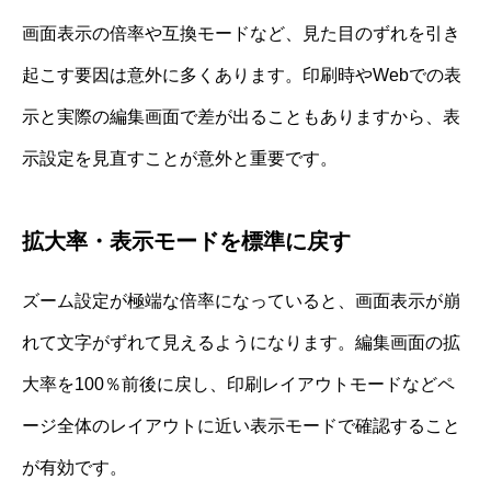
画面表示の倍率や互換モードなど、見た目のずれを引き
起こす要因は意外に多くあります。印刷時やWebでの表
示と実際の編集画面で差が出ることもありますから、表
示設定を見直すことが意外と重要です。
拡大率・表示モードを標準に戻す
ズーム設定が極端な倍率になっていると、画面表示が崩
れて文字がずれて見えるようになります。編集画面の拡
大率を100％前後に戻し、印刷レイアウトモードなどペ
ージ全体のレイアウトに近い表示モードで確認すること
が有効です。