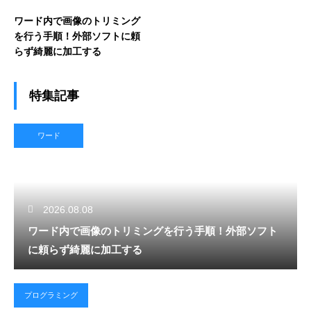
ワード内で画像のトリミング
を行う手順！外部ソフトに頼
らず綺麗に加工する
特集記事
ワード
2026.08.08
ワード内で画像のトリミングを行う手順！外部ソフト
に頼らず綺麗に加工する
プログラミング