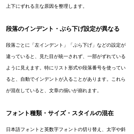
上下にずれる主な原因を整理します。
段落のインデント・ぶら下げ設定が異なる
段落ごとに「左インデント」「ぶら下げ」などの設定が
違っていると、見た目が統一されず、一部がずれている
ように見えます。特にリスト形式や段落番号を使ってい
ると、自動でインデントが入ることがあります。これら
が混在していると、文章の揃いが崩れます。
フォント種類・サイズ・スタイルの混在
日本語フォントと英数字フォントの切り替え、太字や斜