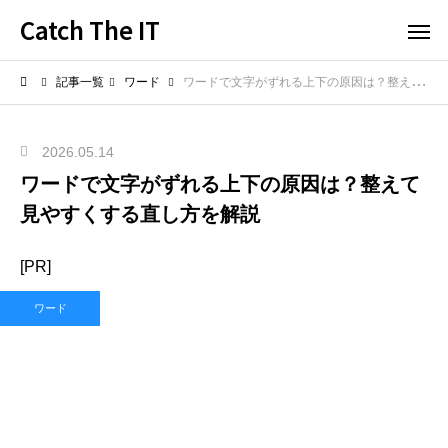
Catch The IT
記事一覧
ワード
ワードで文字がずれる上下の原因は？整えて見やすくする直し方を解説
2026.05.14
ワードで文字がずれる上下の原因は？整えて
見やすくする直し方を解説
[PR]
ワード