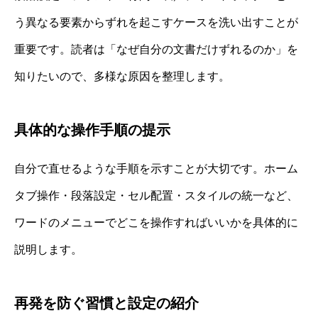
う異なる要素からずれを起こすケースを洗い出すことが
重要です。読者は「なぜ自分の文書だけずれるのか」を
知りたいので、多様な原因を整理します。
具体的な操作手順の提示
自分で直せるような手順を示すことが大切です。ホーム
タブ操作・段落設定・セル配置・スタイルの統一など、
ワードのメニューでどこを操作すればいいかを具体的に
説明します。
再発を防ぐ習慣と設定の紹介