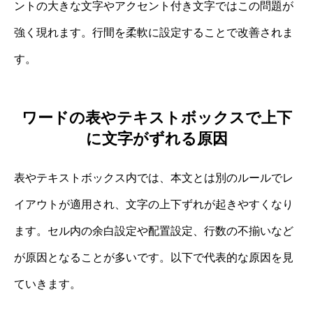
ントの大きな文字やアクセント付き文字ではこの問題が
強く現れます。行間を柔軟に設定することで改善されま
す。
ワードの表やテキストボックスで上下
に文字がずれる原因
表やテキストボックス内では、本文とは別のルールでレ
イアウトが適用され、文字の上下ずれが起きやすくなり
ます。セル内の余白設定や配置設定、行数の不揃いなど
が原因となることが多いです。以下で代表的な原因を見
ていきます。