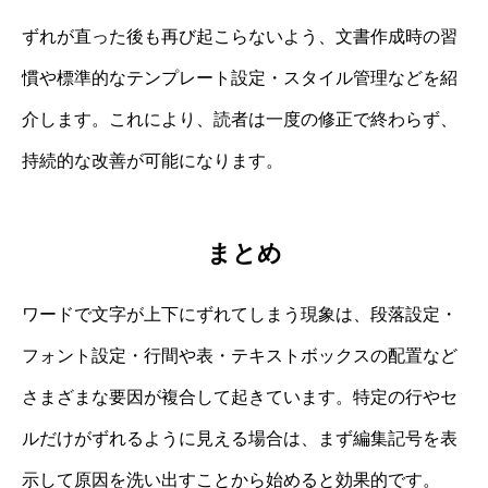
ずれが直った後も再び起こらないよう、文書作成時の習
慣や標準的なテンプレート設定・スタイル管理などを紹
介します。これにより、読者は一度の修正で終わらず、
持続的な改善が可能になります。
まとめ
ワードで文字が上下にずれてしまう現象は、段落設定・
フォント設定・行間や表・テキストボックスの配置など
さまざまな要因が複合して起きています。特定の行やセ
ルだけがずれるように見える場合は、まず編集記号を表
示して原因を洗い出すことから始めると効果的です。