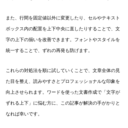
また、行間を固定値以外に変更したり、セルやテキスト
ボックス内の配置を上下中央に直したりすることで、文
字の上下の揃いを改善できます。フォントやスタイルを
統一することで、ずれの再発も防げます。
これらの対処法を順に試していくことで、文章全体の見
た目を整え、読みやすさとプロフェッショナルな印象を
向上させられます。ワードを使った文書作成で「文字が
ずれる上下」に悩む方に、この記事が解決の手がかりと
なれば幸いです。