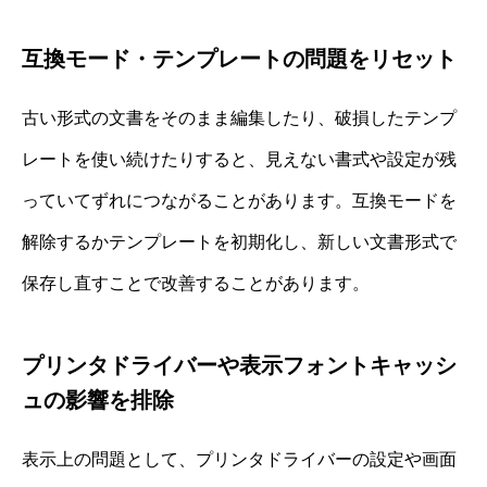
互換モード・テンプレートの問題をリセット
古い形式の文書をそのまま編集したり、破損したテンプ
レートを使い続けたりすると、見えない書式や設定が残
っていてずれにつながることがあります。互換モードを
解除するかテンプレートを初期化し、新しい文書形式で
保存し直すことで改善することがあります。
プリンタドライバーや表示フォントキャッシ
ュの影響を排除
表示上の問題として、プリンタドライバーの設定や画面