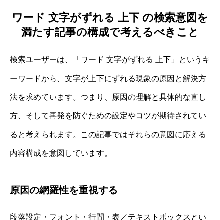
ワード 文字がずれる 上下 の検索意図を
満たす記事の構成で考えるべきこと
検索ユーザーは、「ワード 文字がずれる 上下」というキ
ーワードから、文字が上下にずれる現象の原因と解決方
法を求めています。つまり、原因の理解と具体的な直し
方、そして再発を防ぐための設定やコツが期待されてい
ると考えられます。この記事ではそれらの意図に応える
内容構成を意図しています。
原因の網羅性を重視する
段落設定・フォント・行間・表／テキストボックスとい