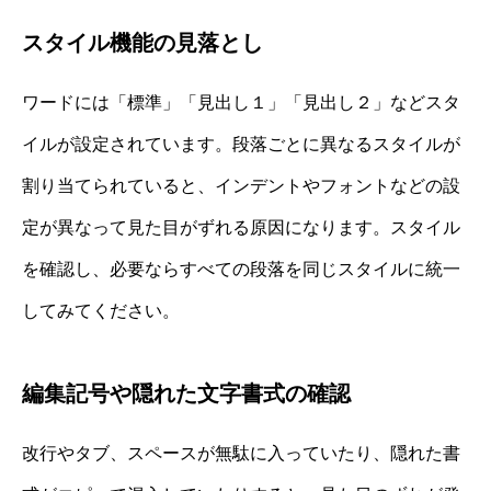
スタイル機能の見落とし
ワードには「標準」「見出し１」「見出し２」などスタ
イルが設定されています。段落ごとに異なるスタイルが
割り当てられていると、インデントやフォントなどの設
定が異なって見た目がずれる原因になります。スタイル
を確認し、必要ならすべての段落を同じスタイルに統一
してみてください。
編集記号や隠れた文字書式の確認
改行やタブ、スペースが無駄に入っていたり、隠れた書