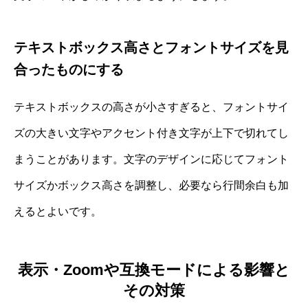
テキストボックス高さとフォントサイズを見
合ったものにする
テキストボックスの高さが小さすぎると、フォントサイ
ズの大きい文字やアクセント付き文字が上下で切れてし
まうことがあります。文字のデザインに応じてフォント
サイズかボックス高さを調整し、必要なら行間余白も加
えるとよいです。
表示・Zoomや互換モードによる影響と
その対策