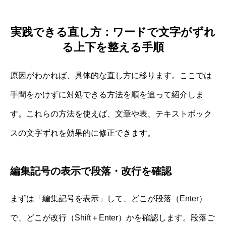
実践できる直し方：ワードで文字がずれ
る上下を整える手順
原因がわかれば、具体的な直し方に移ります。ここでは
手間をかけずに対処できる方法を順を追って紹介しま
す。これらの方法を使えば、文章や表、テキストボック
スの文字ずれを効果的に修正できます。
編集記号の表示で段落・改行を確認
まずは「編集記号を表示」して、どこが段落（Enter）
で、どこが改行（Shift＋Enter）かを確認します。段落ご