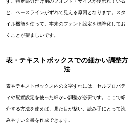
す。特定部分だけ別のフォント・サイズが使われている
と、ベースラインがずれて見える原因となります。スタ
イル機能を使って、本来のフォント設定を標準化してお
くことが望ましいです。
表・テキストボックスでの細かい調整方
法
表やテキストボックス内の文字ずれには、セルプロパテ
ィや配置設定を使った細かい調整が必要です。ここで紹
介する方法を使えば、見た目が整い、読み手にとって読
みやすい文書を作成できます。