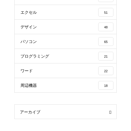
エクセル
51
デザイン
48
パソコン
65
プログラミング
21
ワード
22
周辺機器
18
アーカイブ