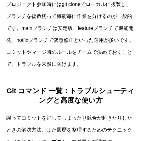
プロジェクト参加時にはgit cloneでローカルに複製し、
ブランチを複数切って機能毎に作業を分けるのが一般的
です。mainブランチは安定版、featureブランチで機能開
発、hotfixブランチで緊急修正といった運用が多いです。
コミットやマージ時のルールをチームで決めておくこと
で、トラブルを未然に防げます。
Git コマンド 一覧：トラブルシューティ
ングと高度な使い方
誤ってコミットを消してしまったり競合が起きたりした
ときの解決方法、また履歴を整理するためのテクニック