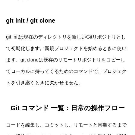
git init / git clone
git initは現在のディレクトリを新しいGitリポジトリとし
て初期化します。新規プロジェクトを始めるときに使い
ます。git cloneは既存のリモートリポジトリをコピーし
てローカルに持ってくるためのコマンドで、プロジェク
トを引き継ぐときに欠かせません。
Git コマンド 一覧：日常の操作フロー
コードを編集し、コミットし、リモートと同期するまで