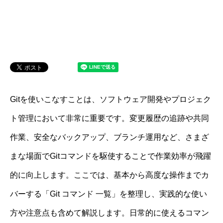
Gitを使いこなすことは、ソフトウェア開発やプロジェク
ト管理において非常に重要です。変更履歴の追跡や共同
作業、安全なバックアップ、ブランチ運用など、さまざ
まな場面でGitコマンドを駆使することで作業効率が飛躍
的に向上します。ここでは、基本から高度な操作までカ
バーする「Git コマンド 一覧」を整理し、実践的な使い
方や注意点も含めて解説します。日常的に使えるコマン