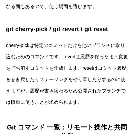
なる面もあるので、使う場面を選びます。
git cherry-pick / git revert / git reset
cherry-pickは特定のコミットだけを他のブランチに取り
込むためのコマンドです。revertは履歴を保ったまま変更
を打ち消すコミットを作成します。resetはコミット履歴
を巻き戻したりステージングをやり直したりするのに使
えますが、履歴が書き換わるため公開されたブランチで
は慎重に使うことが求められます。
Git コマンド 一覧：リモート操作と共同