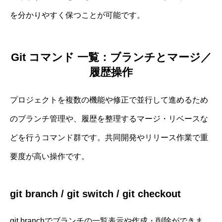
を分かりやすく保つことが可能です。
Git コマンド 一覧：ブランチとマージ／
履歴操作
プロジェクトを複数の機能や修正で並行して進めるため
のブランチ管理や、履歴を整理するマージ・リベースな
どを行うコマンド群です。共同開発やリリース作業で重
要度が高い操作です。
git branch / git switch / git checkout
git branchでブランチの一覧表示や作成・削除ができま