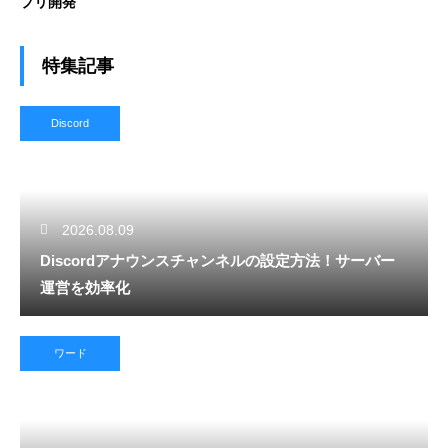
プリ開発
特集記事
Discord
2026.08.09
Discordアナウンスチャンネルの設定方法！サーバー
運営を効率化
ワード