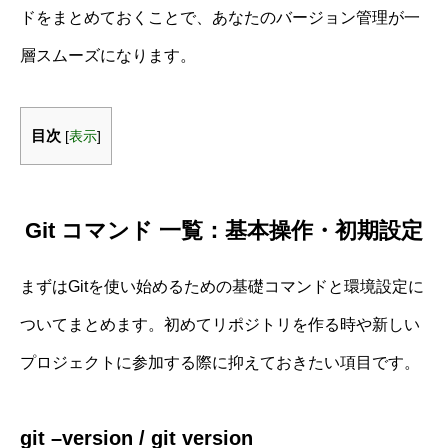
ドをまとめておくことで、あなたのバージョン管理が一
層スムーズになります。
目次
[
表示
]
Git コマンド 一覧：基本操作・初期設定
まずはGitを使い始めるための基礎コマンドと環境設定に
ついてまとめます。初めてリポジトリを作る時や新しい
プロジェクトに参加する際に抑えておきたい項目です。
git –version / git version