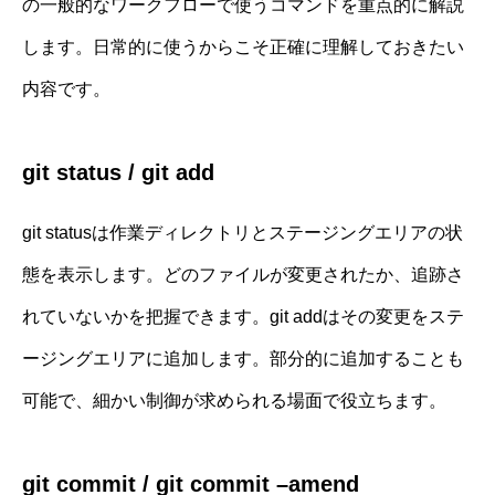
の一般的なワークフローで使うコマンドを重点的に解説
します。日常的に使うからこそ正確に理解しておきたい
内容です。
git status / git add
git statusは作業ディレクトリとステージングエリアの状
態を表示します。どのファイルが変更されたか、追跡さ
れていないかを把握できます。git addはその変更をステ
ージングエリアに追加します。部分的に追加することも
可能で、細かい制御が求められる場面で役立ちます。
git commit / git commit –amend