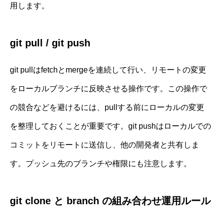
用します。
git pull / git push
git pullはfetchとmergeを連続して行い、リモートの変更
をローカルブランチに反映させる操作です。この操作で
の競合などを避けるには、pullする前にローカルの変更
を整理しておくことが重要です。git pushはローカルでの
コミットをリモートに送信し、他の開発者と共有しま
す。プッシュ先のブランチや権限にも注意します。
git clone と branch の組み合わせ運用ルール