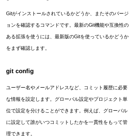
Gitがインストールされているかどうか、またそのバージ
ョンを確認するコマンドです。最新のGit機能や互換性の
ある拡張を使うには、最新版のGitを使っているかどうか
をまず確認します。
git config
ユーザー名やメールアドレスなど、コミット履歴に必要
な情報を設定します。グローバル設定やプロジェクト単
位で設定を分けることができます。例えば、グローバル
に設定して誰がいつコミットしたかを一貫性をもって管
理できます。