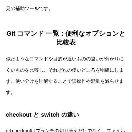
見の補助ツールです。
Git コマンド 一覧：便利なオプションと
比較表
似たようなコマンドや目的が近いものの違いが分かりに
くいものを比較し、それぞれの使いどころを明確にしま
す。使い分けを理解することで誤操作や混乱を減らせま
す。
checkout と switch の違い
git checkoutはブランチの切り替えだけでなく、ファイル