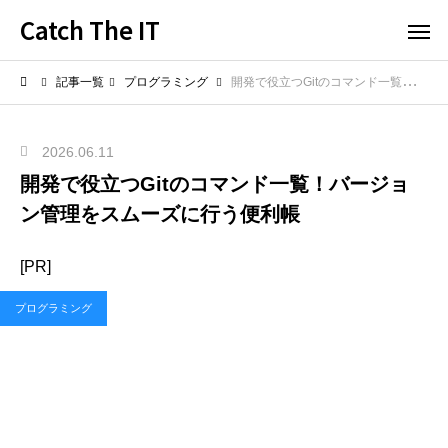
Catch The IT
記事一覧
プログラミング
開発で役立つGitのコマンド一覧！バージョン管理をスムーズに行う便利帳
2026.06.11
開発で役立つGitのコマンド一覧！バージョ
ン管理をスムーズに行う便利帳
[PR]
プログラミング