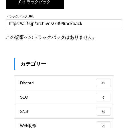
0 トラックバック
トラックバックURL
この記事へのトラックバックはありません。
カテゴリー
Discord
19
SEO
6
SNS
89
Web制作
29