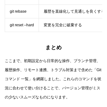
git rebase
履歴を直線化して見通しを良くする
git reset –hard
変更を完全に破棄する
まとめ
ここまで、初期設定から日常的な操作、ブランチ管理、
履歴操作、リモート連携、トラブル対策まで含めた「Git
コマンド 一覧」を網羅しました。これらのコマンドを状
況に合わせて使い分けることで、バージョン管理がミス
の少ないスムーズなものになります。