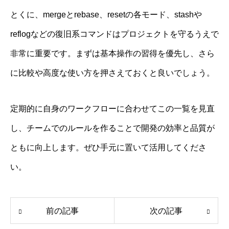
とくに、mergeとrebase、resetの各モード、stashや
reflogなどの復旧系コマンドはプロジェクトを守るうえで
非常に重要です。まずは基本操作の習得を優先し、さら
に比較や高度な使い方を押さえておくと良いでしょう。
定期的に自身のワークフローに合わせてこの一覧を見直
し、チームでのルールを作ることで開発の効率と品質が
ともに向上します。ぜひ手元に置いて活用してくださ
い。
前の記事
次の記事