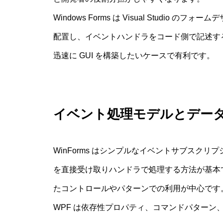
Windows Forms は Visual Studi
配置し、イベントハンドラをコード側で記述す
迅速に GUI を構築したいケースで有利です。
イベント処理モデルとデー
WinForms はシンプルなイベントサブスクリ
を直接受け取りハンドラで処理する方法が基本
たコントロールやパターンでの利用が中心です
WPF は依存性プロパティ、コマンドパターン