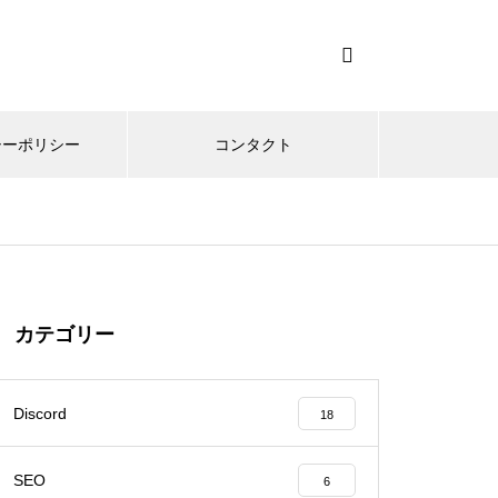
シーポリシー
コンタクト
カテゴリー
Discord
18
SEO
6