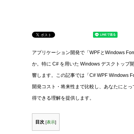
アプリケーション開発で「WPFとWindows 
か。特に C# を用いた Windows デスク
響します。この記事では「C# WPF Windows
開発コスト・将来性まで比較し、あなたにとっ
得できる理解を提供します。
目次
[
表示
]