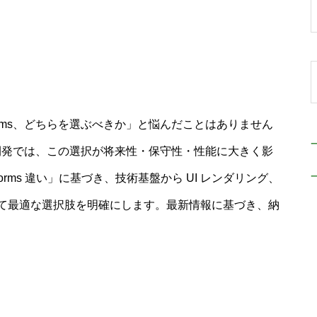
Forms、どちらを選ぶべきか」と悩んだことはありません
トップ開発では、この選択が将来性・保守性・性能に大きく影
 Forms 違い」に基づき、技術基盤から UI レンダリング、
て最適な選択肢を明確にします。最新情報に基づき、納