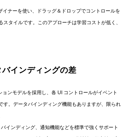
o のフォームデザイナーを使い、ドラッグ＆ドロップでコントロールを
るスタイルです。このアプローチは学習コストが低く、
タバインディングの差
プションモデルを採用し、各 UI コントロールがイベント
です。データバインディング機能もありますが、限られ
。
、バインディング、通知機能などを標準で強くサポート