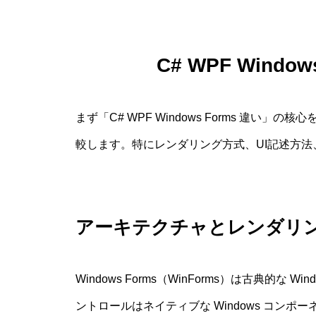
C# WPF Wind
まず「C# WPF Windows Forms 違
較します。特にレンダリング方式、UI記述方
アーキテクチャとレンダリ
Windows Forms（WinForms）は古典的な Wi
ントロールはネイティブな Windows コンポ