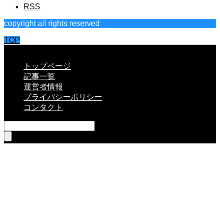
RSS
copyright all rights reserved
TOP
CLOSE
トップページ
記事一覧
運営者情報
プライバシーポリシー
コンタクト