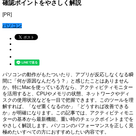
確認ポイントをやさしく解説
[PR]
パソコン
パソコンの動作がもたついたり、アプリが反応しなくなる瞬
間に「何が原因なんだろう？」と感じたことはありません
か。特にMacを使っている方なら、アクティビティモニター
を活用すると、CPUやメモリの状態、ネットワークやディ
スクの使用状況などを一目で把握できます。このツールを理
解すれば、「なぜ重くなるのか」「どうすれば改善できる
か」が明確になります。この記事では、アクティビティモニ
ターの基本から最新機能、重い時のチェックポイントまでを
やさしく解説します。パソコンのパフォーマンスを正しく見
極めたいすべての方におすすめしたい内容です。