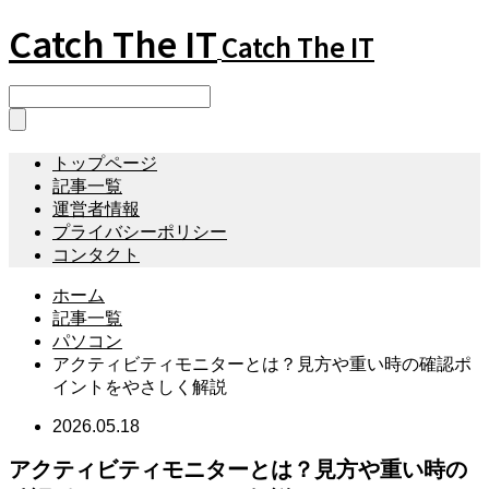
Catch The IT
Catch The IT
トップページ
記事一覧
運営者情報
プライバシーポリシー
コンタクト
ホーム
記事一覧
パソコン
アクティビティモニターとは？見方や重い時の確認ポ
イントをやさしく解説
2026.05.18
アクティビティモニターとは？見方や重い時の