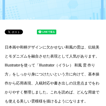
日本画や和柄デザインに欠かせない和風の雲は、伝統美
とモダニズムを融合させた表現として人気があります。
Illustratorを使って「Illustrator（イラレ） 和風 雲 作り
方」をしっかり身につけたいという方に向けて、基本操
作から応用表現、入稿対応や書き出しの注意点までをわ
かりやすく整理しました。これを読めば、どんな用途で
も使える美しい雲模様を描けるようになります。