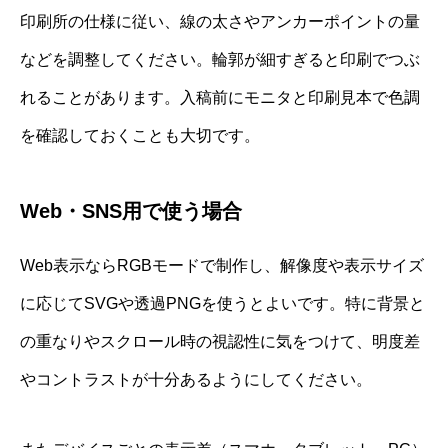
印刷所の仕様に従い、線の太さやアンカーポイントの量
などを調整してください。輪郭が細すぎると印刷でつぶ
れることがあります。入稿前にモニタと印刷見本で色調
を確認しておくことも大切です。
Web・SNS用で使う場合
Web表示ならRGBモードで制作し、解像度や表示サイズ
に応じてSVGや透過PNGを使うとよいです。特に背景と
の重なりやスクロール時の視認性に気をつけて、明度差
やコントラストが十分あるようにしてください。