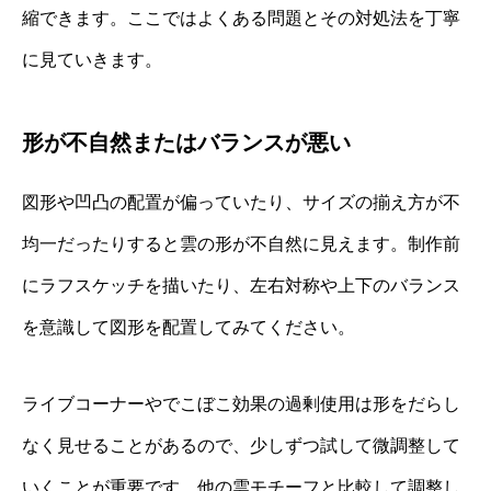
縮できます。ここではよくある問題とその対処法を丁寧
に見ていきます。
形が不自然またはバランスが悪い
図形や凹凸の配置が偏っていたり、サイズの揃え方が不
均一だったりすると雲の形が不自然に見えます。制作前
にラフスケッチを描いたり、左右対称や上下のバランス
を意識して図形を配置してみてください。
ライブコーナーやでこぼこ効果の過剰使用は形をだらし
なく見せることがあるので、少しずつ試して微調整して
いくことが重要です。他の雲モチーフと比較して調整し