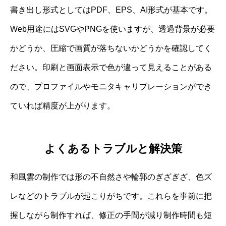
書き出し形式としてはPDF、EPS、AI形式が基本です。
Web用途にはSVGやPNGを使いますが、透過背景が必要
かどうか、圧縮で画質が落ちないかどうかを確認してく
ださい。印刷と画面表示で色が違って見えることがある
ので、プロファイルやモニタキャリブレーションができ
ていれば精度が上がります。
よくあるトラブルと解決策
和風雲の制作では形の不自然さや輪郭のぎざぎざ、色ズ
レなどのトラブルが起こりがちです。これらを事前に把
握しながら制作すれば、修正の手間が減り制作時間も短