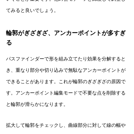
てみると良いでしょう。
輪郭がぎざぎざ、アンカーポイントが多すぎ
る
パスファインダーで形を組み立てたり効果を分解すると
き、重なり部分や切り込みで無駄なアンカーポイントが
できることがあります。これが輪郭のぎざぎざの原因で
す。アンカーポイント編集モードで不要な点を削除する
と輪郭が滑らかになります。
拡大して輪郭をチェックし、曲線部分に対して線の幅や