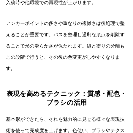
入稿時や他環境での再現性が上がります。
アンカーポイントの多さや重なりの複雑さは後処理で整
えることが重要です。パスを整理し過剰な頂点を削除す
ることで形の滑らかさが保たれます。線と塗りの分離も
この段階で行うと、その後の色変更がしやすくなりま
す。
表現を高めるテクニック：質感・配色・
ブラシの活用
基本形ができたら、それを魅力的に見せる様々な表現技
術を使って完成度を上げます。色使い、ブラシやテクス