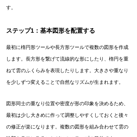
す。
ステップ1：基本図形を配置する
最初に楕円形ツールや長方形ツールで複数の図形を作成
します。長方形を繋げて流線的な形にしたり、楕円を重
ねて雲のふくらみを表現したりします。大きさや重なり
を少しずつ変えることで自然なリズムが生まれます。
図形同士の重なり位置や密度が形の印象を決めるため、
最初は少し大きめに作って調整しやすくしておくと後々
の修正が楽になります。複数の図形を組み合わせて雲の