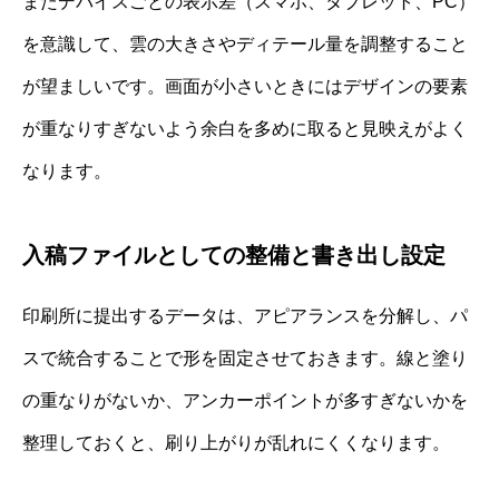
またデバイスごとの表示差（スマホ、タブレット、PC）
を意識して、雲の大きさやディテール量を調整すること
が望ましいです。画面が小さいときにはデザインの要素
が重なりすぎないよう余白を多めに取ると見映えがよく
なります。
入稿ファイルとしての整備と書き出し設定
印刷所に提出するデータは、アピアランスを分解し、パ
スで統合することで形を固定させておきます。線と塗り
の重なりがないか、アンカーポイントが多すぎないかを
整理しておくと、刷り上がりが乱れにくくなります。