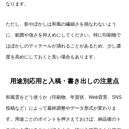
なります。
ただし、影やぼかしは和風の繊細さを損なわないよう
に、範囲や強さを抑えめにしてください。特に印刷物で
はぼかしのディテールが潰れることがあるため、少し濃
度を高めにしておくと良い場合もあります。
用途別応用と入稿・書き出しの注意点
和風雲をどう使うか（印刷物、年賀状、Web背景、SNS
投稿など）によって最終調整やデータ形式が変わりま
す。用途ごとのポイントを押さえておけば、納品後のト