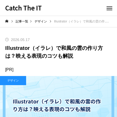
Catch The IT
記事一覧
デザイン
Illustrator（イラレ）で和風の雲の作り方は？映える表現のコツも解説
2026.05.17
Illustrator（イラレ）で和風の雲の作り方
は？映える表現のコツも解説
[PR]
デザイン