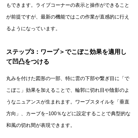
もできます。ライブコーナーの表示と操作ができること
が前提ですが、最新の機能ではこの作業が直感的に行え
るようになっています。
ステップ3：ワープ＞でこぼこ効果を適用し
て凹凸をつける
丸みを付けた図形の一部、特に雲の下部や繋ぎ目に「で
こぼこ」効果を加えることで、輪郭に切れ目や陰影のよ
うなニュアンスが生まれます。ワープスタイルを「垂直
方向」、カーブを−100％などに設定することで典型的な
和風の切れ間が表現できます。