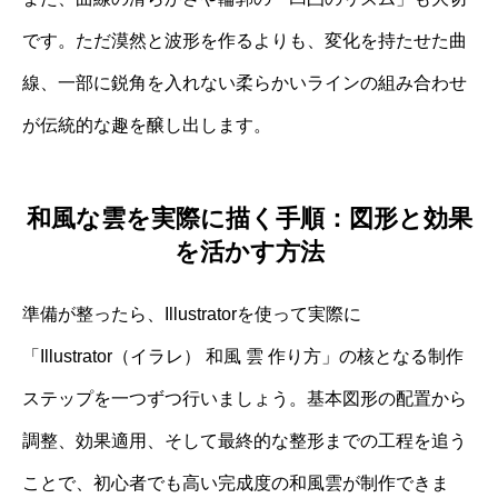
です。ただ漠然と波形を作るよりも、変化を持たせた曲
線、一部に鋭角を入れない柔らかいラインの組み合わせ
が伝統的な趣を醸し出します。
和風な雲を実際に描く手順：図形と効果
を活かす方法
準備が整ったら、Illustratorを使って実際に
「Illustrator（イラレ） 和風 雲 作り方」の核となる制作
ステップを一つずつ行いましょう。基本図形の配置から
調整、効果適用、そして最終的な整形までの工程を追う
ことで、初心者でも高い完成度の和風雲が制作できま