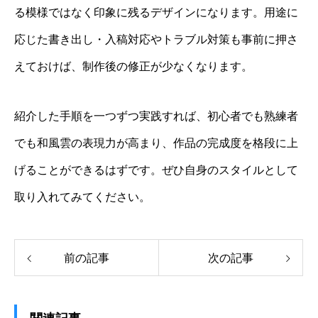
る模様ではなく印象に残るデザインになります。用途に
応じた書き出し・入稿対応やトラブル対策も事前に押さ
えておけば、制作後の修正が少なくなります。
紹介した手順を一つずつ実践すれば、初心者でも熟練者
でも和風雲の表現力が高まり、作品の完成度を格段に上
げることができるはずです。ぜひ自身のスタイルとして
取り入れてみてください。
前の記事
次の記事