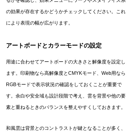
るかを確認し、効果メニューにワープやスタイライズ系
の効果が存在するかどうかチェックしてください。これ
により表現の幅が広がります。
アートボードとカラーモードの設定
用途に合わせてアートボードの大きさと解像度を設定し
ます。印刷物なら高解像度とCMYKモード、Web用なら
RGBモードで表示状況の確認をしておくことが重要で
す。余白や安全域も設計段階で考え、雲を背景や他の要
素と重ねるときのバランスを整えやすくしておきます。
和風雲は背景とのコントラストが鍵となることが多く、