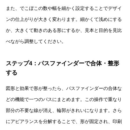
また、でこぼこの数や幅を細かく設定することでデザイ
ンの仕上がりが大きく変わります。細かくて浅めにする
か、大きくて動きのある形にするか、見本と目的を見比
べながら調整してください。
ステップ4：パスファインダーで合体・整形
する
図形と効果で形が整ったら、パスファインダーの合体な
どの機能で一つのパスにまとめます。この操作で重なり
部分の不要な線が消え、輪郭がきれいになります。さら
にアピアランスを分解することで、形が固定され、印刷