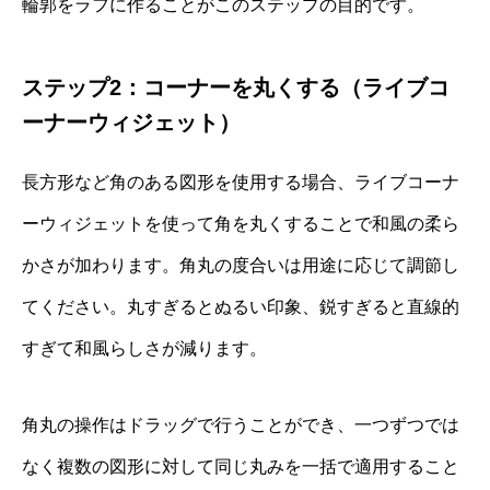
輪郭をラフに作ることがこのステップの目的です。
ステップ2：コーナーを丸くする（ライブコ
ーナーウィジェット）
長方形など角のある図形を使用する場合、ライブコーナ
ーウィジェットを使って角を丸くすることで和風の柔ら
かさが加わります。角丸の度合いは用途に応じて調節し
てください。丸すぎるとぬるい印象、鋭すぎると直線的
すぎて和風らしさが減ります。
角丸の操作はドラッグで行うことができ、一つずつでは
なく複数の図形に対して同じ丸みを一括で適用すること