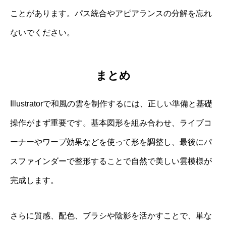
ことがあります。パス統合やアピアランスの分解を忘れ
ないでください。
まとめ
Illustratorで和風の雲を制作するには、正しい準備と基礎
操作がまず重要です。基本図形を組み合わせ、ライブコ
ーナーやワープ効果などを使って形を調整し、最後にパ
スファインダーで整形することで自然で美しい雲模様が
完成します。
さらに質感、配色、ブラシや陰影を活かすことで、単な