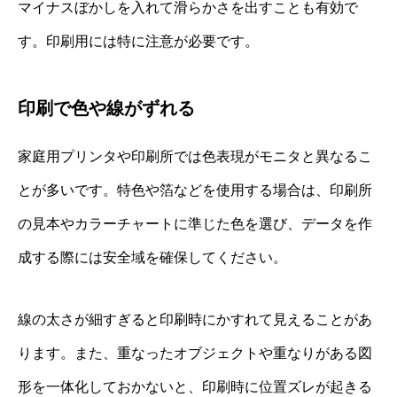
マイナスぼかしを入れて滑らかさを出すことも有効で
す。印刷用には特に注意が必要です。
印刷で色や線がずれる
家庭用プリンタや印刷所では色表現がモニタと異なるこ
とが多いです。特色や箔などを使用する場合は、印刷所
の見本やカラーチャートに準じた色を選び、データを作
成する際には安全域を確保してください。
線の太さが細すぎると印刷時にかすれて見えることがあ
ります。また、重なったオブジェクトや重なりがある図
形を一体化しておかないと、印刷時に位置ズレが起きる