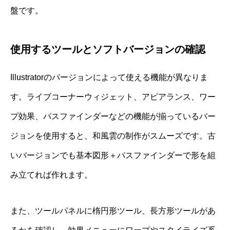
盤です。
使用するツールとソフトバージョンの確認
Illustratorのバージョンによって使える機能が異なりま
す。ライブコーナーウィジェット、アピアランス、ワー
プ効果、パスファインダーなどの機能が揃っているバー
ジョンを使用すると、和風雲の制作がスムーズです。古
いバージョンでも基本図形＋パスファインダーで形を組
み立てれば作れます。
また、ツールパネルに楕円形ツール、長方形ツールがあ