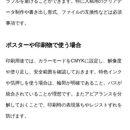
ラブルを避けることができます。特に入稿用のクリアデ
ータ制作や書き出し形式、ファイルの互換性などは必須
事項です。
ポスターや印刷物で使う場合
印刷用途では、カラーモードをCMYKに設定し、解像度
や塗り足し、安全範囲を確認しておきます。特色インク
や箔押しを使う場合は、輪郭が明確であること、パスが
統合されていることが理想です。またアピアランスを分
解しておくことで、印刷時の表現落ちやレジストずれを
防げます。