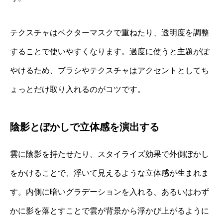
テクスチャはベクターマスクで重ねたり、透明度を調整
することで使いやすくなります。過度に使うと主題がぼ
やけるため、ブラシやテクスチャはアクセントとしてち
ょっとだけ取り入れるのがコツです。
陰影とぼかしで立体感を演出する
雲に陰影を持たせたり、スタイライズ効果で外側ぼかし
をかけることで、浮いて見えるような立体感が生まれま
す。内側に暗いグラデーションを入れる、あるいはわず
かに影を落とすことで雲が背景から浮かび上がるように