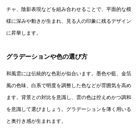
チャ、陰影表現などを組み合わせることで、平面的な模
様に深みや動きが生まれ、見る人の印象に残るデザイン
に昇華します。
グラデーションや色の選び方
和風雲には伝統的な色彩が似合います。墨色や藍、金箔
風の色味、白系で明度を調整した色などが雰囲気を高め
ます。背景との対比を意識し、雲の色は控えめかつ調和
を意識して選びましょう。グラデーションを薄く用いる
と奥行き感が生まれます。