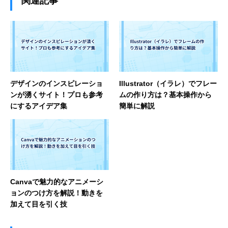
関連記事
デザインのインスピレーショ
Illustrator（イラレ）でフレー
ンが湧くサイト！プロも参考
ムの作り方は？基本操作から
にするアイデア集
簡単に解説
Canvaで魅力的なアニメーシ
ョンのつけ方を解説！動きを
加えて目を引く技