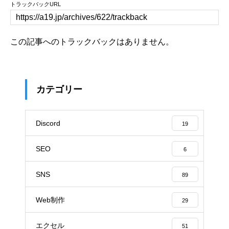
トラックバックURL
この記事へのトラックバックはありません。
カテゴリー
Discord
19
SEO
6
SNS
89
Web制作
29
エクセル
51