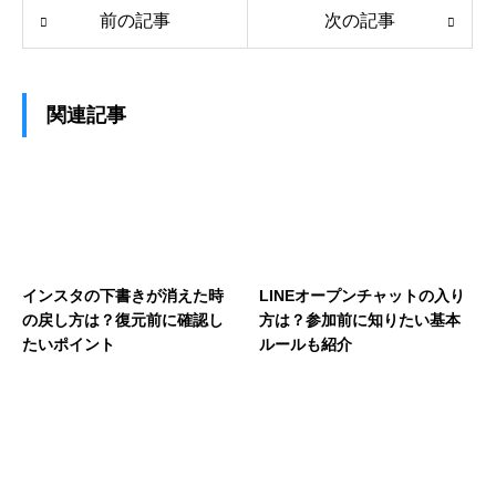
前の記事
次の記事
関連記事
インスタの下書きが消えた時
LINEオープンチャットの入り
の戻し方は？復元前に確認し
方は？参加前に知りたい基本
たいポイント
ルールも紹介