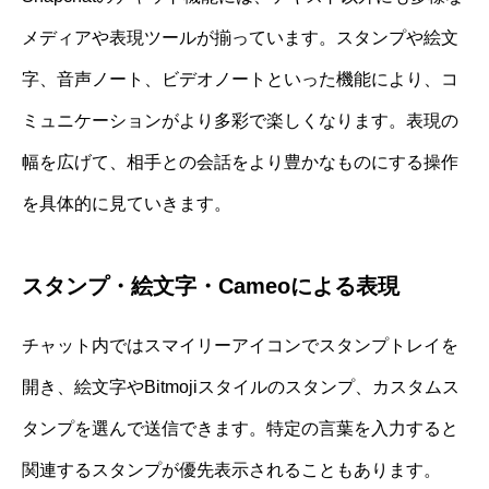
メディアや表現ツールが揃っています。スタンプや絵文
字、音声ノート、ビデオノートといった機能により、コ
ミュニケーションがより多彩で楽しくなります。表現の
幅を広げて、相手との会話をより豊かなものにする操作
を具体的に見ていきます。
スタンプ・絵文字・Cameoによる表現
チャット内ではスマイリーアイコンでスタンプトレイを
開き、絵文字やBitmojiスタイルのスタンプ、カスタムス
タンプを選んで送信できます。特定の言葉を入力すると
関連するスタンプが優先表示されることもあります。