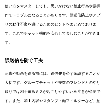
使い方をマスターしても、思いがけない禁止行為や誤操
作でトラブルになることがあります。誤送信防止やアプ
リの動作不良を避けるためのヒントをまとめてありま
す。これでチャット機能を安心して楽しむことができま
す。
誤送信を防ぐ工夫
写真や動画を送る前には、送信先を必ず確認することが
大切です。グループチャットや複数のフレンドとのやり
取りでは相手選択ミスが起こりやすいため注意が必要で
す。また、加工内容やスタンプ・顔フィルターなど、意