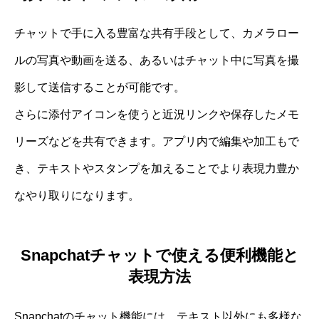
チャットで手に入る豊富な共有手段として、カメラロー
ルの写真や動画を送る、あるいはチャット中に写真を撮
影して送信することが可能です。
さらに添付アイコンを使うと近況リンクや保存したメモ
リーズなどを共有できます。アプリ内で編集や加工もで
き、テキストやスタンプを加えることでより表現力豊か
なやり取りになります。
Snapchatチャットで使える便利機能と
表現方法
Snapchatのチャット機能には、テキスト以外にも多様な