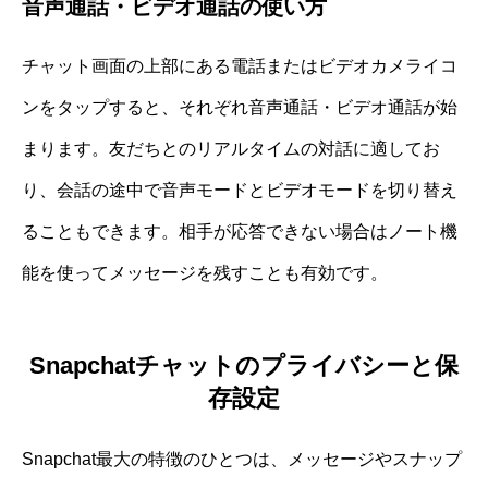
音声通話・ビデオ通話の使い方
チャット画面の上部にある電話またはビデオカメライコ
ンをタップすると、それぞれ音声通話・ビデオ通話が始
まります。友だちとのリアルタイムの対話に適してお
り、会話の途中で音声モードとビデオモードを切り替え
ることもできます。相手が応答できない場合はノート機
能を使ってメッセージを残すことも有効です。
Snapchatチャットのプライバシーと保
存設定
Snapchat最大の特徴のひとつは、メッセージやスナップ