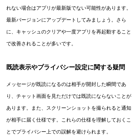
れない場合はアプリが最新版でない可能性があります。
最新バージョンにアップデートしてみましょう。さら
に、キャッシュのクリアや一度アプリを再起動すること
で改善されることが多いです。
既読表示やプライバシー設定に関する疑問
メッセージが既読になるのは相手が開封した瞬間であ
り、チャット画面を見ただけでは既読にならないことが
あります。また、スクリーンショットを撮られると通知
が相手に届く仕様です。これらの仕様を理解しておくこ
とでプライバシー上での誤解を避けられます。