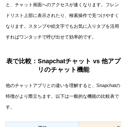
と、チャット画面へのアクセスが速くなります。フレン
ドリスト上部に表示されたり、検索操作で見つけやすく
なります。スタンプや絵文字でもお気に入りタブを活用
すればワンタッチで呼び出せて効率的です。
表で比較：Snapchatチャット vs 他アプ
リのチャット機能
他のチャットアプリとの違いを理解すると、Snapchatの
特徴がより際立ちます。以下は一般的な機能の比較表で
す。