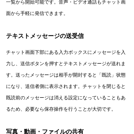
一覧から開始可能です。音声・ビデオ通話もチャット画
面から手軽に発信できます。
テキストメッセージの送受信
チャット画面下部にある入力ボックスにメッセージを入
力し、送信ボタンを押すとテキストメッセージが送れま
す。送ったメッセージは相手が開封すると「既読」状態
になり、送信者側に表示されます。チャットを閉じると
既読前のメッセージは消える設定になっていることもあ
るため、必要なら保存操作を行うことが大切です。
写真・動画・ファイルの共有