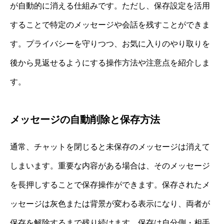
が自動的に消える仕組みです。ただし、保存設定を活用
することで特定のメッセージや会話を残すことができま
す。プライバシーを守りつつ、お気に入りのやり取りを
後から見返せるようにする操作方法や注意点を紹介しま
す。
メッセージの自動削除と保存方法
通常、チャットを閉じると未保存のメッセージは消えて
しまいます。重要な内容がある場合は、そのメッセージ
を長押しすることで保存操作ができます。保存されたメ
ッセージは灰色または背景が変わる表示になり、両者が
保存を解除するまで残り続けます。保存は自分側・相手