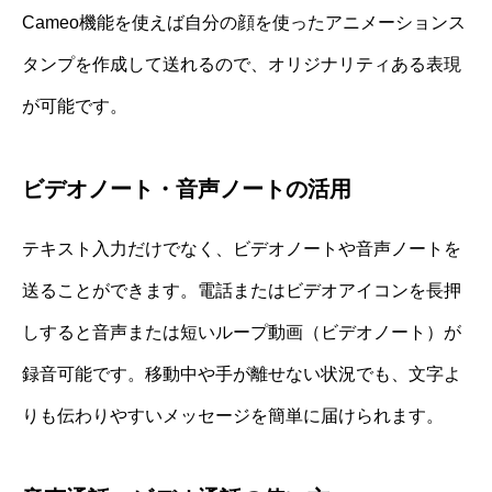
Cameo機能を使えば自分の顔を使ったアニメーションス
タンプを作成して送れるので、オリジナリティある表現
が可能です。
ビデオノート・音声ノートの活用
テキスト入力だけでなく、ビデオノートや音声ノートを
送ることができます。電話またはビデオアイコンを長押
しすると音声または短いループ動画（ビデオノート）が
録音可能です。移動中や手が離せない状況でも、文字よ
りも伝わりやすいメッセージを簡単に届けられます。