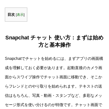
目次
[
表示
]
Snapchat チャット 使い方：まずは始め
方と基本操作
Snapchatでチャットを始めるには、まずアプリの画面構
成を理解しておく必要があります。起動直後のカメラ画
面からスワイプ操作でチャット画面に移動でき、そこか
らフレンドとのやり取りを始められます。テキストの送
信はもちろん、写真・動画・スタンプなど、多彩なメッ
セージ形式を使い分けるのが特徴です。チャット画面で