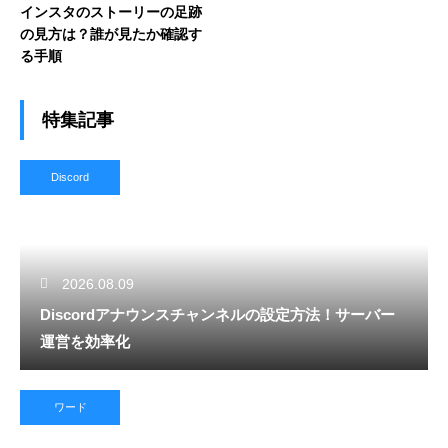
インスタのストーリーの足跡
の見方は？誰が見たか確認す
る手順
特集記事
Discord
2026.08.09
Discordアナウンスチャンネルの設定方法！サーバー
運営を効率化
ワード