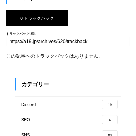
0 トラックバック
トラックバックURL
この記事へのトラックバックはありません。
カテゴリー
Discord
19
SEO
6
SNS
89