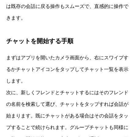
は既存の会話に戻る操作もスムーズで、直感的に操作で
きます。
チャットを開始する手順
まずはアプリを開いたカメラ画面から、右にスワイプす
るかチャットアイコンをタップしてチャット一覧を表示
します。
次に、新しくフレンドとチャットするにはそのフレンド
の名前を検索して選び、チャットをタップすれば会話が
始まります。既にチャットがある場合はその会話をタッ
プすることで続けられます。グループチャットも同様に