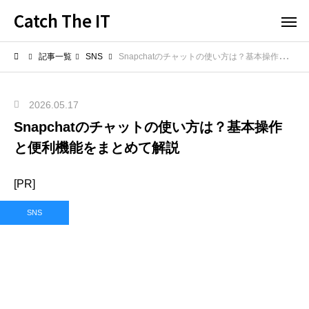
Catch The IT
記事一覧
SNS
Snapchatのチャットの使い方は？基本操作と便利機能をまとめて解説
2026.05.17
Snapchatのチャットの使い方は？基本操作
と便利機能をまとめて解説
[PR]
SNS