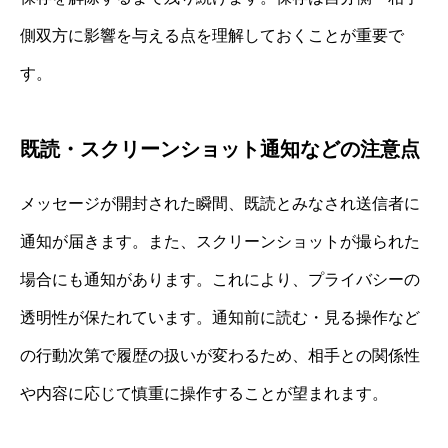
側双方に影響を与える点を理解しておくことが重要で
す。
既読・スクリーンショット通知などの注意点
メッセージが開封された瞬間、既読とみなされ送信者に
通知が届きます。また、スクリーンショットが撮られた
場合にも通知があります。これにより、プライバシーの
透明性が保たれています。通知前に読む・見る操作など
の行動次第で履歴の扱いが変わるため、相手との関係性
や内容に応じて慎重に操作することが望まれます。