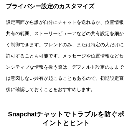
プライバシー設定のカスタマイズ
設定画面から誰が自分にチャットを送れるか、位置情報
共有の範囲、ストーリービューアなどの共有設定を細か
く制御できます。フレンドのみ、または特定の人だけに
許可することも可能です。メッセージや位置情報などセ
ンシティブな情報を扱う際は、デフォルト設定のままで
は意図しない共有が起こることもあるので、初期設定直
後に確認しておくことをおすすめします。
Snapchatチャットでトラブルを防ぐポ
イントとヒント