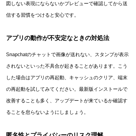
図しない表現にならないかプレビューで確認してから送
信する習慣をつけると安心です。
アプリの動作が不安定なときの対処法
Snapchatのチャットで画像が送れない、スタンプが表示
されないといった不具合が起きることがあります。こう
した場合はアプリの再起動、キャッシュのクリア、端末
の再起動を試してみてください。最新版インストールで
改善することも多く、アップデートが来ているか確認す
ることを怠らないようにしましょう。
匿名性とプライバシーのリスク理解