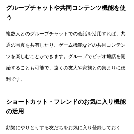
グループチャットや共同コンテンツ機能を使
う
複数人とのグループチャットでの会話を活用すれば、共
通の写真を共有したり、ゲーム機能などの共同コンテン
ツを楽しむことができます。グループでビデオ通話を開
始することも可能で、遠くの友人や家族との集まりに便
利です。
ショートカット・フレンドのお気に入り機能
の活用
頻繁にやりとりする友だちをお気に入り登録しておく