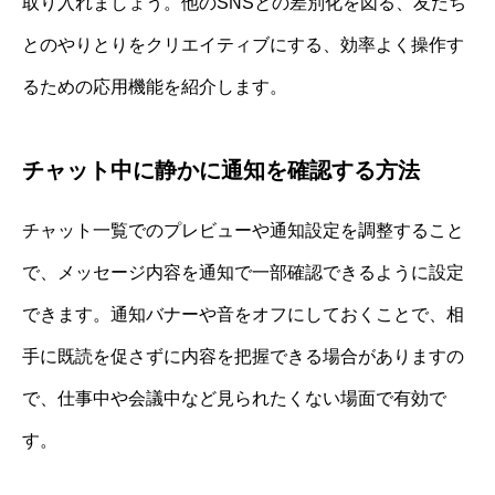
取り入れましょう。他のSNSとの差別化を図る、友だち
とのやりとりをクリエイティブにする、効率よく操作す
るための応用機能を紹介します。
チャット中に静かに通知を確認する方法
チャット一覧でのプレビューや通知設定を調整すること
で、メッセージ内容を通知で一部確認できるように設定
できます。通知バナーや音をオフにしておくことで、相
手に既読を促さずに内容を把握できる場合がありますの
で、仕事中や会議中など見られたくない場面で有効で
す。