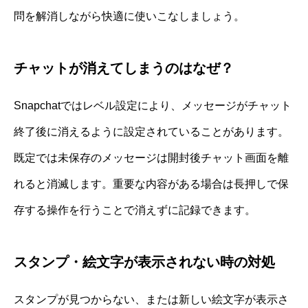
問を解消しながら快適に使いこなしましょう。
チャットが消えてしまうのはなぜ？
Snapchatではレベル設定により、メッセージがチャット
終了後に消えるように設定されていることがあります。
既定では未保存のメッセージは開封後チャット画面を離
れると消滅します。重要な内容がある場合は長押しで保
存する操作を行うことで消えずに記録できます。
スタンプ・絵文字が表示されない時の対処
スタンプが見つからない、または新しい絵文字が表示さ