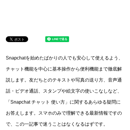
Snapchatを始めたばかりの人でも安心して使えるよう、
チャット機能を中心に基本操作から便利機能まで徹底解
説します。友だちとのテキストや写真の送り方、音声通
話・ビデオ通話、スタンプや絵文字の使いこなしなど、
「Snapchat チャット 使い方」に関するあらゆる疑問に
お答えします。スマホのみで理解できる最新情報ですの
で、この一記事で迷うことはなくなるはずです。