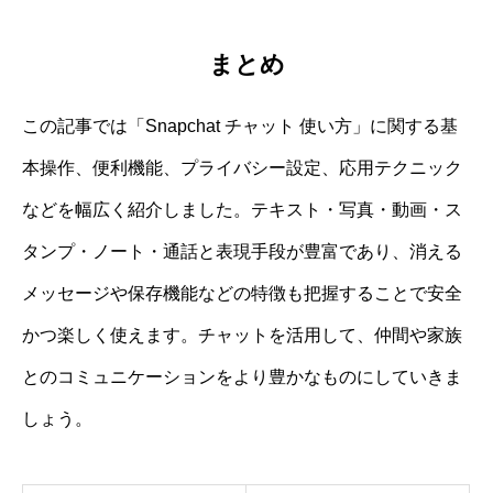
まとめ
この記事では「Snapchat チャット 使い方」に関する基
本操作、便利機能、プライバシー設定、応用テクニック
などを幅広く紹介しました。テキスト・写真・動画・ス
タンプ・ノート・通話と表現手段が豊富であり、消える
メッセージや保存機能などの特徴も把握することで安全
かつ楽しく使えます。チャットを活用して、仲間や家族
とのコミュニケーションをより豊かなものにしていきま
しょう。