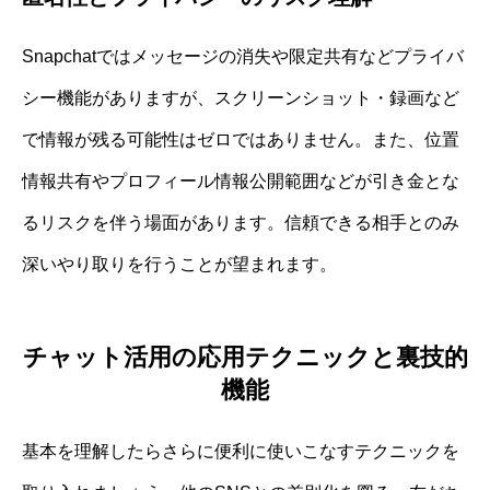
Snapchatではメッセージの消失や限定共有などプライバ
シー機能がありますが、スクリーンショット・録画など
で情報が残る可能性はゼロではありません。また、位置
情報共有やプロフィール情報公開範囲などが引き金とな
るリスクを伴う場面があります。信頼できる相手とのみ
深いやり取りを行うことが望まれます。
チャット活用の応用テクニックと裏技的
機能
基本を理解したらさらに便利に使いこなすテクニックを