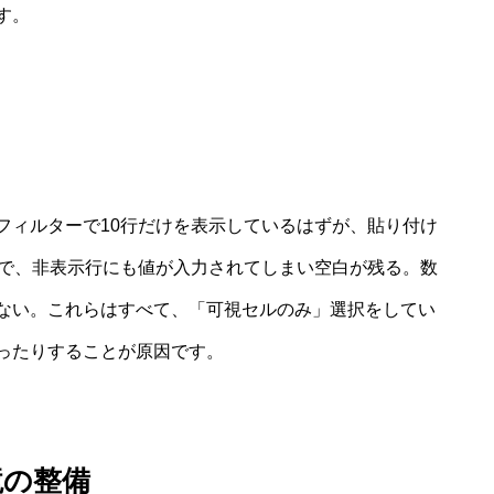
す。
フィルターで10行だけを表示しているはずが、貼り付け
ーで、非表示行にも値が入力されてしまい空白が残る。数
ない。これらはすべて、「可視セルのみ」選択をしてい
ったりすることが原因です。
境の整備