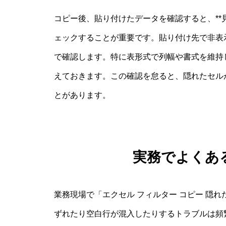
コピー後、貼り付けたデータを確認すると、**
ェックすることが重要です。貼り付け先で非表
で確認します。特に表形式で列幅や書式を維持
えておきます。この確認を怠ると、隠れたセル
とがあります。
実務でよくあ
業務現場で「エクセル フィルター コピー 隠
ずれたり空白行が混入したりするトラブルは頻