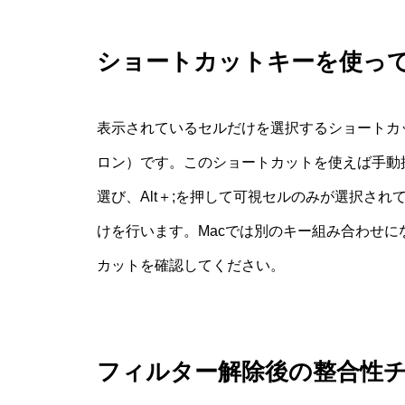
ショートカットキーを使っ
表示されているセルだけを選択するショートカッ
ロン）です。このショートカットを使えば手動
選び、Alt＋;を押して可視セルのみが選択されてい
けを行います。Macでは別のキー組み合わせ
カットを確認してください。
フィルター解除後の整合性