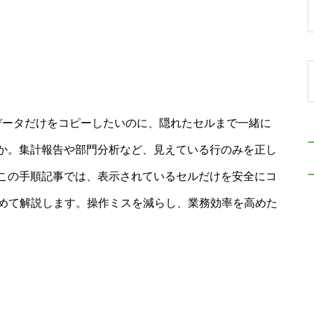
るデータだけをコピーしたいのに、隠れたセルまで一緒に
か。集計報告や部門分析など、見えている行のみを正し
この手順記事では、表示されているセルだけを安全にコ
含めて解説します。操作ミスを減らし、業務効率を高めた