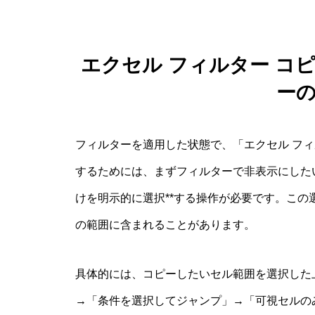
エクセル フィルター コ
ー
フィルターを適用した状態で、「エクセル フィ
するためには、まずフィルターで非表示にした
けを明示的に選択**する操作が必要です。こ
の範囲に含まれることがあります。
具体的には、コピーしたいセル範囲を選択した
→「条件を選択してジャンプ」→「可視セルの