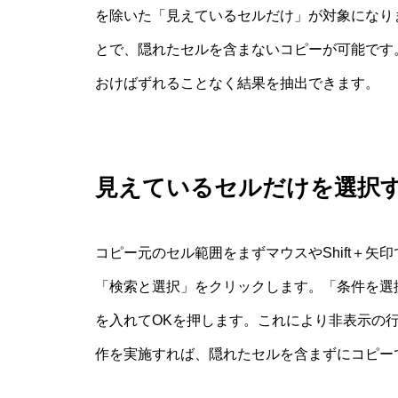
を除いた「見えているセルだけ」が対象になり
とで、隠れたセルを含まないコピーが可能です
おけばずれることなく結果を抽出できます。
見えているセルだけを選択
コピー元のセル範囲をまずマウスやShift＋
「検索と選択」をクリックします。「条件を選
を入れてOKを押します。これにより非表示の
作を実施すれば、隠れたセルを含まずにコピー