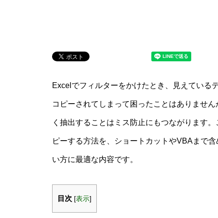
Excelでフィルターをかけたとき、見えてい
コピーされてしまって困ったことはありません
く抽出することはミス防止にもつながります。
ピーする方法を、ショートカットやVBAまで
い方に最適な内容です。
目次
[
表示
]