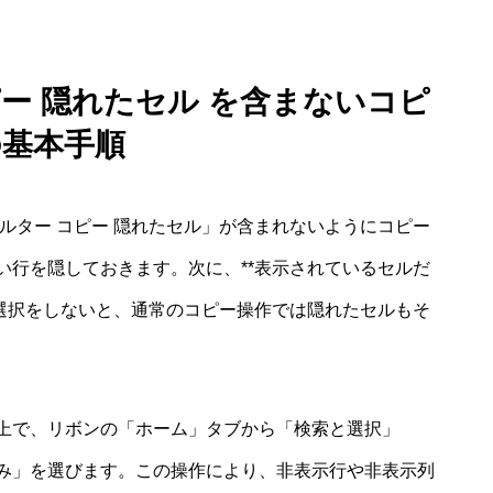
ピー 隠れたセル を含まないコピ
の基本手順
ルター コピー 隠れたセル」が含まれないようにコピー
い行を隠しておきます。次に、**表示されているセルだ
の選択をしないと、通常のコピー操作では隠れたセルもそ
上で、リボンの「ホーム」タブから「検索と選択」
み」を選びます。この操作により、非表示行や非表示列