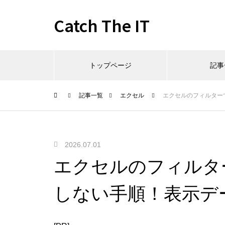
Catch The IT
トップページ
記事
記事一覧
エクセル
エクセルのフィルター
2026.07.01
エクセルのフィルタ
しない手順！表示デ