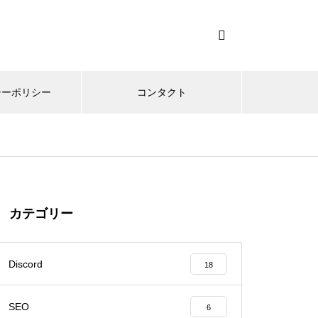
シーポリシー
コンタクト
カテゴリー
Discord
18
SEO
6