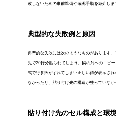
敗しないための事前準備や確認手順を紹介しま
典型的な失敗例と原因
典型的な失敗には次のようなものがあります。
先で20行分貼られてしまう。隣の列へのコピ
式で行参照がずれてしまい正しい値が表示され
なかったり、貼り付け先の構造が整っていなか
貼り付け先のセル構成と環