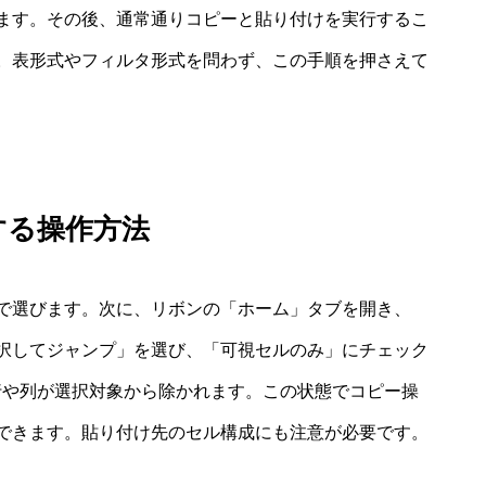
ます。その後、通常通りコピーと貼り付けを実行するこ
。表形式やフィルタ形式を問わず、この手順を押さえて
する操作方法
矢印で選びます。次に、リボンの「ホーム」タブを開き、
択してジャンプ」を選び、「可視セルのみ」にチェック
行や列が選択対象から除かれます。この状態でコピー操
できます。貼り付け先のセル構成にも注意が必要です。