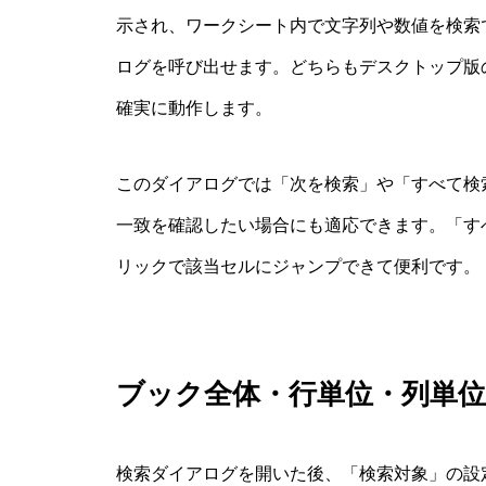
示され、ワークシート内で文字列や数値を検索でき
ログを呼び出せます。どちらもデスクトップ版の
確実に動作します。
このダイアログでは「次を検索」や「すべて検
一致を確認したい場合にも適応できます。「す
リックで該当セルにジャンプできて便利です。
ブック全体・行単位・列単位
検索ダイアログを開いた後、「検索対象」の設