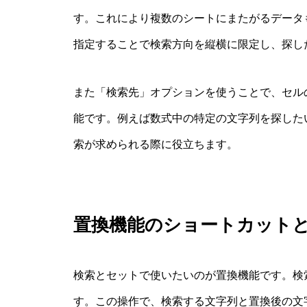
す。これにより複数のシートにまたがるデータ
指定することで検索方向を縦横に限定し、探し
また「検索先」オプションを使うことで、セル
能です。例えば数式中の特定の文字列を探した
索が求められる際に役立ちます。
置換機能のショートカット
検索とセットで使いたいのが置換機能です。検索
す。この操作で、検索する文字列と置換後の文