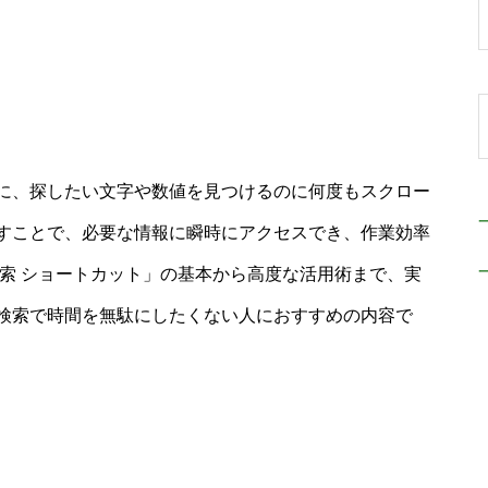
に、探したい文字や数値を見つけるのに何度もスクロー
すことで、必要な情報に瞬時にアクセスでき、作業効率
索 ショートカット」の基本から高度な活用術まで、実
検索で時間を無駄にしたくない人におすすめの内容で