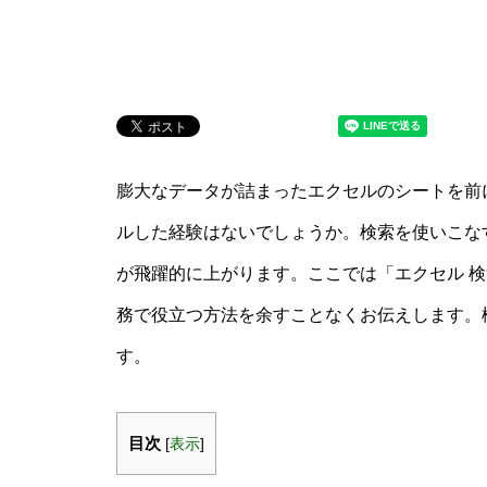
膨大なデータが詰まったエクセルのシートを前
ルした経験はないでしょうか。検索を使いこな
が飛躍的に上がります。ここでは「エクセル 検
務で役立つ方法を余すことなくお伝えします。
す。
目次
[
表示
]