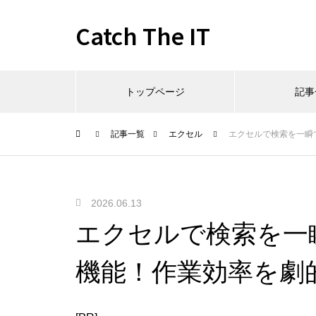
Catch The IT
トップページ
記事
記事一覧
エクセル
エクセルで検索を一瞬
2026.06.13
エクセルで検索を一
機能！作業効率を劇