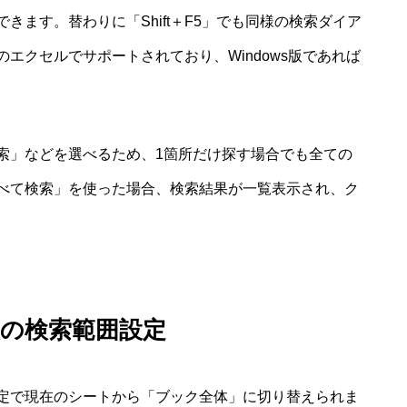
ます。替わりに「Shift＋F5」でも同様の検索ダイア
エクセルでサポートされており、Windows版であれば
索」などを選べるため、1箇所だけ探す場合でも全ての
べて検索」を使った場合、検索結果が一覧表示され、ク
の検索範囲設定
定で現在のシートから「ブック全体」に切り替えられま