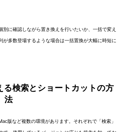
個別に確認しながら置き換えを行いたいか、一括で変え
列が多数登場するような場合は一括置換が大幅に時短に
に使える検索とショートカットの方
法
Mac版など複数の環境があります。それぞれで「検索」