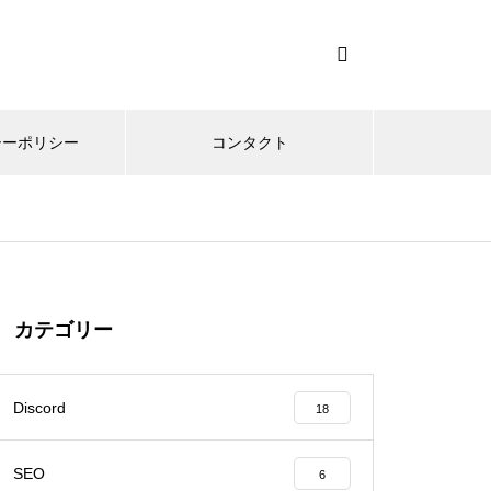
シーポリシー
コンタクト
カテゴリー
Discord
18
SEO
6