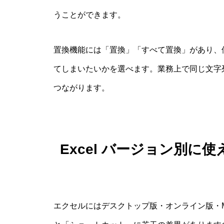
うことができます。
置換機能には「置換」「すべて置換」があり、
てしまいたいかを選べます。業務上で同じ文字
つながります。
Excel バージョン別
エクセルにはデスクトップ版・オンライン版・