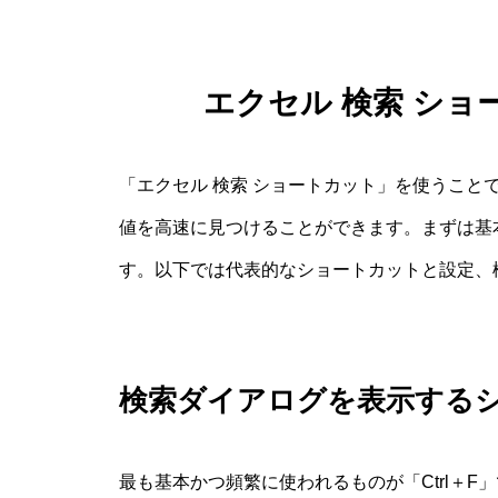
エクセル 検索 シ
「エクセル 検索 ショートカット」を使うこと
値を高速に見つけることができます。まずは基
す。以下では代表的なショートカットと設定、
検索ダイアログを表示する
最も基本かつ頻繁に使われるものが「Ctrl＋