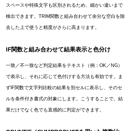
スペースや特殊文字も区別されるため、細かい違いまで
検出できます。TRIM関数と組み合わせて余分な空白を除
去した上で使うと精度がさらに高まります。
IF関数と組み合わせて結果表示と色分け
一致／不一致など判定結果をテキスト（例：OK／NG）
で表示し、それに応じて色付けする方法も有効です。ま
ずIF関数で文字列比較の結果を別セルに表示し、そのセ
ルを条件付き書式の対象にします。こうすることで、結
果だけでなく色でも直感的に判定ができます。