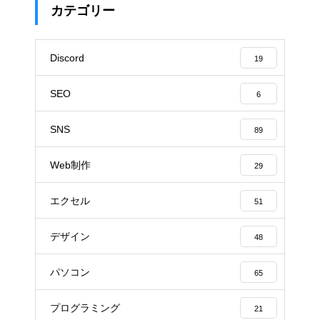
カテゴリー
Discord
19
SEO
6
SNS
89
Web制作
29
エクセル
51
デザイン
48
パソコン
65
プログラミング
21