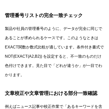
管理番号リストの完全一致チェック
製品や社員の管理番号のように、データが完全に同じで
あることが求められるケースです。このようなときは
EXACT関数か数式比較が適しています。条件付き書式で
NOT(EXACT(A2,B2)) を設定すると、不一致のものだけ
色付けできます。見た目で「どれが違うか」が一目でわ
かります。
文章校正や文章管理における部分一致確認
例えばニュース記事や校正作業で「あるキーワードを含