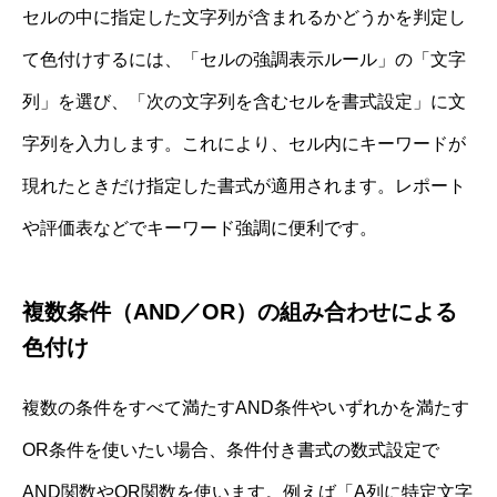
セルの中に指定した文字列が含まれるかどうかを判定し
て色付けするには、「セルの強調表示ルール」の「文字
列」を選び、「次の文字列を含むセルを書式設定」に文
字列を入力します。これにより、セル内にキーワードが
現れたときだけ指定した書式が適用されます。レポート
や評価表などでキーワード強調に便利です。
複数条件（AND／OR）の組み合わせによる
色付け
複数の条件をすべて満たすAND条件やいずれかを満たす
OR条件を使いたい場合、条件付き書式の数式設定で
AND関数やOR関数を使います。例えば「A列に特定文字