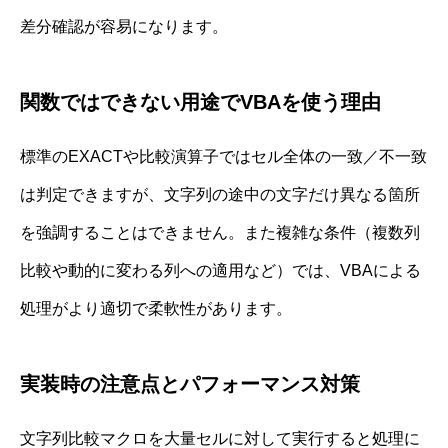
差分確認が容易になります。
関数ではできない用途でVBAを使う理由
標準のEXACTや比較演算子ではセル全体の一致／不一致
は判定できますが、文字列の途中の文字だけ異なる箇所
を強調することはできません。また複雑な条件（複数列
比較や動的に変わる列への適用など）では、VBAによる
処理がより適切で柔軟性があります。
実装時の注意点とパフォーマンス対策
文字列比較マクロを大量セルに対して実行すると処理に