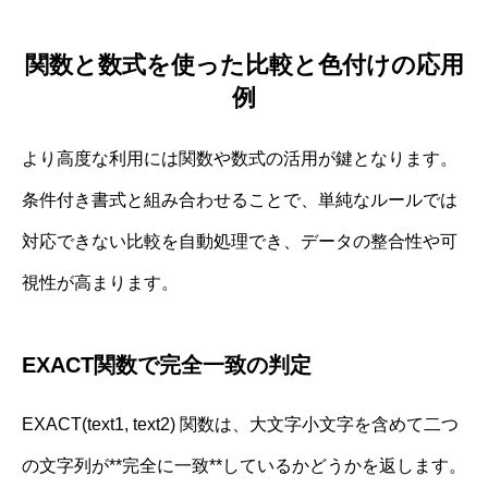
関数と数式を使った比較と色付けの応用
例
より高度な利用には関数や数式の活用が鍵となります。
条件付き書式と組み合わせることで、単純なルールでは
対応できない比較を自動処理でき、データの整合性や可
視性が高まります。
EXACT関数で完全一致の判定
EXACT(text1, text2) 関数は、大文字小文字を含めて二つ
の文字列が**完全に一致**しているかどうかを返します。