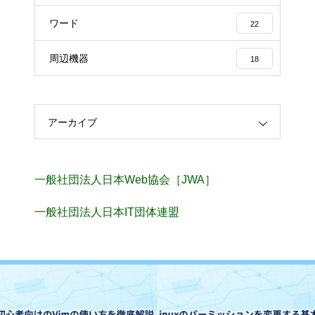
ワード
22
周辺機器
18
アーカイブ
一般社団法人日本Web協会［JWA］
一般社団法人日本IT団体連盟