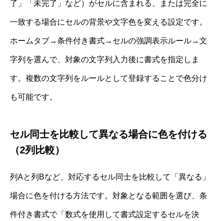
了」「未完了」など）がセルに含まれる、または完全に
一致する場合にセルの背景や文字色を変える設定です。
ホームタブ→条件付き書式→セルの強調表示ルール→文
字列を選んで、対象の文字列入力後に書式を指定しま
す。複数の文字列をルールとして登録することで色分け
も可能です。
セル同士を比較して異なる場合に色を付ける
（2列比較）
列Aと列Bなど、対応するセル同士を比較して「異なる」
場合に色を付ける方法です。対象となる範囲を選び、条
件付き書式で「数式を使用して書式設定するセルを決