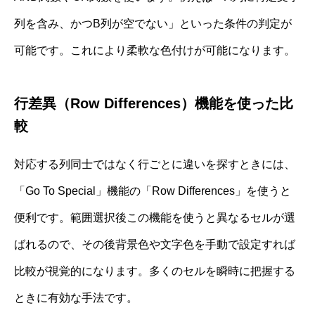
列を含み、かつB列が空でない」といった条件の判定が
可能です。これにより柔軟な色付けが可能になります。
行差異（Row Differences）機能を使った比
較
対応する列同士ではなく行ごとに違いを探すときには、
「Go To Special」機能の「Row Differences」を使うと
便利です。範囲選択後この機能を使うと異なるセルが選
ばれるので、その後背景色や文字色を手動で設定すれば
比較が視覚的になります。多くのセルを瞬時に把握する
ときに有効な手法です。