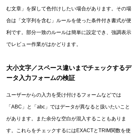
む文章」を探して色付けしたい場合があります。その場
合は「文字列を含む」ルールを使った条件付き書式が便
利です。部分一致のルールは簡単に設定でき、強調表示
でレビュー作業がはかどります。
大小文字／スペース違いまでチェックするデ
ータ入力フォームの検証
ユーザーからの入力を受け付けるフォームなどでは
「ABC」と「abc」ではデータが異なると扱いたいこと
があります。また余分な空白が混入することもありま
す。これらをチェックするにはEXACTとTRIM関数を使