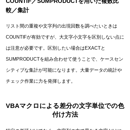
COUNTIF／SUMPRODUCTを用いた複数比
較／集計
リスト間の重複や文字列の出現回数を調べたいときは
COUNTIFが有効ですが、大文字小文字を区別しない点に
は注意が必要です。区別したい場合はEXACTと
SUMPRODUCTを組み合わせて使うことで、ケースセン
シティブな集計が可能になります。大量データの統計や
チェック作業に力を発揮します。
VBAマクロによる差分の文字単位での色
付け方法