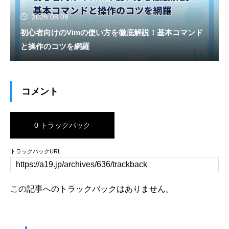
2026.08.08
初心者向けのVimの使い方を徹底解説！基本コマンド
と操作のコツを網羅
コメント
0 トラックバック
トラックバックURL
この記事へのトラックバックはありません。