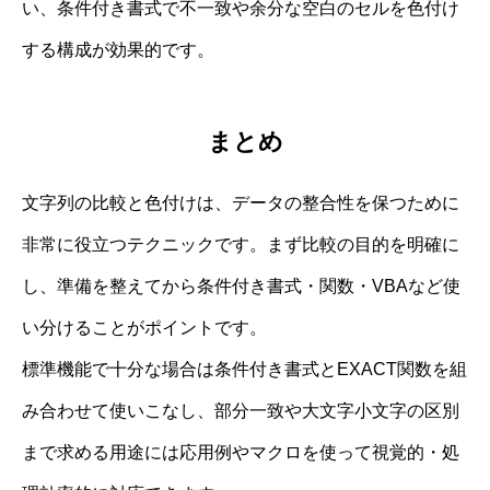
い、条件付き書式で不一致や余分な空白のセルを色付け
する構成が効果的です。
まとめ
文字列の比較と色付けは、データの整合性を保つために
非常に役立つテクニックです。まず比較の目的を明確に
し、準備を整えてから条件付き書式・関数・VBAなど使
い分けることがポイントです。
標準機能で十分な場合は条件付き書式とEXACT関数を組
み合わせて使いこなし、部分一致や大文字小文字の区別
まで求める用途には応用例やマクロを使って視覚的・処