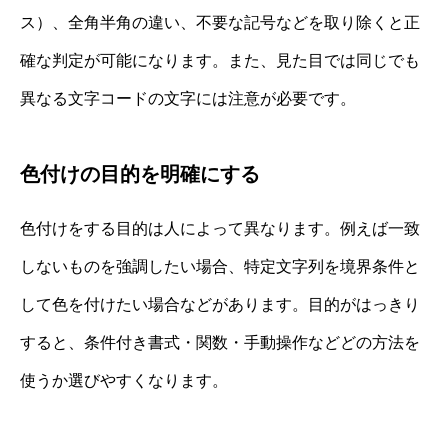
ス）、全角半角の違い、不要な記号などを取り除くと正
確な判定が可能になります。また、見た目では同じでも
異なる文字コードの文字には注意が必要です。
色付けの目的を明確にする
色付けをする目的は人によって異なります。例えば一致
しないものを強調したい場合、特定文字列を境界条件と
して色を付けたい場合などがあります。目的がはっきり
すると、条件付き書式・関数・手動操作などどの方法を
使うか選びやすくなります。