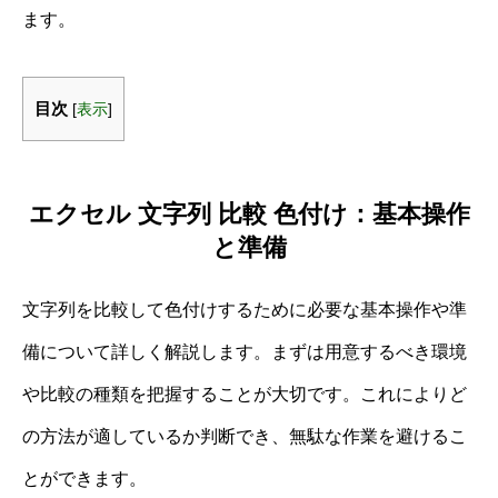
ます。
目次
[
表示
]
エクセル 文字列 比較 色付け：基本操作
と準備
文字列を比較して色付けするために必要な基本操作や準
備について詳しく解説します。まずは用意するべき環境
や比較の種類を把握することが大切です。これによりど
の方法が適しているか判断でき、無駄な作業を避けるこ
とができます。