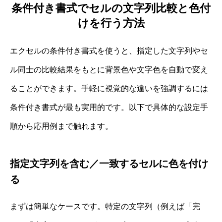
条件付き書式でセルの文字列比較と色付
けを行う方法
エクセルの条件付き書式を使うと、指定した文字列やセ
ル同士の比較結果をもとに背景色や文字色を自動で変え
ることができます。手軽に視覚的な違いを強調するには
条件付き書式が最も実用的です。以下で具体的な設定手
順から応用例まで触れます。
指定文字列を含む／一致するセルに色を付け
る
まずは簡単なケースです。特定の文字列（例えば「完