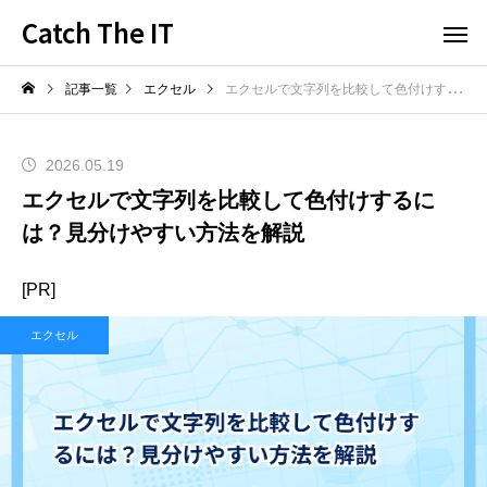
Catch The IT
記事一覧
エクセル
エクセルで文字列を比較して色付けするには？見分けやすい方法を解説
2026.05.19
エクセルで文字列を比較して色付けするに
は？見分けやすい方法を解説
[PR]
エクセル