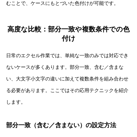
むことで、ケースにもとづいた色付けが可能です。
高度な比較：部分一致や複数条件での色
付け
日常のエクセル作業では、単純な一致のみでは対応でき
ないケースが多くあります。部分一致、含む／含まな
い、大文字小文字の違いに加えて複数条件を組み合わせ
る必要があります。ここではその応用テクニックを紹介
します。
部分一致（含む／含まない）の設定方法