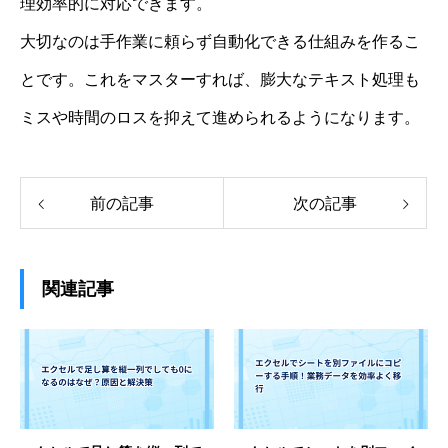
理効率的に対応できます。
大切なのは手作業に頼らず自動化できる仕組みを作るこ
とです。これをマスターすれば、膨大なテキスト処理も
ミスや時間のロスを抑えて進められるようになります。
前の記事
次の記事
関連記事