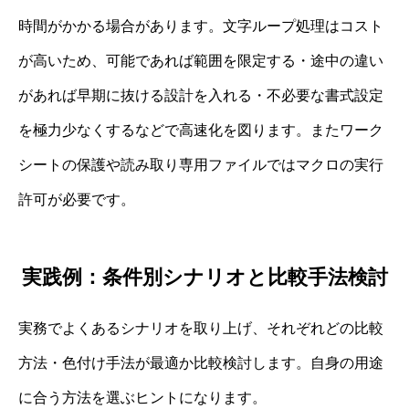
時間がかかる場合があります。文字ループ処理はコスト
が高いため、可能であれば範囲を限定する・途中の違い
があれば早期に抜ける設計を入れる・不必要な書式設定
を極力少なくするなどで高速化を図ります。またワーク
シートの保護や読み取り専用ファイルではマクロの実行
許可が必要です。
実践例：条件別シナリオと比較手法検討
実務でよくあるシナリオを取り上げ、それぞれどの比較
方法・色付け手法が最適か比較検討します。自身の用途
に合う方法を選ぶヒントになります。