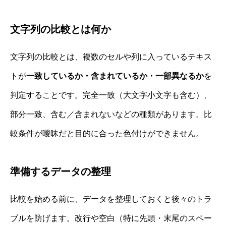
文字列の比較とは何か
文字列の比較とは、複数のセルや列に入っているテキス
トが
一致しているか・含まれているか・一部異なるか
を
判定することです。完全一致（大文字小文字も含む）、
部分一致、含む／含まれないなどの種類があります。比
較条件が曖昧だと目的に合った色付けができません。
準備するデータの整理
比較を始める前に、データを整理しておくと後々のトラ
ブルを防げます。改行や空白（特に先頭・末尾のスペー