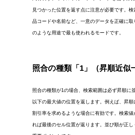
見つかった位置を返す点に注意が必要です。検索
品コードや名前など、一意のデータを正確に取り
のような用途で最も使われるモードです。
照合の種類「1」（昇順近似
照合の種類が1の場合、検索範囲は必ず昇順に
以下の最大値の位置を返します。例えば、昇順
割引率を求めるような場合に有効です。検索値が
れば最後のセル位置が返ります。並び順が正し