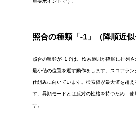
重要ポイントです。
照合の種類「-1」（降順近
照合の種類が−1では、検索範囲が降順に排列
最小値の位置を返す動作をします。スコアラン
仕組みに向いています。検索値が最大値を超える
す。昇順モードとは反対の性格を持つため、使
す。