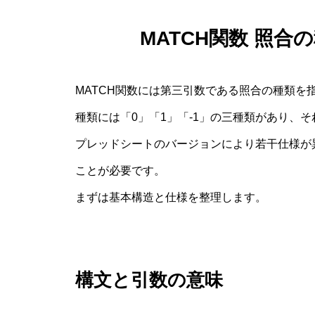
MATCH関数 照
MATCH関数には第三引数である照合の種類
種類には「0」「1」「-1」の三種類があり、そ
プレッドシートのバージョンにより若干仕様が
ことが必要です。
まずは基本構造と仕様を整理します。
構文と引数の意味