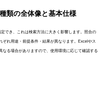
合の種類の全体像と基本仕様
を指定でき、これは検索方法に大きく影響します。照合の
れぞれ用途・前提条件・結果が異なります。Excelやス
異なる場合がありますので、使用環境に応じて確認する