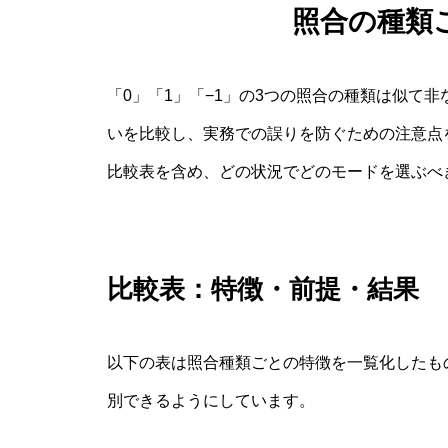
照合の種類
「0」「1」「−1」の3つの照合の種類は似て
いを比較し、実務での誤りを防ぐための注意点
比較表を含め、どの状況でどのモードを選ぶべ
比較表：特徴・前提・結果
以下の表は照合種類ごとの特徴を一覧化したも
別できるようにしています。