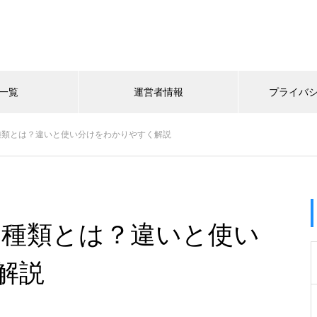
一覧
運営者情報
プライバ
の種類とは？違いと使い分けをわかりやすく解説
の種類とは？違いと使い
解説