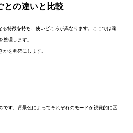
ごとの違いと比較
非なる特徴を持ち、使いどころが異なります。ここでは違
を整理します。
きかを明確にします。
のです。背景色によってそれぞれのモードが視覚的に区