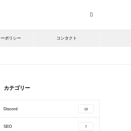
シーポリシー
コンタクト
カテゴリー
Discord
19
SEO
7