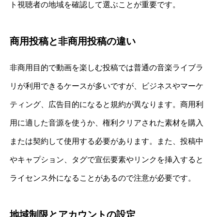
ト視聴者の地域を確認して選ぶことが重要です。
商用投稿と非商用投稿の違い
非商用目的で動画を楽しむ投稿では普通の音楽ライブラ
リが利用できるケースが多いですが、ビジネスやマーケ
ティング、広告目的になると規約が異なります。商用利
用に適した音源を使うか、権利クリアされた素材を購入
または契約して使用する必要があります。また、投稿中
やキャプション、タグで宣伝要素やリンクを挿入すると
ライセンス外になることがあるので注意が必要です。
地域制限とアカウントの設定