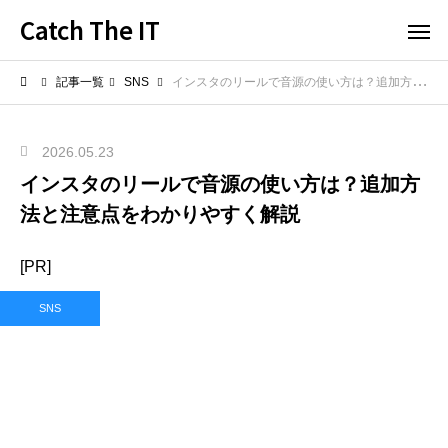
Catch The IT
記事一覧
SNS
インスタのリールで音源の使い方は？追加方法と注意点をわかりやすく解説
2026.05.23
インスタのリールで音源の使い方は？追加方
法と注意点をわかりやすく解説
[PR]
SNS