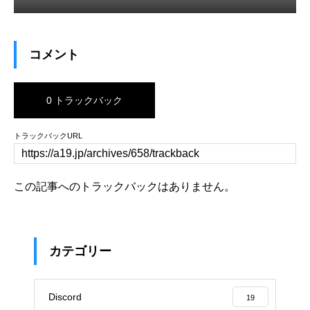
コメント
0 トラックバック
トラックバックURL
この記事へのトラックバックはありません。
カテゴリー
Discord
19