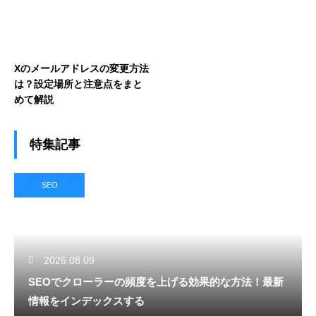
Xのメールアドレスの変更方法
は？設定場所と注意点をまと
めて解説
特集記事
SEO
2026.08.09
SEOでクローラーの頻度を上げる効果的な方法！最新
情報をインデックスする