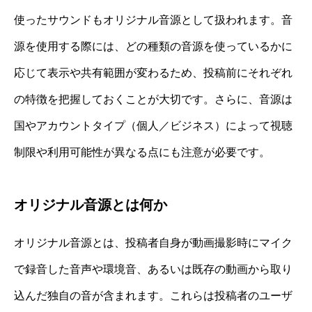
使ったサウンドもオリジナル音源として扱われます。音
源を使用する際には、どの種類の音源を使っているかに
応じて表示や共有範囲が変わるため、投稿前にそれぞれ
の特徴を把握しておくことが大切です。さらに、音源は
国やアカウントタイプ（個人／ビジネス）によって視聴
制限や利用可能性が異なる点にも注意が必要です。
オリジナル音源とは何か
オリジナル音源とは、投稿者自身が動画撮影時にマイク
で録音した音声や環境音、あるいは既存の動画から取り
込んだ独自の音が含まれます。これらは投稿者のユーザ