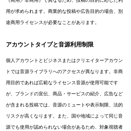
（商用／非商用）で異なるため、投稿の目的に応じた利
用が求められます。商業的な投稿や広告目的の場合、別
途商用ライセンスが必要なことがあります。
アカウントタイプと音源利用制限
個人アカウントとビジネスまたはクリエイターアカウン
トでは音源ライブラリへのアクセスが異なります。非商
用目的であれば広範なライセンス音源が使用可能です
が、ブランドの宣伝、商品・サービスの紹介、広告など
が含まれる投稿では、音源のミュートや表示制限、法的
リスクが高くなります。また、国や地域によって同じ音
源でも使用が認められない場合があるため、対象視聴者