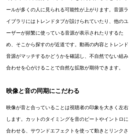
ールが多くの人に見られる可能性が上がります。音源ラ
イブラリにはトレンドタブが設けられていたり、他のユ
ーザーが頻繁に使っている音源が表示されたりするた
め、そこから探すのが近道です。動画の内容とトレンド
音源がマッチするかどうかを確認し、不自然でない組み
合わせを心がけることで自然な拡散が期待できます。
映像と音の同期にこだわる
映像が音と合っていることは視聴者の印象を大きく左右
します。カットのタイミングを音のビートやイントロに
合わせる、サウンドエフェクトを使って動きとリンクさ