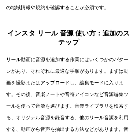
の地域情報や規約を確認することが必須です。
インスタ リール 音源 使い方：追加のス
テップ
リール動画に音源を追加する作業にはいくつかのパター
ンがあり、それぞれに最適な手順があります。まずは動
画を撮影またはアップロードし、編集モードに入りま
す。その後、音楽ノートや音符アイコンなど音源編集ツ
ールを使って音源を選びます。音楽ライブラリを検索す
る、オリジナル音源を録音する、他のリール音源を利用
する、動画から音声を抽出する方法などがあります。音