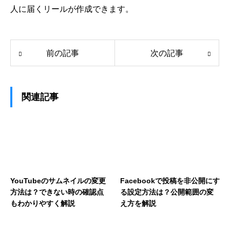
人に届くリールが作成できます。
前の記事
次の記事
関連記事
YouTubeのサムネイルの変更
Facebookで投稿を非公開にす
方法は？できない時の確認点
る設定方法は？公開範囲の変
もわかりやすく解説
え方を解説