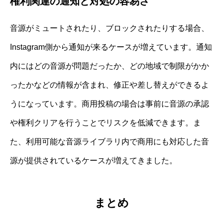
権利関連の通知と対処の容易さ
音源がミュートされたり、ブロックされたりする場合、
Instagram側から通知が来るケースが増えています。通知
内にはどの音源が問題だったか、どの地域で制限がかか
ったかなどの情報が含まれ、修正や差し替えができるよ
うになっています。商用投稿の場合は事前に音源の承認
や権利クリアを行うことでリスクを低減できます。ま
た、利用可能な音源ライブラリ内で商用にも対応した音
源が提供されているケースが増えてきました。
まとめ