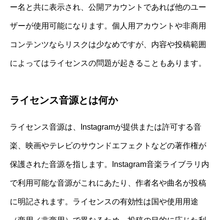
ー名と共に表示され、公開アカウントであれば他のユー
ザーが使用可能になります。個人用アカウントや非商用
コンテンツならリスクは少なめですが、内容や投稿範囲
によってはライセンスの問題が起きることもあります。
ライセンス音源とは何か
ライセンス音源は、Instagramが提供または許可する音
楽、映画やテレビのサウンドエフェクトなどの著作権が
保護された音源を指します。Instagram音楽ライブラリ内
で利用可能な音源がこれにあたり、作者名や曲名が投稿
に明記されます。ライセンスの有効性は国や使用用途