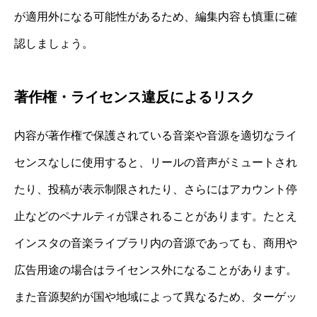
が適用外になる可能性があるため、編集内容も慎重に確
認しましょう。
著作権・ライセンス違反によるリスク
内容が著作権で保護されている音楽や音源を適切なライ
センスなしに使用すると、リールの音声がミュートされ
たり、投稿が表示制限されたり、さらにはアカウント停
止などのペナルティが課されることがあります。たとえ
インスタの音楽ライブラリ内の音源であっても、商用や
広告用途の場合はライセンス外になることがあります。
また音源契約が国や地域によって異なるため、ターゲッ