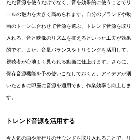
ただ音源を使うだけでなく、音を効果的に使うことでリ
ールの魅力を大きく高められます。自分のブランドや動
画のトーンに合わせて音源を選ぶ、トレンド音源を取り
入れる、音と映像のリズムを揃えるといった工夫が効果
的です。また、音量バランスやトリミングを活用して、
視聴者が心地よく見られる動画に仕上げます。さらに、
保存音源機能を予め使いこなしておくと、アイデアが湧
いたときに即座に音源を適用でき、作業効率も向上しま
す。
トレンド音源を活用する
今人気の曲や流行りのサウンドを取り入れることで、リ