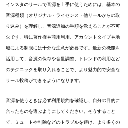
インスタのリールで音源を上手に使うためには、基本の
音源種類（オリジナル・ライセンス・他リールからの取
り込み）を理解し、音源追加の手順を覚えることが不可
欠です。特に著作権や商用利用、アカウントタイプや地
域による制限には十分な注意が必要です。最新の機能を
活用して、音源の保存や音量調整、トレンドの利用など
のテクニックを取り入れることで、より魅力的で安全な
リール投稿ができるようになります。
音源を使うときは必ず利用規約を確認し、自分の目的に
合ったものを選ぶようにしてください。そうすること
で、ミュートや削除などのトラブルを避け、より多くの