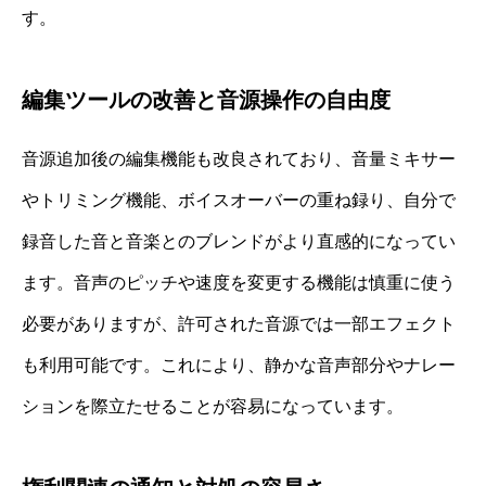
す。
編集ツールの改善と音源操作の自由度
音源追加後の編集機能も改良されており、音量ミキサー
やトリミング機能、ボイスオーバーの重ね録り、自分で
録音した音と音楽とのブレンドがより直感的になってい
ます。音声のピッチや速度を変更する機能は慎重に使う
必要がありますが、許可された音源では一部エフェクト
も利用可能です。これにより、静かな音声部分やナレー
ションを際立たせることが容易になっています。