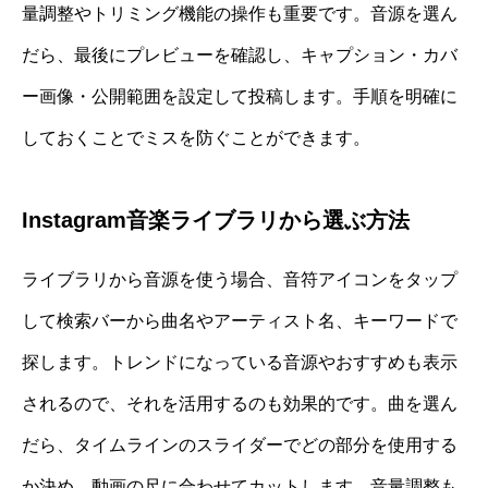
量調整やトリミング機能の操作も重要です。音源を選ん
だら、最後にプレビューを確認し、キャプション・カバ
ー画像・公開範囲を設定して投稿します。手順を明確に
しておくことでミスを防ぐことができます。
Instagram音楽ライブラリから選ぶ方法
ライブラリから音源を使う場合、音符アイコンをタップ
して検索バーから曲名やアーティスト名、キーワードで
探します。トレンドになっている音源やおすすめも表示
されるので、それを活用するのも効果的です。曲を選ん
だら、タイムラインのスライダーでどの部分を使用する
か決め、動画の尺に合わせてカットします。音量調整も