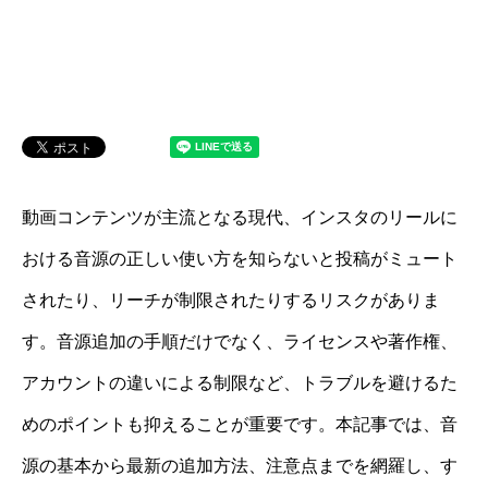
動画コンテンツが主流となる現代、インスタのリールに
おける音源の正しい使い方を知らないと投稿がミュート
されたり、リーチが制限されたりするリスクがありま
す。音源追加の手順だけでなく、ライセンスや著作権、
アカウントの違いによる制限など、トラブルを避けるた
めのポイントも抑えることが重要です。本記事では、音
源の基本から最新の追加方法、注意点までを網羅し、す