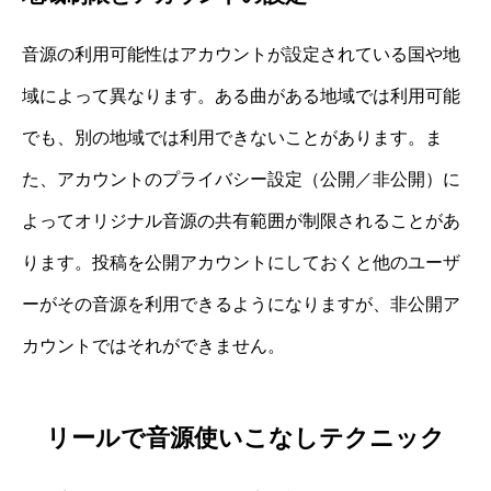
音源の利用可能性はアカウントが設定されている国や地
域によって異なります。ある曲がある地域では利用可能
でも、別の地域では利用できないことがあります。ま
た、アカウントのプライバシー設定（公開／非公開）に
よってオリジナル音源の共有範囲が制限されることがあ
ります。投稿を公開アカウントにしておくと他のユーザ
ーがその音源を利用できるようになりますが、非公開ア
カウントではそれができません。
リールで音源使いこなしテクニック