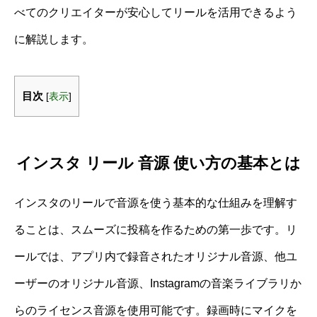
べてのクリエイターが安心してリールを活用できるよう
に解説します。
目次
[
表示
]
インスタ リール 音源 使い方の基本とは
インスタのリールで音源を使う基本的な仕組みを理解す
ることは、スムーズに投稿を作るための第一歩です。リ
ールでは、アプリ内で録音されたオリジナル音源、他ユ
ーザーのオリジナル音源、Instagramの音楽ライブラリか
らのライセンス音源を使用可能です。録画時にマイクを