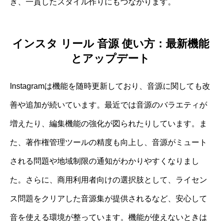
き、一貫したスタイル作りにもつながります。
インスタ リール 音源 使い方：最新機能
とアップデート
Instagramは機能を随時更新しており、音源に関しても改
善や追加が続いています。最近では音源のバラエティが
増えたり、編集機能の強化が図られたりしています。ま
た、著作権管理ツールの精度も向上し、音源がミュート
される問題や地域制限の通知がわかりやすくなりまし
た。さらに、商用利用者向けの選択肢として、ライセン
ス問題をクリアした音源集が提供されるなど、安心して
音を使える環境が整っています。機能が使えないときは