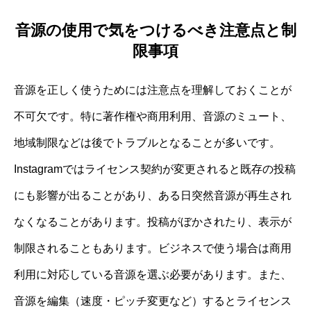
音源の使用で気をつけるべき注意点と制
限事項
音源を正しく使うためには注意点を理解しておくことが
不可欠です。特に著作権や商用利用、音源のミュート、
地域制限などは後でトラブルとなることが多いです。
Instagramではライセンス契約が変更されると既存の投稿
にも影響が出ることがあり、ある日突然音源が再生され
なくなることがあります。投稿がぼかされたり、表示が
制限されることもあります。ビジネスで使う場合は商用
利用に対応している音源を選ぶ必要があります。また、
音源を編集（速度・ピッチ変更など）するとライセンス