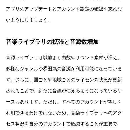
アプリのアップデートとアカウント設定の確認を忘れな
いようにしましょう。
音楽ライブラリの拡張と音源数増加
音源ライブラリは以前より曲数やサウンド素材が増え、
多様なジャンルや雰囲気の音源が利用可能になっていま
す。さらに、国ごとや地域ごとのライセンス状況が更新
されることで、新たに音源が使えるようになっているケ
ースもあります。ただし、すべてのアカウントが等しく
利用できるわけではないため、音楽ライブラリへのアク
セス状況を自分のアカウントで確認することが重要で