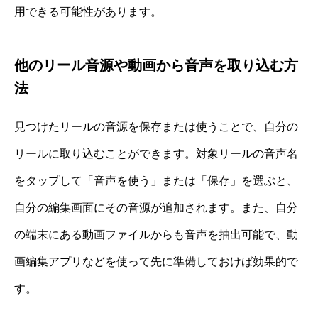
用できる可能性があります。
他のリール音源や動画から音声を取り込む方
法
見つけたリールの音源を保存または使うことで、自分の
リールに取り込むことができます。対象リールの音声名
をタップして「音声を使う」または「保存」を選ぶと、
自分の編集画面にその音源が追加されます。また、自分
の端末にある動画ファイルからも音声を抽出可能で、動
画編集アプリなどを使って先に準備しておけば効果的で
す。