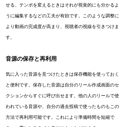
せる、テンポを変えるときはそれが視覚的にも分かるよ
うに編集するなどの工夫が有効です。このような調整に
より動画の完成度が高まり、視聴者の視線を引きつけま
す。
音源の保存と再利用
気に入った音源を見つけたときは保存機能を使っておく
と便利です。保存した音源は自分のリール作成画面のセ
クションからすぐに呼び出せます。他の人のリールで使
われている音源や、自分の過去投稿で使ったものもこの
方法で再利用可能です。これにより準備時間を短縮で