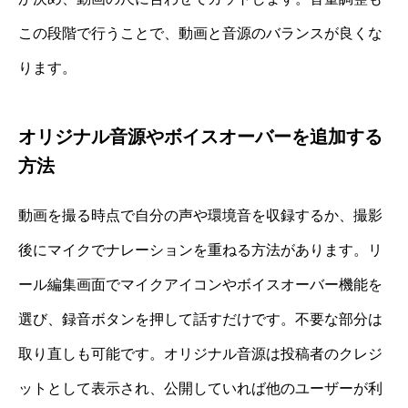
この段階で行うことで、動画と音源のバランスが良くな
ります。
オリジナル音源やボイスオーバーを追加する
方法
動画を撮る時点で自分の声や環境音を収録するか、撮影
後にマイクでナレーションを重ねる方法があります。リ
ール編集画面でマイクアイコンやボイスオーバー機能を
選び、録音ボタンを押して話すだけです。不要な部分は
取り直しも可能です。オリジナル音源は投稿者のクレジ
ットとして表示され、公開していれば他のユーザーが利