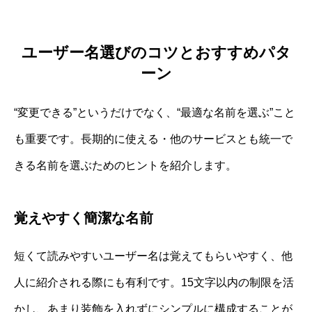
ユーザー名選びのコツとおすすめパタ
ーン
“変更できる”というだけでなく、“最適な名前を選ぶ”こと
も重要です。長期的に使える・他のサービスとも統一で
きる名前を選ぶためのヒントを紹介します。
覚えやすく簡潔な名前
短くて読みやすいユーザー名は覚えてもらいやすく、他
人に紹介される際にも有利です。15文字以内の制限を活
かし、あまり装飾を入れずにシンプルに構成することが