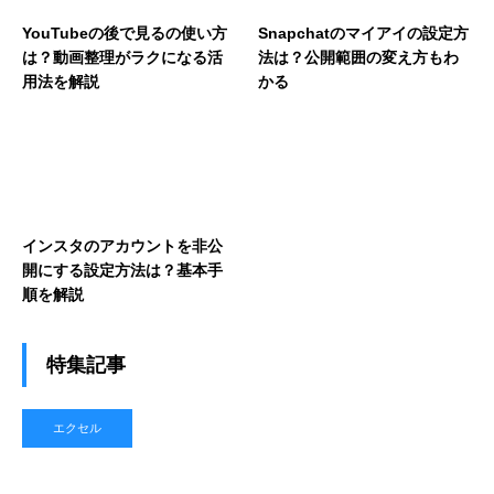
YouTubeの後で見るの使い方
Snapchatのマイアイの設定方
は？動画整理がラクになる活
法は？公開範囲の変え方もわ
用法を解説
かる
インスタのアカウントを非公
開にする設定方法は？基本手
順を解説
特集記事
エクセル