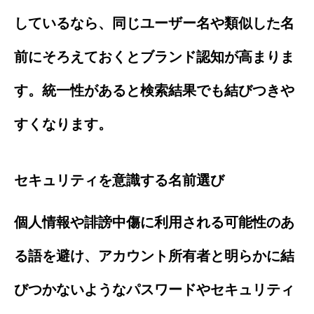
しているなら、同じユーザー名や類似した名
前にそろえておくとブランド認知が高まりま
す。統一性があると検索結果でも結びつきや
すくなります。
セキュリティを意識する名前選び
個人情報や誹謗中傷に利用される可能性のあ
る語を避け、アカウント所有者と明らかに結
びつかないようなパスワードやセキュリティ