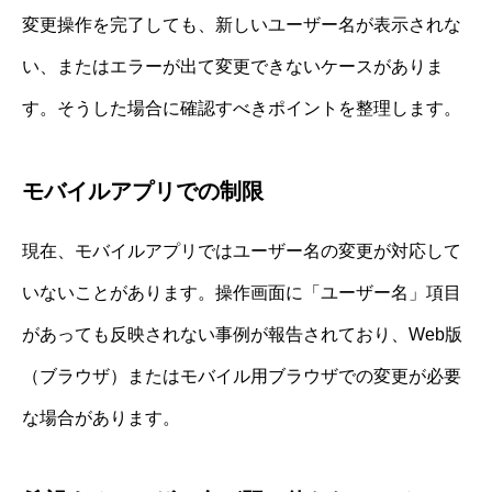
変更操作を完了しても、新しいユーザー名が表示されな
い、またはエラーが出て変更できないケースがありま
す。そうした場合に確認すべきポイントを整理します。
モバイルアプリでの制限
現在、モバイルアプリではユーザー名の変更が対応して
いないことがあります。操作画面に「ユーザー名」項目
があっても反映されない事例が報告されており、Web版
（ブラウザ）またはモバイル用ブラウザでの変更が必要
な場合があります。