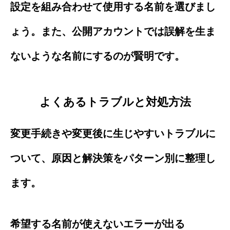
設定を組み合わせて使用する名前を選びまし
ょう。また、公開アカウントでは誤解を生ま
ないような名前にするのが賢明です。
よくあるトラブルと対処方法
変更手続きや変更後に生じやすいトラブルに
ついて、原因と解決策をパターン別に整理し
ます。
希望する名前が使えないエラーが出る