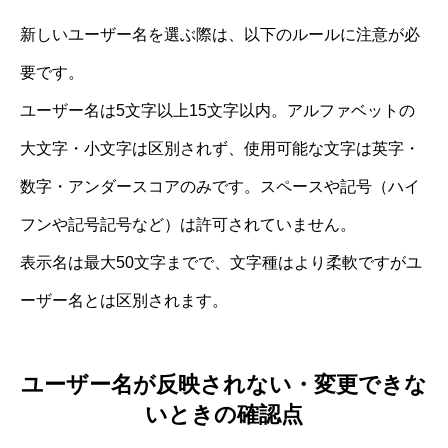
新しいユーザー名を選ぶ際は、以下のルールに注意が必
要です。
ユーザー名は5文字以上15文字以内。アルファベットの
大文字・小文字は区別されず、使用可能な文字は英字・
数字・アンダースコアのみです。スペースや記号（ハイ
フンや記号記号など）は許可されていません。
表示名は最大50文字までで、文字種はより柔軟ですがユ
ーザー名とは区別されます。
ユーザー名が反映されない・変更できな
いときの確認点