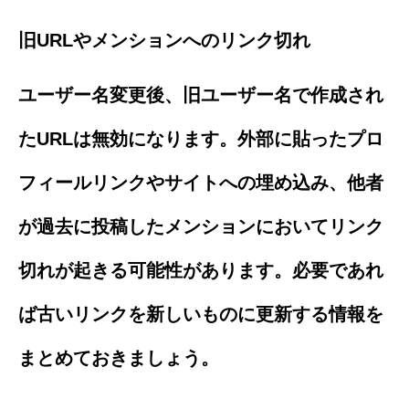
旧URLやメンションへのリンク切れ
ユーザー名変更後、旧ユーザー名で作成され
たURLは無効になります。外部に貼ったプロ
フィールリンクやサイトへの埋め込み、他者
が過去に投稿したメンションにおいてリンク
切れが起きる可能性があります。必要であれ
ば古いリンクを新しいものに更新する情報を
まとめておきましょう。