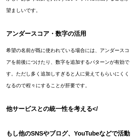
望ましいです。
アンダースコア・数字の活用
希望の名前が既に使われている場合には、アンダースコ
アを前後につけたり、数字を追加するパターンが有効で
す。ただし多く追加しすぎると人に覚えてもらいにくく
なるので程々にすることが肝要です。
他サービスとの統一性を考える</
もし他のSNSやブログ、YouTubeなどで活動