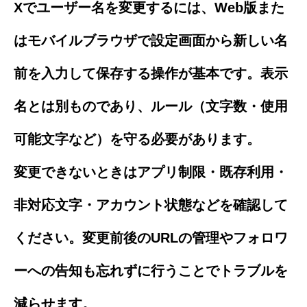
Xでユーザー名を変更するには、Web版また
はモバイルブラウザで設定画面から新しい名
前を入力して保存する操作が基本です。表示
名とは別ものであり、ルール（文字数・使用
可能文字など）を守る必要があります。
変更できないときはアプリ制限・既存利用・
非対応文字・アカウント状態などを確認して
ください。変更前後のURLの管理やフォロワ
ーへの告知も忘れずに行うことでトラブルを
減らせます。