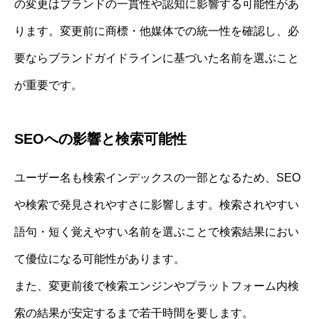
の変更はブランドの一貫性や認知に影響する可能性があ
ります。変更前に商標・他媒体での統一性を確認し、必
要ならブランドガイドラインに基づいた名前を選ぶこと
が重要です。
SEOへの影響と検索可能性
ユーザー名も検索インデックスの一部となるため、SEO
や検索で発見されやすさに影響します。検索されやすい
語句・短く覚えやすい名前を選ぶことで検索結果におい
て優位になる可能性があります。
また、変更前後で検索エンジンやプラットフォーム内検
索の結果が安定するまで若干時間を要します。