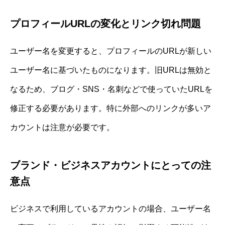
プロフィールURLの変化とリンク切れ問題
ユーザー名を変更すると、プロフィールのURLが新しい
ユーザー名に基づいたものになります。旧URLは無効と
なるため、ブログ・SNS・名刺などで使っていたURLを
修正する必要があります。特に外部へのリンクが多いア
カウントは注意が必要です。
ブランド・ビジネスアカウントにとっての注
意点
ビジネスで利用しているアカウントの場合、ユーザー名