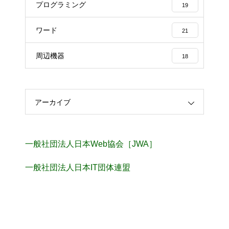
プログラミング
19
ワード
21
周辺機器
18
アーカイブ
一般社団法人日本Web協会［JWA］
一般社団法人日本IT団体連盟