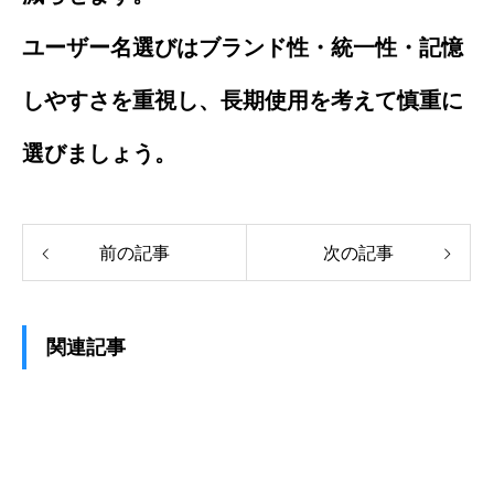
ユーザー名選びはブランド性・統一性・記憶
しやすさを重視し、長期使用を考えて慎重に
選びましょう。
前の記事
次の記事
関連記事