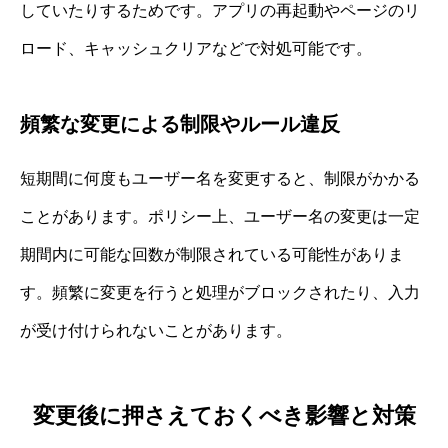
していたりするためです。アプリの再起動やページのリ
ロード、キャッシュクリアなどで対処可能です。
頻繁な変更による制限やルール違反
短期間に何度もユーザー名を変更すると、制限がかかる
ことがあります。ポリシー上、ユーザー名の変更は一定
期間内に可能な回数が制限されている可能性がありま
す。頻繁に変更を行うと処理がブロックされたり、入力
が受け付けられないことがあります。
変更後に押さえておくべき影響と対策