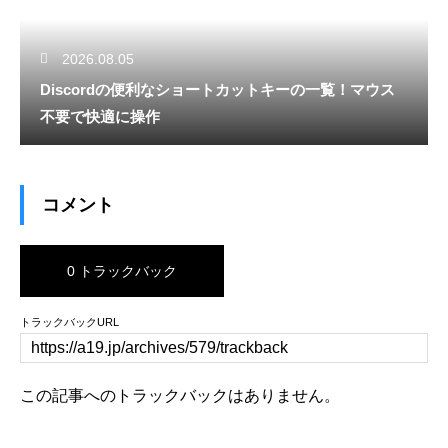
2026.08.05
Discordの便利なショートカットキーの一覧！マウス
不要で快適に操作
コメント
0 トラックバック
トラックバックURL
この記事へのトラックバックはありません。