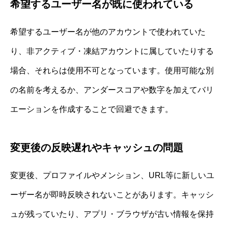
希望するユーザー名が既に使われている
希望するユーザー名が他のアカウントで使われていた
り、非アクティブ・凍結アカウントに属していたりする
場合、それらは使用不可となっています。使用可能な別
の名前を考えるか、アンダースコアや数字を加えてバリ
エーションを作成することで回避できます。
変更後の反映遅れやキャッシュの問題
変更後、プロファイルやメンション、URL等に新しいユ
ーザー名が即時反映されないことがあります。キャッシ
ュが残っていたり、アプリ・ブラウザが古い情報を保持