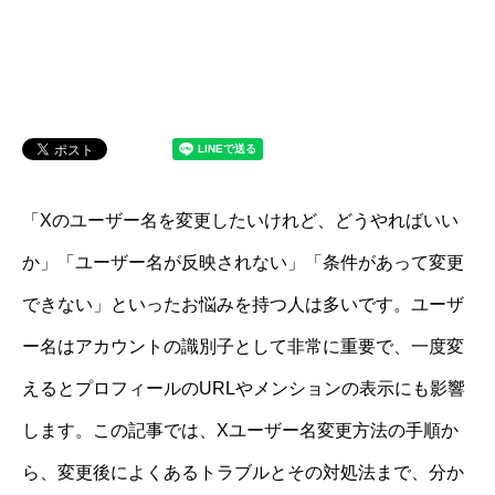
「Xのユーザー名を変更したいけれど、どうやればいい
か」「ユーザー名が反映されない」「条件があって変更
できない」といったお悩みを持つ人は多いです。ユーザ
ー名はアカウントの識別子として非常に重要で、一度変
えるとプロフィールのURLやメンションの表示にも影響
します。この記事では、Xユーザー名変更方法の手順か
ら、変更後によくあるトラブルとその対処法まで、分か