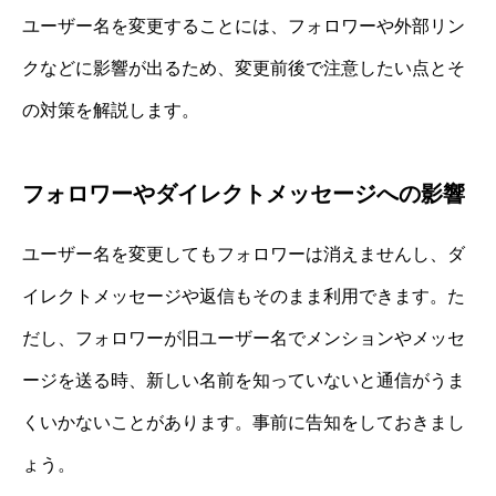
ユーザー名を変更することには、フォロワーや外部リン
クなどに影響が出るため、変更前後で注意したい点とそ
の対策を解説します。
フォロワーやダイレクトメッセージへの影響
ユーザー名を変更してもフォロワーは消えませんし、ダ
イレクトメッセージや返信もそのまま利用できます。た
だし、フォロワーが旧ユーザー名でメンションやメッセ
ージを送る時、新しい名前を知っていないと通信がうま
くいかないことがあります。事前に告知をしておきまし
ょう。