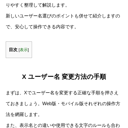
りやすく整理して解説します。
新しいユーザー名選びのポイントも併せて紹介しますの
で、安心して操作できる内容です。
目次
[
表示
]
X ユーザー名 変更方法の手順
まずは、Xでユーザー名を変更する正確な手順を押さえ
ておきましょう。Web版・モバイル版それぞれの操作方
法を網羅します。
また、表示名との違いや使用できる文字のルールも合わ