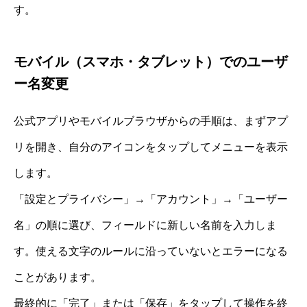
す。
モバイル（スマホ・タブレット）でのユーザ
ー名変更
公式アプリやモバイルブラウザからの手順は、まずアプ
リを開き、自分のアイコンをタップしてメニューを表示
します。
「設定とプライバシー」→「アカウント」→「ユーザー
名」の順に選び、フィールドに新しい名前を入力しま
す。使える文字のルールに沿っていないとエラーになる
ことがあります。
最終的に「完了」または「保存」をタップして操作を終