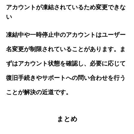
アカウントが凍結されているため変更できな
い
凍結中や一時停止中のアカウントはユーザー
名変更が制限されていることがあります。ま
ずはアカウント状態を確認し、必要に応じて
復旧手続きやサポートへの問い合わせを行う
ことが解決の近道です。
まとめ