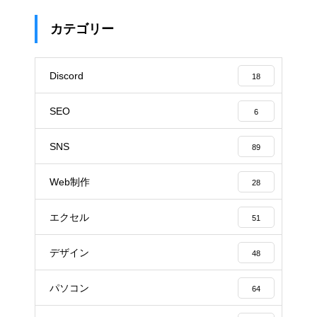
カテゴリー
Discord
18
SEO
6
SNS
89
Web制作
28
エクセル
51
デザイン
48
パソコン
64