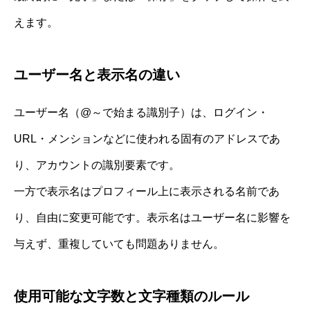
えます。
ユーザー名と表示名の違い
ユーザー名（@～で始まる識別子）は、ログイン・
URL・メンションなどに使われる固有のアドレスであ
り、アカウントの識別要素です。
一方で表示名はプロフィール上に表示される名前であ
り、自由に変更可能です。表示名はユーザー名に影響を
与えず、重複していても問題ありません。
使用可能な文字数と文字種類のルール