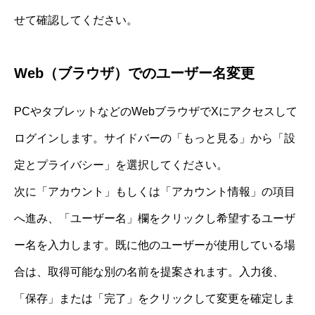
せて確認してください。
Web（ブラウザ）でのユーザー名変更
PCやタブレットなどのWebブラウザでXにアクセスして
ログインします。サイドバーの「もっと見る」から「設
定とプライバシー」を選択してください。
次に「アカウント」もしくは「アカウント情報」の項目
へ進み、「ユーザー名」欄をクリックし希望するユーザ
ー名を入力します。既に他のユーザーが使用している場
合は、取得可能な別の名前を提案されます。入力後、
「保存」または「完了」をクリックして変更を確定しま