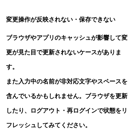
変更操作が反映されない・保存できない
ブラウザやアプリのキャッシュが影響して変
更が見た目で更新されないケースがありま
す。
また入力中の名前が非対応文字やスペースを
含んでいるかもしれません。ブラウザを更新
したり、ログアウト・再ログインで状態をリ
フレッシュしてみてください。