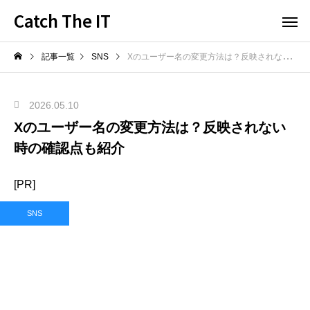
Catch The IT
記事一覧
SNS
Xのユーザー名の変更方法は？反映されない時の確認点も紹介
2026.05.10
Xのユーザー名の変更方法は？反映されない
時の確認点も紹介
[PR]
SNS