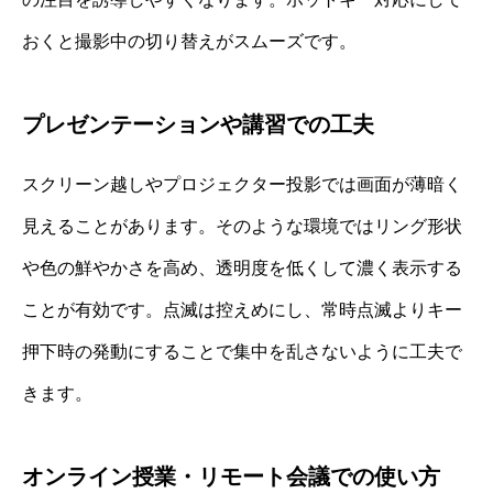
おくと撮影中の切り替えがスムーズです。
プレゼンテーションや講習での工夫
スクリーン越しやプロジェクター投影では画面が薄暗く
見えることがあります。そのような環境ではリング形状
や色の鮮やかさを高め、透明度を低くして濃く表示する
ことが有効です。点滅は控えめにし、常時点滅よりキー
押下時の発動にすることで集中を乱さないように工夫で
きます。
オンライン授業・リモート会議での使い方