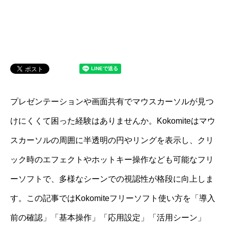
プレゼンテーションや画面共有でマウスカーソルが見つ
けにくくて困った経験はありませんか。Kokomiteはマウ
スカーソルの周囲に半透明の円やリングを表示し、クリ
ック時のエフェクトやホットキー操作なども可能なフリ
ーソフトで、多様なシーンでの視認性が格段に向上しま
す。この記事ではKokomiteフリーソフト使い方を「導入
前の確認」「基本操作」「応用設定」「活用シーン」