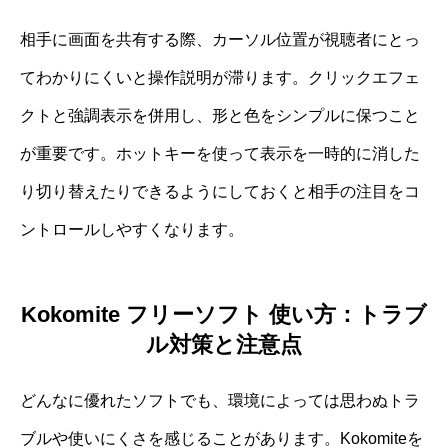
相手に画面を共有する際、カーソル位置が視聴者にとっ
てわかりにくいと操作説明が滞ります。クリックエフェ
クトと強調表示を併用し、形と色をシンプルに保つこと
が重要です。ホットキーを使って表示を一時的に消した
り切り替えたりできるようにしておくと相手の注目をコ
ントロールしやすくなります。
Kokomite フリーソフト 使い方：トラブ
ル対策と注意点
どんなに優れたソフトでも、環境によっては思わぬトラ
ブルや使いにくさを感じることがあります。Kokomiteを