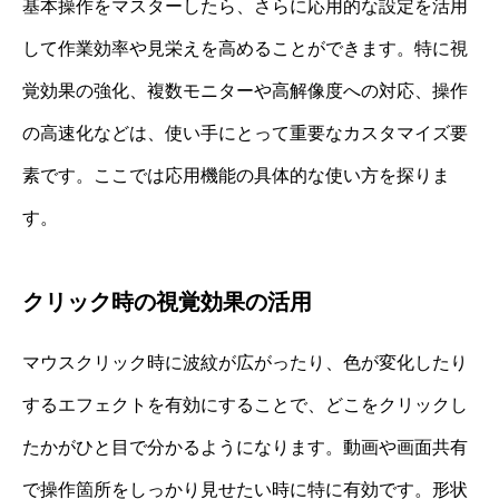
基本操作をマスターしたら、さらに応用的な設定を活用
して作業効率や見栄えを高めることができます。特に視
覚効果の強化、複数モニターや高解像度への対応、操作
の高速化などは、使い手にとって重要なカスタマイズ要
素です。ここでは応用機能の具体的な使い方を探りま
す。
クリック時の視覚効果の活用
マウスクリック時に波紋が広がったり、色が変化したり
するエフェクトを有効にすることで、どこをクリックし
たかがひと目で分かるようになります。動画や画面共有
で操作箇所をしっかり見せたい時に特に有効です。形状