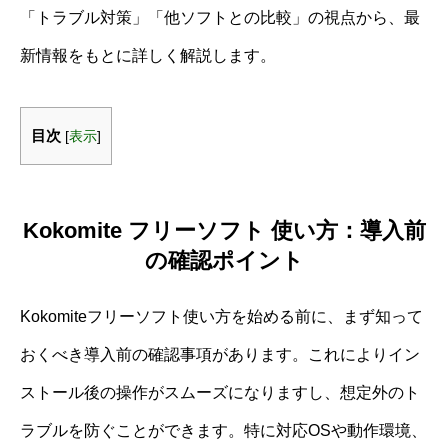
「トラブル対策」「他ソフトとの比較」の視点から、最
新情報をもとに詳しく解説します。
目次
[
表示
]
Kokomite フリーソフト 使い方：導入前
の確認ポイント
Kokomiteフリーソフト使い方を始める前に、まず知って
おくべき導入前の確認事項があります。これによりイン
ストール後の操作がスムーズになりますし、想定外のト
ラブルを防ぐことができます。特に対応OSや動作環境、