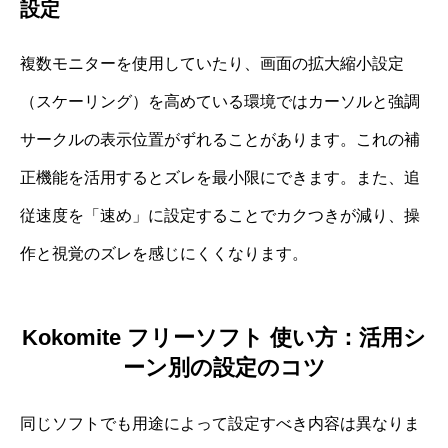
設定
複数モニターを使用していたり、画面の拡大縮小設定
（スケーリング）を高めている環境ではカーソルと強調
サークルの表示位置がずれることがあります。これの補
正機能を活用するとズレを最小限にできます。また、追
従速度を「速め」に設定することでカクつきが減り、操
作と視覚のズレを感じにくくなります。
Kokomite フリーソフト 使い方：活用シ
ーン別の設定のコツ
同じソフトでも用途によって設定すべき内容は異なりま