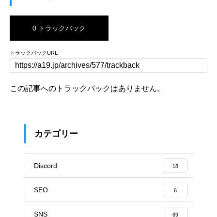
0 トラックバック
トラックバックURL
この記事へのトラックバックはありません。
カテゴリー
Discord
18
SEO
6
SNS
89