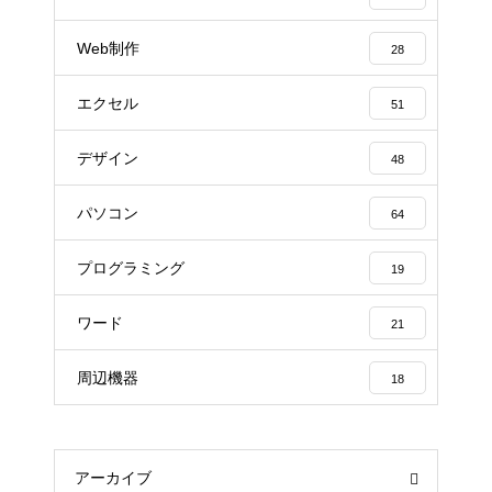
Web制作
28
エクセル
51
デザイン
48
パソコン
64
プログラミング
19
ワード
21
周辺機器
18
アーカイブ