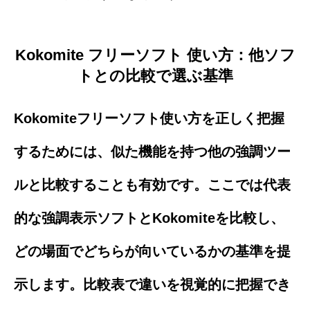
Kokomite フリーソフト 使い方：他ソフ
トとの比較で選ぶ基準
Kokomiteフリーソフト使い方を正しく把握
するためには、似た機能を持つ他の強調ツー
ルと比較することも有効です。ここでは代表
的な強調表示ソフトとKokomiteを比較し、
どの場面でどちらが向いているかの基準を提
示します。比較表で違いを視覚的に把握でき