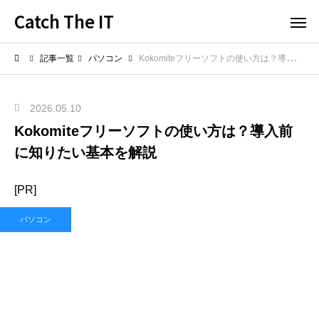
Catch The IT
記事一覧
パソコン
Kokomiteフリーソフトの使い方は？導入前に知りたい基本を解説
2026.05.10
Kokomiteフリーソフトの使い方は？導入前
に知りたい基本を解説
[PR]
パソコン