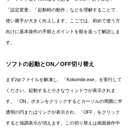
「設定変更」「起動時の動作」などを理解することで、
使い勝手が大きく向上します。ここでは、初めて使う方
向けに基本操作の手順とポイントを順を追って解説しま
す。
ソフトの起動とON／OFF切り替え
まずzipファイルを解凍し、「Kokomite.exe」を実行して
ください。起動すると小さなウィンドウが表示されま
す。「ON」ボタンをクリックするとカーソルの周囲に半
透明の円またはリングが表示され、「OFF」をクリック
すると強調表示が消えます。この切り替えは画面操作中