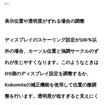
い。
表示位置や透明度がずれる場合の調整
ディスプレイのスケーリング設定が100％以
外の場合、カーソル位置と強調サークルのず
れが生じやすくなります。このようなときは
OS側のディスプレイ設定を調整するか、
Kokomiteの補正機能を使用して位置の微調
整を行います。透明度が低すぎると見えにく