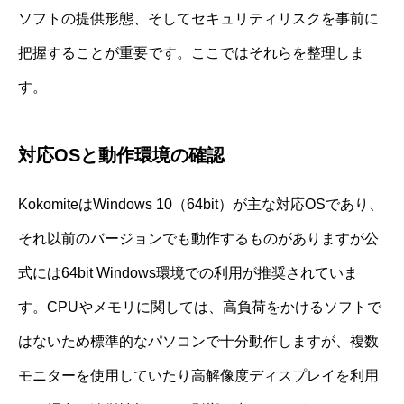
ソフトの提供形態、そしてセキュリティリスクを事前に
把握することが重要です。ここではそれらを整理しま
す。
対応OSと動作環境の確認
KokomiteはWindows 10（64bit）が主な対応OSであり、
それ以前のバージョンでも動作するものがありますが公
式には64bit Windows環境での利用が推奨されていま
す。CPUやメモリに関しては、高負荷をかけるソフトで
はないため標準的なパソコンで十分動作しますが、複数
モニターを使用していたり高解像度ディスプレイを利用