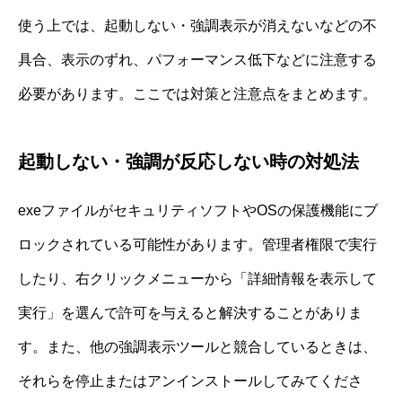
使う上では、起動しない・強調表示が消えないなどの不
具合、表示のずれ、パフォーマンス低下などに注意する
必要があります。ここでは対策と注意点をまとめます。
起動しない・強調が反応しない時の対処法
exeファイルがセキュリティソフトやOSの保護機能にブ
ロックされている可能性があります。管理者権限で実行
したり、右クリックメニューから「詳細情報を表示して
実行」を選んで許可を与えると解決することがありま
す。また、他の強調表示ツールと競合しているときは、
それらを停止またはアンインストールしてみてくださ