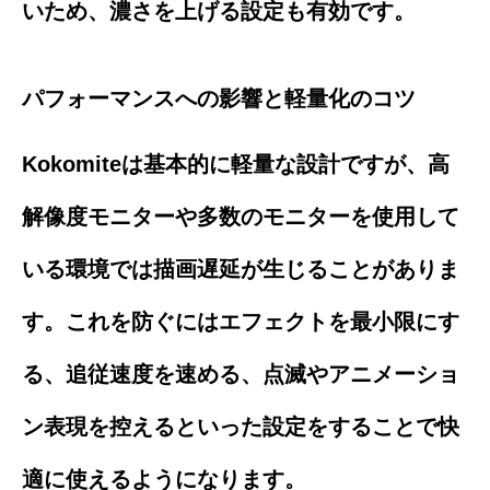
いため、濃さを上げる設定も有効です。
パフォーマンスへの影響と軽量化のコツ
Kokomiteは基本的に軽量な設計ですが、高
解像度モニターや多数のモニターを使用して
いる環境では描画遅延が生じることがありま
す。これを防ぐにはエフェクトを最小限にす
る、追従速度を速める、点滅やアニメーショ
ン表現を控えるといった設定をすることで快
適に使えるようになります。