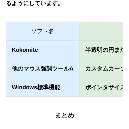
るようにしています。
ソフト名
Kokomite
半透明の円また
他のマウス強調ツールA
カスタムカーソ
Windows標準機能
ポインタサイズ
まとめ