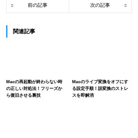
前の記事
次の記事
関連記事
Macの再起動が終わらない時
Macのライブ変換をオフにす
の正しい対処法！フリーズか
る設定手順！誤変換のストレ
ら復旧させる裏技
スを即解消