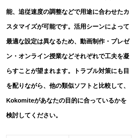
能、追従速度の調整などで用途に合わせたカ
スタマイズが可能です。活用シーンによって
最適な設定は異なるため、動画制作・プレゼ
ン・オンライン授業などそれぞれで工夫を凝
らすことが望まれます。トラブル対策にも目
を配りながら、他の類似ソフトと比較して、
Kokomiteがあなたの目的に合っているかを
検討してください。