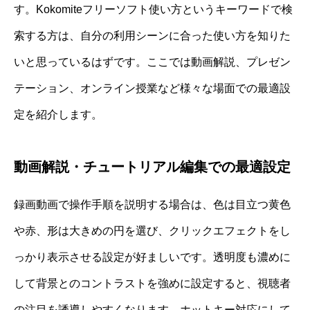
す。Kokomiteフリーソフト使い方というキーワードで検
索する方は、自分の利用シーンに合った使い方を知りた
いと思っているはずです。ここでは動画解説、プレゼン
テーション、オンライン授業など様々な場面での最適設
定を紹介します。
動画解説・チュートリアル編集での最適設定
録画動画で操作手順を説明する場合は、色は目立つ黄色
や赤、形は大きめの円を選び、クリックエフェクトをし
っかり表示させる設定が好ましいです。透明度も濃めに
して背景とのコントラストを強めに設定すると、視聴者
の注目を誘導しやすくなります。ホットキー対応にして