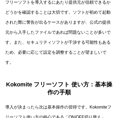
フリーソフトを導入するにあたり提供元が信頼できるか
どうかを確認することは大切です。ソフトが初めて起動
された際に警告が出るケースがありますが、公式の提供
元から入手したファイルであれば問題ないことが多いで
す。また、セキュリティソフトが干渉する可能性もある
ため、必要に応じて設定を調整することが望ましいで
す。
Kokomite フリーソフト 使い方：基本操
作の手順
導入が決まったら次は基本操作の習得です。Kokomiteフ
リーソフト使い方の核心である「ON/OFF切り替え」