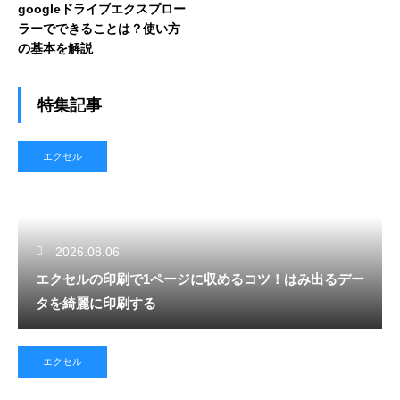
googleドライブエクスプロー
ラーでできることは？使い方
の基本を解説
特集記事
エクセル
2026.08.06
エクセルの印刷で1ページに収めるコツ！はみ出るデー
タを綺麗に印刷する
エクセル