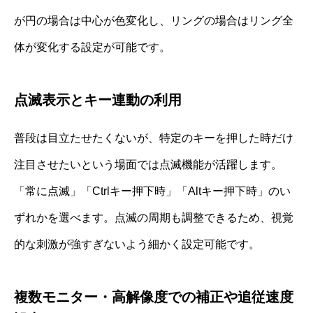
が円の場合は中心が色変化し、リングの場合はリング全
体が変化する設定が可能です。
点滅表示とキー連動の利用
普段は目立たせたくないが、特定のキーを押した時だけ
注目させたいという場面では点滅機能が活躍します。
「常に点滅」「Ctrlキー押下時」「Altキー押下時」のい
ずれかを選べます。点滅の周期も調整できるため、視覚
的な刺激が強すぎないよう細かく設定可能です。
複数モニター・高解像度での補正や追従速度