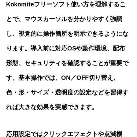
Kokomiteフリーソフト使い方を理解するこ
とで、マウスカーソルを分かりやすく強調
し、視覚的に操作箇所を明示できるようにな
ります。導入前に対応OSや動作環境、配布
形態、セキュリティを確認することが重要で
す。基本操作では、ON／OFF切り替え、
色・形・サイズ・透明度の設定などを習得す
れば大きな効果を実感できます。
応用設定ではクリックエフェクトや点滅機