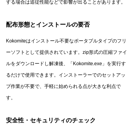
する場合は追従性能などで影響が出ることがあります。
配布形態とインストールの要否
Kokomiteはインストール不要なポータブルタイプのフリ
ーソフトとして提供されています。zip形式の圧縮ファイ
ルをダウンロードし解凍後、「Kokomite.exe」を実行す
るだけで使用できます。インストーラーでのセットアッ
プ作業が不要で、手軽に始められる点が大きな利点で
す。
安全性・セキュリティのチェック