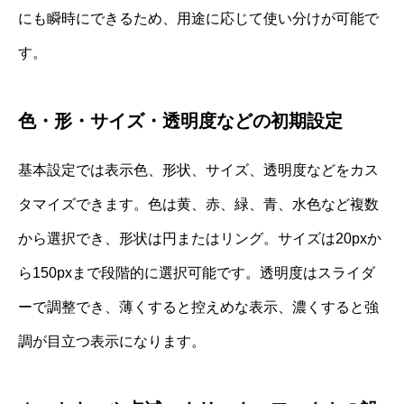
にも瞬時にできるため、用途に応じて使い分けが可能で
す。
色・形・サイズ・透明度などの初期設定
基本設定では表示色、形状、サイズ、透明度などをカス
タマイズできます。色は黄、赤、緑、青、水色など複数
から選択でき、形状は円またはリング。サイズは20pxか
ら150pxまで段階的に選択可能です。透明度はスライダ
ーで調整でき、薄くすると控えめな表示、濃くすると強
調が目立つ表示になります。