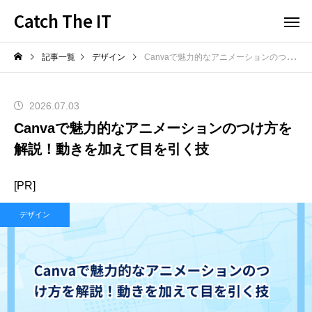
Catch The IT
記事一覧
デザイン
Canvaで魅力的なアニメーションのつけ方を解説！動きを加えて目を引く技
2026.07.03
Canvaで魅力的なアニメーションのつけ方を
解説！動きを加えて目を引く技
[PR]
デザイン