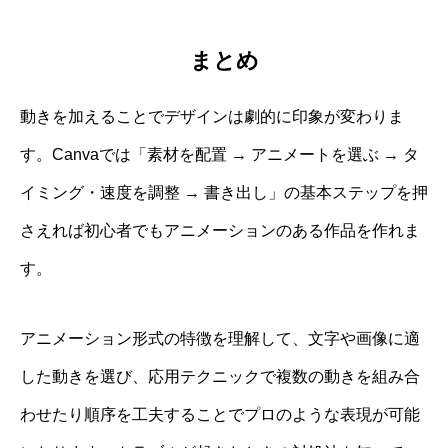
まとめ
動きを加えることでデザインは劇的に印象が変わりま
す。Canvaでは「素材を配置 → アニメートを選ぶ → タ
イミング・速度を調整 → 書き出し」の基本ステップを押
さえれば初心者でもアニメーションのある作品を作れま
す。
アニメーション形式の特徴を理解して、文字や画像に適
した動きを選び、応用テクニックで複数の動きを組み合
わせたり順序を工夫することでプロのような表現が可能