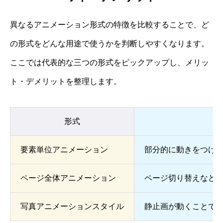
異なるアニメーション形式の特徴を比較することで、ど
の形式をどんな用途で使うかを判断しやすくなります。
ここでは代表的な三つの形式をピックアップし、メリッ
ト・デメリットを整理します。
形式
要素単位アニメーション
部分的に動きをつけ
ページ全体アニメーション
ページ切り替えなど
写真アニメーションスタイル
静止画が動くことで視