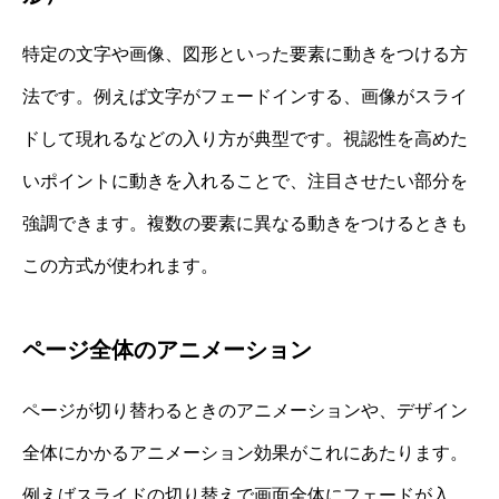
特定の文字や画像、図形といった要素に動きをつける方
法です。例えば文字がフェードインする、画像がスライ
ドして現れるなどの入り方が典型です。視認性を高めた
いポイントに動きを入れることで、注目させたい部分を
強調できます。複数の要素に異なる動きをつけるときも
この方式が使われます。
ページ全体のアニメーション
ページが切り替わるときのアニメーションや、デザイン
全体にかかるアニメーション効果がこれにあたります。
例えばスライドの切り替えで画面全体にフェードが入