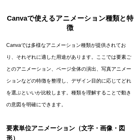
Canvaで使えるアニメーション種類と特
徴
Canvaでは多様なアニメーション種類が提供されてお
り、それぞれに適した用途があります。ここでは要素ご
とのアニメーション、ページ全体の演出、写真アニメー
ションなどの特徴を整理し、デザイン目的に応じてどれ
を選ぶといいか比較します。種類を理解することで動き
の意図を明確にできます。
要素単位アニメーション（文字・画像・図
形）