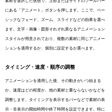
素材を選択した状態で、上部またはサイドのツールバー
にある「アニメート」ボタンを押します。ここで、ベー
シックなフェード、ズーム、スライドなどの効果を選べ
ます。文字・画像・図形それぞれ異なるアニメーション
スタイルが用意されており、複数の素材に同じアニメー
ションを適用するか、個別に設定するか選べます。
タイミング・速度・順序の調整
アニメーションを適用した後、その動きがいつ始まる
か、速度はどの程度か、他の素材と重ならないかなどを
調整します。タイミングを表示するバーなどで素材の表
示・非表示の開始時間や終了時間を設定できます。特に