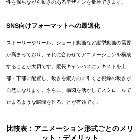
性を保ちながら動きのあるデザインを量産できます。
SNS向けフォーマットへの最適化
ストーリーやリール、ショート動画など縦型動画の需要
が高まっており、それに合わせてアニメーションを構成
することが大切です。縦長キャンバスにテキストを上
部・下部に配置し、動きを縦方向に引くと視線の動きが
自然になります。さらに、構図を活かしてスクロールで
止まるような瞬間を作ることが有効です。
比較表：アニメーション形式ごとのメリ
ット・デメリット