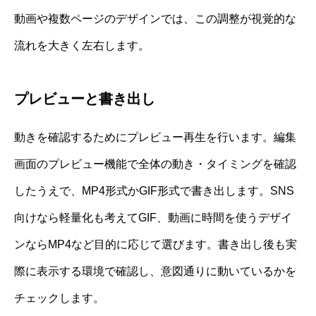
動画や複数ページのデザインでは、この調整が視覚的な
流れを大きく左右します。
プレビューと書き出し
動きを確認するためにプレビュー再生を行います。編集
画面のプレビュー機能で全体の動き・タイミングを確認
したうえで、MP4形式かGIF形式で書き出します。SNS
向けなら軽量化も考えてGIF、動画に時間を使うデザイ
ンならMP4など目的に応じて選びます。書き出し後も実
際に表示する環境で確認し、意図通りに動いているかを
チェックします。