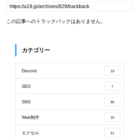
この記事へのトラックバックはありません。
カテゴリー
Discord
19
SEO
7
SNS
89
Web制作
29
エクセル
51