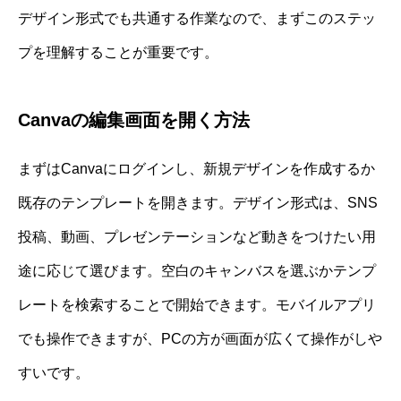
デザイン形式でも共通する作業なので、まずこのステッ
プを理解することが重要です。
Canvaの編集画面を開く方法
まずはCanvaにログインし、新規デザインを作成するか
既存のテンプレートを開きます。デザイン形式は、SNS
投稿、動画、プレゼンテーションなど動きをつけたい用
途に応じて選びます。空白のキャンバスを選ぶかテンプ
レートを検索することで開始できます。モバイルアプリ
でも操作できますが、PCの方が画面が広くて操作がしや
すいです。