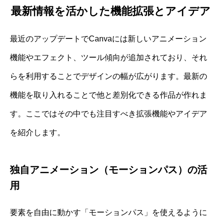
最新情報を活かした機能拡張とアイデア
最近のアップデートでCanvaには新しいアニメーション
機能やエフェクト、ツール傾向が追加されており、それ
らを利用することでデザインの幅が広がります。最新の
機能を取り入れることで他と差別化できる作品が作れま
す。ここではその中でも注目すべき拡張機能やアイデア
を紹介します。
独自アニメーション（モーションパス）の活
用
要素を自由に動かす「モーションパス」を使えるように