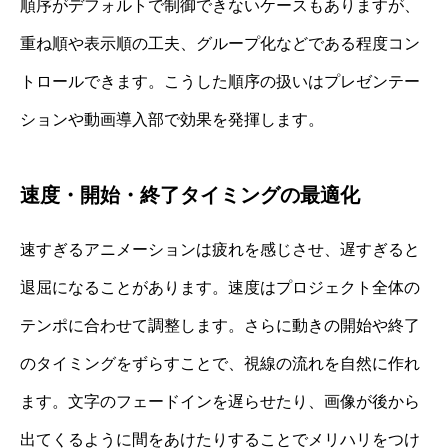
順序がデフォルトで制御できないケースもありますが、
重ね順や表示順の工夫、グループ化などである程度コン
トロールできます。こうした順序の扱いはプレゼンテー
ションや動画導入部で効果を発揮します。
速度・開始・終了タイミングの最適化
速すぎるアニメーションは疲れを感じさせ、遅すぎると
退屈になることがあります。速度はプロジェクト全体の
テンポに合わせて調整します。さらに動きの開始や終了
のタイミングをずらすことで、視線の流れを自然に作れ
ます。文字のフェードインを遅らせたり、画像が後から
出てくるように間をあけたりすることでメリハリをつけ