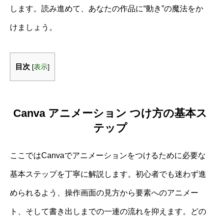
します。読み進めて、あなたの作品に“動き”の魔法をか
けましょう。
目次
[
表示
]
Canva アニメーション つけ方の基本ス
テップ
ここではCanvaでアニメーションをつけるために必要な
基本ステップを丁寧に解説します。初心者でも迷わず進
められるよう、操作画面の見方から要素へのアニメー
ト、そして書き出しまでの一連の流れを抑えます。どの