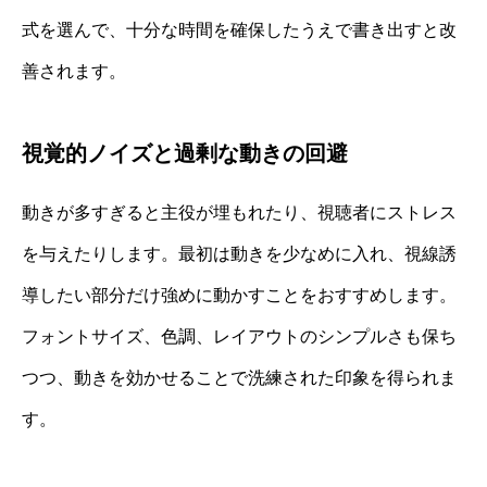
式を選んで、十分な時間を確保したうえで書き出すと改
善されます。
視覚的ノイズと過剰な動きの回避
動きが多すぎると主役が埋もれたり、視聴者にストレス
を与えたりします。最初は動きを少なめに入れ、視線誘
導したい部分だけ強めに動かすことをおすすめします。
フォントサイズ、色調、レイアウトのシンプルさも保ち
つつ、動きを効かせることで洗練された印象を得られま
す。