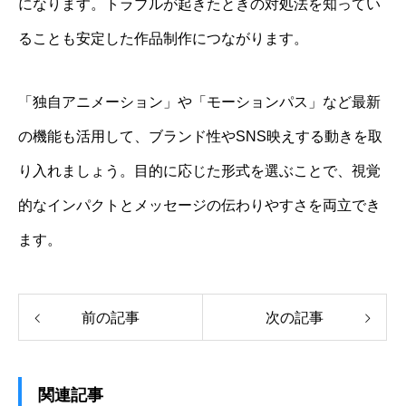
になります。トラブルが起きたときの対処法を知ってい
ることも安定した作品制作につながります。
「独自アニメーション」や「モーションパス」など最新
の機能も活用して、ブランド性やSNS映えする動きを取
り入れましょう。目的に応じた形式を選ぶことで、視覚
的なインパクトとメッセージの伝わりやすさを両立でき
ます。
前の記事
次の記事
関連記事