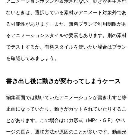
アニメーションボタンが表示されない、動きが再生され
ないときは、選択している素材がアニメート対象外であ
る可能性があります。また、無料プランで利用制限があ
るアニメーションスタイルや要素もあります。別の素材
でテストするか、有料スタイルを使いたい場合はプラン
を確認してみましょう。
書き出し後に動きが変わってしまうケース
編集画面では動いていたアニメーションが書き出すと静
止画になっていたり、動きがカットされていたりするこ
とがあります。この場合は出力形式（MP4・GIF）やペ
ージの長さ、遷移方法が原因のことが多いです。動画形