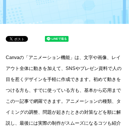
Canvaの「アニメーション機能」は、文字や画像、レイ
アウト全体に動きを加えて、SNSやプレゼン資料で人の
目を惹くデザインを手軽に作成できます。初めて動きを
つける方も、すでに使っている方も、基本から応用まで
この一記事で網羅できます。アニメーションの種類、タ
イミングの調整、問題が起きたときの対策などを順に解
説し、最後には実際の制作がスムーズになるコツも紹介