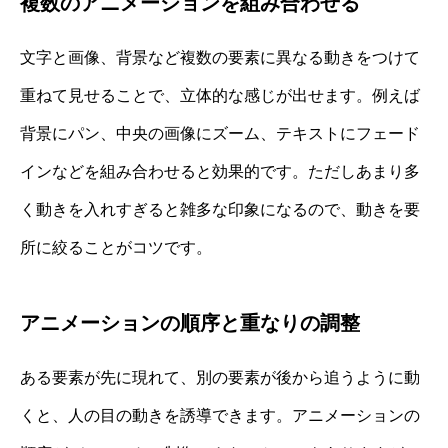
複数のアニメーションを組み合わせる
文字と画像、背景など複数の要素に異なる動きをつけて
重ねて見せることで、立体的な感じが出せます。例えば
背景にパン、中央の画像にズーム、テキストにフェード
インなどを組み合わせると効果的です。ただしあまり多
く動きを入れすぎると雑多な印象になるので、動きを要
所に絞ることがコツです。
アニメーションの順序と重なりの調整
ある要素が先に現れて、別の要素が後から追うように動
くと、人の目の動きを誘導できます。アニメーションの