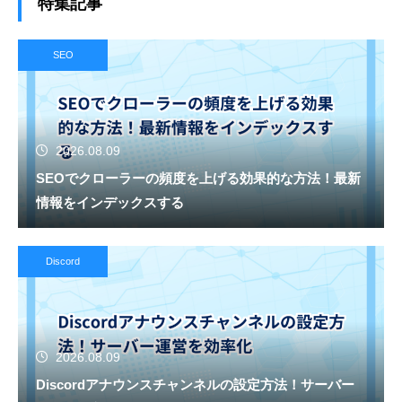
特集記事
SEO
2026.08.09
SEOでクローラーの頻度を上げる効果的な方法！最新
情報をインデックスする
Discord
2026.08.09
Discordアナウンスチャンネルの設定方法！サーバー