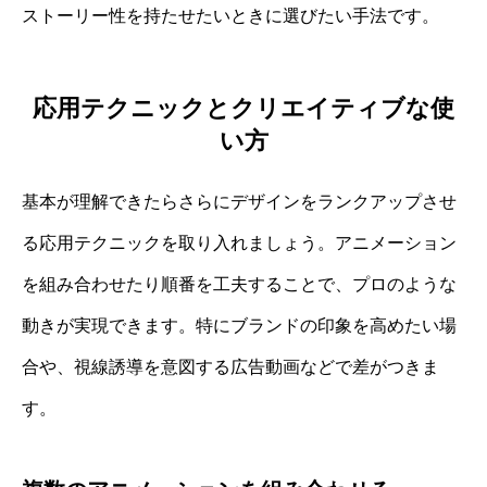
ストーリー性を持たせたいときに選びたい手法です。
応用テクニックとクリエイティブな使
い方
基本が理解できたらさらにデザインをランクアップさせ
る応用テクニックを取り入れましょう。アニメーション
を組み合わせたり順番を工夫することで、プロのような
動きが実現できます。特にブランドの印象を高めたい場
合や、視線誘導を意図する広告動画などで差がつきま
す。