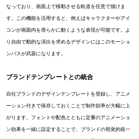
なっており、画面上で移動させる軌道を任意で描けま
す。この機能を活用すると、例えばキャラクターやアイ
コンが画面内を滑らかに動くような表現が可能です。よ
り自由で動的な演出を求めるデザインにはこのモーショ
ンパスが武器になります。
ブランドテンプレートとの統合
自社ブランドのデザインテンプレートを登録し、アニメ
ーション付きで保存しておくことで制作効率が大幅に上
がります。フォントや配色とともに定番のアニメーショ
ン効果を一緒に設定することで、ブランドの視覚的統一