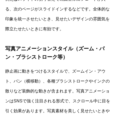
る、次のページがスライドインするなどです。全体的な
印象を統一させたいとき、見せたいデザインの雰囲気を
際立たせたいときに有効です。
写真アニメーションスタイル（ズーム・パ
ン・ブラシストローク等）
静止画に動きをつけるスタイルで、ズームイン・アウ
ト、パン（横移動）、各種ブラシストロークやインクの
散りなど装飾的な動きが含まれます。写真アニメーショ
ンはSNSで強く注目される形式で、スクロール中に目を
引く効果があります。写真素材を美しく見せたいときや