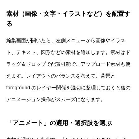
素材（画像・文字・イラストなど）を配置す
る
編集画面が開いたら、左側メニューから画像やイラス
ト、テキスト、図形などの素材を追加します。素材はド
ラッグ＆ドロップで配置可能で、アップロード素材も使
えます。レイアウトのバランスを考えて、背景と
foreground のレイヤー関係を適切に整理しておくと後の
アニメーション操作がスムーズになります。
「アニメート」の適用・選択肢を選ぶ