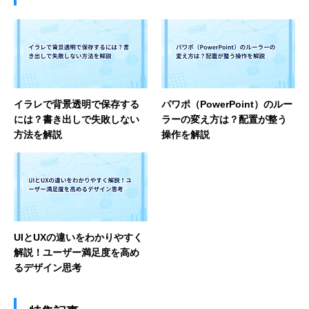
イラレで背景透明で保存する
パワポ（PowerPoint）のルー
には？書き出しで失敗しない
ラーの変え方は？配置が整う
方法を解説
操作を解説
UIとUXの違いをわかりやすく
解説！ユーザー満足度を高め
るデザイン思考