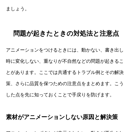
ましょう。
問題が起きたときの対処法と注意点
アニメーションをつけるときには、動かない、書き出し
時に変化しない、重なりが不自然などの問題が起きるこ
とがあります。ここでは共通するトラブル例とその解決
策、さらに品質を保つための注意点をまとめます。こう
した点を先に知っておくことで手戻りを防げます。
素材がアニメーションしない原因と解決策