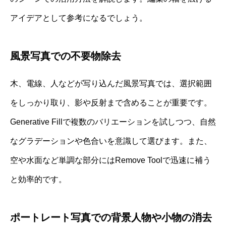
アイデアとして参考になるでしょう。
風景写真での不要物除去
木、電線、人などが写り込んだ風景写真では、選択範囲
をしっかり取り、影や反射まで含めることが重要です。
Generative Fillで複数のバリエーションを試しつつ、自然
なグラデーションや色合いを意識して選びます。また、
空や水面など単調な部分にはRemove Toolで迅速に補う
と効率的です。
ポートレート写真での背景人物や小物の消去