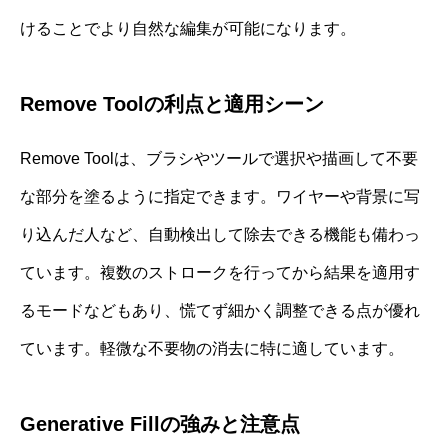
けることでより自然な編集が可能になります。
Remove Toolの利点と適用シーン
Remove Toolは、ブラシやツールで選択や描画して不要
な部分を塗るように指定できます。ワイヤーや背景に写
り込んだ人など、自動検出して除去できる機能も備わっ
ています。複数のストロークを行ってから結果を適用す
るモードなどもあり、慌てず細かく調整できる点が優れ
ています。軽微な不要物の消去に特に適しています。
Generative Fillの強みと注意点