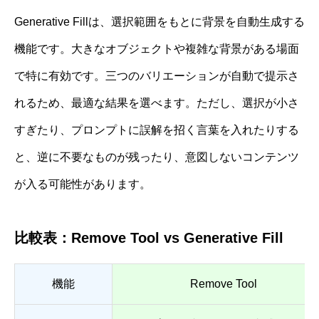
Generative Fillは、選択範囲をもとに背景を自動生成する
機能です。大きなオブジェクトや複雑な背景がある場面
で特に有効です。三つのバリエーションが自動で提示さ
れるため、最適な結果を選べます。ただし、選択が小さ
すぎたり、プロンプトに誤解を招く言葉を入れたりする
と、逆に不要なものが残ったり、意図しないコンテンツ
が入る可能性があります。
比較表：Remove Tool vs Generative Fill
機能
Remove Tool