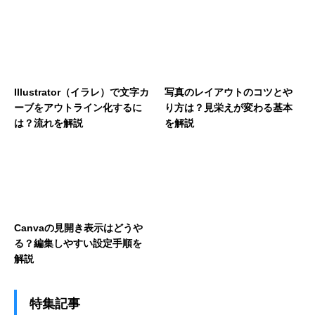
Illustrator（イラレ）で文字カ
写真のレイアウトのコツとや
ーブをアウトライン化するに
り方は？見栄えが変わる基本
は？流れを解説
を解説
Canvaの見開き表示はどうや
る？編集しやすい設定手順を
解説
特集記事