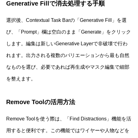
Generative Fillで消去処理する手順
選択後、Contextual Task Barの「Generative Fill」を選
び、「Prompt」欄は空白のまま「Generate」をクリック
します。編集は新しいGenerative Layerで非破壊で行わ
れます。出力される複数のバリエーションから最も自然
なものを選び、必要であれば再生成やマスク編集で細部
を整えます。
Remove Toolの活用方法
Remove Toolを使う際は、「Find Distractions」機能を活
用すると便利です。この機能ではワイヤーや人物などを