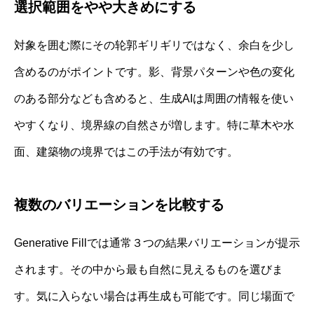
選択範囲をやや大きめにする
対象を囲む際にその轮郭ギリギリではなく、余白を少し
含めるのがポイントです。影、背景パターンや色の変化
のある部分なども含めると、生成AIは周囲の情報を使い
やすくなり、境界線の自然さが増します。特に草木や水
面、建築物の境界ではこの手法が有効です。
複数のバリエーションを比較する
Generative Fillでは通常３つの結果バリエーションが提示
されます。その中から最も自然に見えるものを選びま
す。気に入らない場合は再生成も可能です。同じ場面で