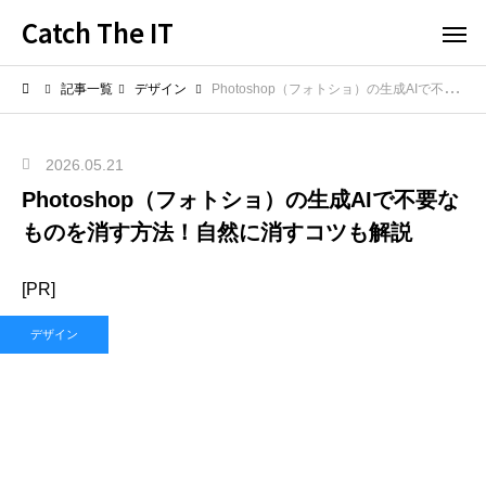
Catch The IT
記事一覧
デザイン
Photoshop（フォトショ）の生成AIで不要なものを消す方法！自然に消すコツも解説
2026.05.21
Photoshop（フォトショ）の生成AIで不要な
ものを消す方法！自然に消すコツも解説
[PR]
デザイン