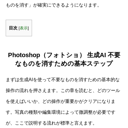
ものを消す」が確実にできるようになります。
目次
[
表示
]
Photoshop（フォトショ） 生成AI 不要
なものを消すための基本ステップ
まずは生成AIを使って不要なものを消すための基本的な
操作の流れを押さえます。この章を読むと、どのツール
を使えばいいか、どの操作が重要かがクリアになりま
す。写真の種類や編集環境によって微調整が必要です
が、ここで説明する流れが標準と言えます。