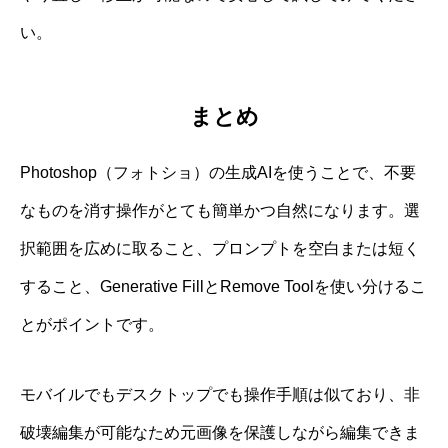
い。
まとめ
Photoshop（フォトショ）の生成AIを使うことで、不要
なものを消す操作がとても簡単かつ自然になります。選
択範囲を広めに取ること、プロンプトを空白または短く
すること、Generative FillとRemove Toolを使い分けるこ
とがポイントです。
モバイルでもデスクトップでも操作手順は似ており、非
破壊編集が可能なため元画像を保護しながら編集できま