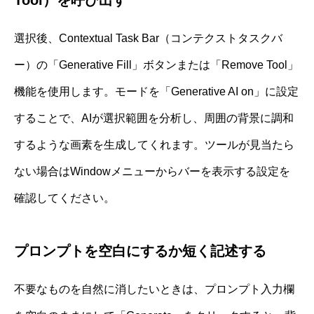
選択後、Contextual Task Bar（コンテクストタスクバ
ー）の「Generative Fill」ボタンまたは「Remove Tool」
機能を使用します。モードを「Generative AI on」に設定
することで、AIが選択範囲を分析し、周囲の背景に調和
するような画素を生成してくれます。ツールが見当たら
ない場合はWindowメニューからバーを表示する設定を
確認してください。
プロンプトを空白にするか短く記述する
不要なものを自然に消したいときは、プロンプト入力欄