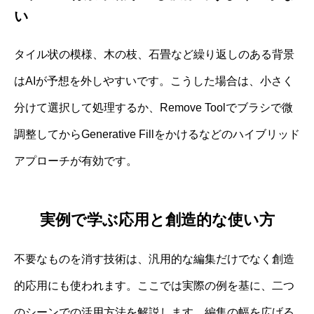
い
タイル状の模様、木の枝、石畳など繰り返しのある背景
はAIが予想を外しやすいです。こうした場合は、小さく
分けて選択して処理するか、Remove Toolでブラシで微
調整してからGenerative Fillをかけるなどのハイブリッド
アプローチが有効です。
実例で学ぶ応用と創造的な使い方
不要なものを消す技術は、汎用的な編集だけでなく創造
的応用にも使われます。ここでは実際の例を基に、二つ
のシーンでの活用方法を解説します。編集の幅を広げる