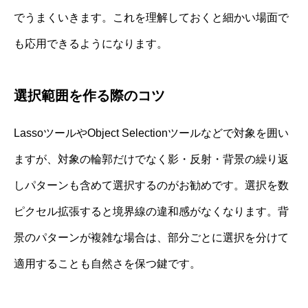
でうまくいきます。これを理解しておくと細かい場面で
も応用できるようになります。
選択範囲を作る際のコツ
LassoツールやObject Selectionツールなどで対象を囲い
ますが、対象の輪郭だけでなく影・反射・背景の繰り返
しパターンも含めて選択するのがお勧めです。選択を数
ピクセル拡張すると境界線の違和感がなくなります。背
景のパターンが複雑な場合は、部分ごとに選択を分けて
適用することも自然さを保つ鍵です。