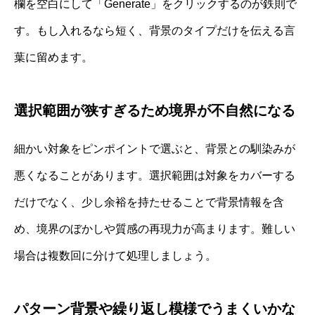
欄を空白にして「Generate」をクリックするのが鉄則で
す。もし入れるなら短く、背景のタイプだけを伝える言
葉に留めます。
選択範囲が狭すぎるため境界が不自然になる
細かい対象をピンポイントで選ぶと、背景との馴染みが
悪くなることがあります。選択範囲は対象をカバーする
だけでなく、少し余裕を持たせることで背景情報を含
め、境界のぼかしや質感の再現力が高まります。難しい
場合は複数回に分けて処理しましょう。
パターン背景や繰り返し模様でうまくいかな