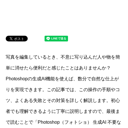
写真を編集しているとき、不意に写り込んだ人や物を簡
単に消せたら便利だと感じたことはありませんか？
Photoshopの生成AI機能を使えば、数分で自然な仕上が
りを実現できます。この記事では、この操作の手順やコ
ツ、よくある失敗とその対策を詳しく解説します。初心
者でも理解できるように丁寧に説明しますので、最後ま
で読むことで「Photoshop（フォトショ） 生成AI 不要な