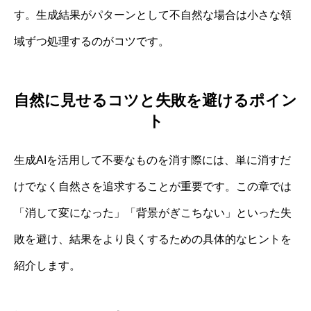
す。生成結果がパターンとして不自然な場合は小さな領
域ずつ処理するのがコツです。
自然に見せるコツと失敗を避けるポイン
ト
生成AIを活用して不要なものを消す際には、単に消すだ
けでなく自然さを追求することが重要です。この章では
「消して変になった」「背景がぎこちない」といった失
敗を避け、結果をより良くするための具体的なヒントを
紹介します。