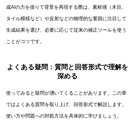
成AIの力を借りて背景を再現する際は、素材感（木目、
タイル模様など）や反射などの物理的な要因に注目して
生成結果を選び、必要に応じて従来の補正ツールを使う
ことがコツです。
よくある疑問：質問と回答形式で理解を
深める
使ってみると疑問が湧いてくることがあります。この章
ではよくある質問を取り上げ、回答形式で解説します。
使い方や問題への対処方法を具体的に学びましょう。