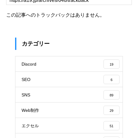
この記事へのトラックバックはありません。
カテゴリー
Discord
19
SEO
6
SNS
89
Web制作
29
エクセル
51