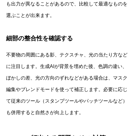
も出力が異なることがあるので、比較して最適なものを
選ぶことが出来ます。
細部の整合性を確認する
不要物の周囲にある影、テクスチャ、光の当たり方など
に注目します。生成AIが背景を埋めた後、色調の違い、
ぼかしの差、光の方向のずれなどがある場合は、マスク
編集やブレンドモードを使って補正します。必要に応じ
て従来のツール（スタンプツールやパッチツールなど）
も併用すると自然さが向上します。