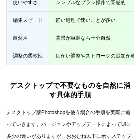
使いやすさ
シンプルなブラシ操作で直感的
編集スピード
軽い処理で速いことが多い
自然さ
背景が単調なら十分自然
調整の柔軟性
細かい調整やストロークの追加が容
デスクトップで不要なものを自然に消
す具体的手順
デスクトップ版Photoshopを使う場合の手順を実際に追
っていきます。バージョンやアップデートによってUIに
多少の違いがありますが、おおむね以下に示すステップ