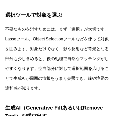
選択ツールで対象を選ぶ
不要なものを消すためには、まず「選択」が大切です。
Lassoツール、Object Selectionツールなどを使って対象
を囲みます。対象だけでなく、影や反射など背景となる
部分も少し含めると、後の処理で自然なマッチングがし
やすくなります。空白部分に対して選択範囲を広げるこ
とで生成AIが周囲の情報をうまく参照でき、線や境界の
違和感が減ります。
生成AI（Generative FillあるいはRemove
Tool）を呼び出す