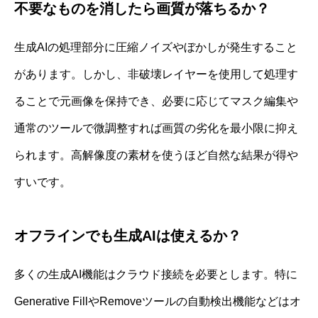
不要なものを消したら画質が落ちるか？
生成AIの処理部分に圧縮ノイズやぼかしが発生すること
があります。しかし、非破壊レイヤーを使用して処理す
ることで元画像を保持でき、必要に応じてマスク編集や
通常のツールで微調整すれば画質の劣化を最小限に抑え
られます。高解像度の素材を使うほど自然な結果が得や
すいです。
オフラインでも生成AIは使えるか？
多くの生成AI機能はクラウド接続を必要とします。特に
Generative FillやRemoveツールの自動検出機能などはオ