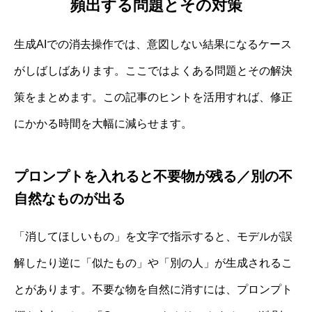
頻出する問題とその対策
生成AIでの消去操作では、意図しない結果になるケース
がしばしばあります。ここではよくある問題とその解決
策をまとめます。この記事のヒントを活用すれば、修正
にかかる時間を大幅に減らせます。
プロンプトを入れると不要物が残る／別の不
自然なものが出る
「消してほしいもの」を文字で指示すると、モデルが誤
解したり逆に「似たもの」や「別の人」が生成されるこ
とがあります。不要な物を自然に消すには、プロンプト