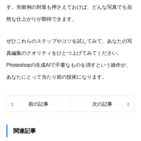
す。失敗例の対策も押さえておけば、どんな写真でも自
然な仕上がりが期待できます。
ぜひこれらのステップやコツを試してみて、あなたの写
真編集のクオリティをひとつ上げてみてください。
Photoshopの生成AIで不要なものを消すという操作が、
あなたにとって当たり前の技術になります。
前の記事
次の記事
関連記事