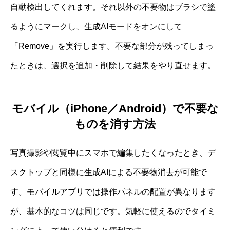
自動検出してくれます。それ以外の不要物はブラシで塗
るようにマークし、生成AIモードをオンにして
「Remove」を実行します。不要な部分が残ってしまっ
たときは、選択を追加・削除して結果をやり直せます。
モバイル（iPhone／Android）で不要な
ものを消す方法
写真撮影や閲覧中にスマホで編集したくなったとき、デ
スクトップと同様に生成AIによる不要物消去が可能で
す。モバイルアプリでは操作パネルの配置が異なります
が、基本的なコツは同じです。気軽に使えるのでタイミ