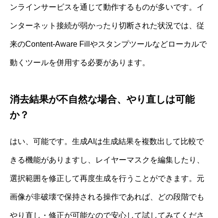
ンラインサービスを通じて動作するものが多いです。イ
ンターネット接続が弱かったり切断された状況では、従
来のContent-Aware Fillやスタンプツールなどローカルで
動くツールを併用する必要があります。
消去結果が不自然な場合、やり直しは可能
か？
はい、可能です。生成AIは生成結果を複数出して比較で
きる機能がありますし、レイヤーマスクを編集したり、
選択範囲を修正して再度生成を行うことができます。元
画像が非破壊で保持される操作であれば、どの段階でも
やり直し・修正が可能なので安心して試してみてくださ