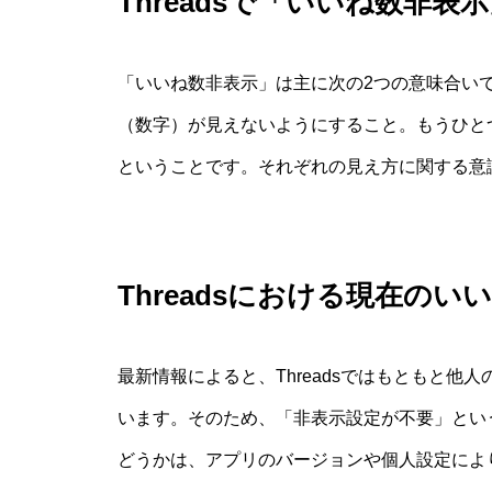
Threadsで「いいね数非
「いいね数非表示」は主に次の2つの意味合い
（数字）が見えないようにすること。もうひと
ということです。それぞれの見え方に関する意
Threadsにおける現在のい
最新情報によると、Threadsではもともと
います。そのため、「非表示設定が不要」とい
どうかは、アプリのバージョンや個人設定によ