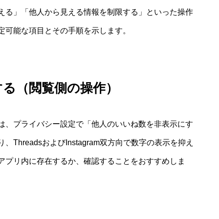
える」「他人から見える情報を制限する」といった操作
定可能な項目とその手順を示します。
する（閲覧側の操作）
は、プライバシー設定で「他人のいいね数を非表示にす
hreadsおよびInstagram双方向で数字の表示を抑え
アプリ内に存在するか、確認することをおすすめしま