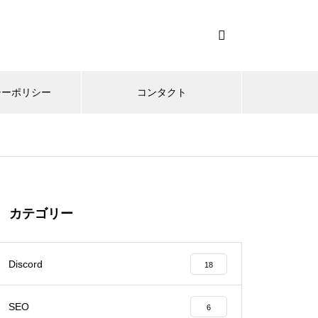
シーポリシー
コンタクト
カテゴリー
Discord
18
SEO
6