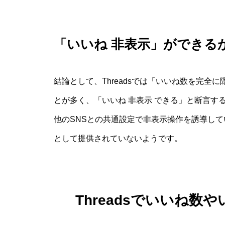
「いいね 非表示」ができる
結論として、Threadsでは「いいね数を完
とが多く、「いいね 非表示 できる」と断言す
他のSNSとの共通設定で非表示操作を誘導していま
として提供されていないようです。
Threadsでいいね