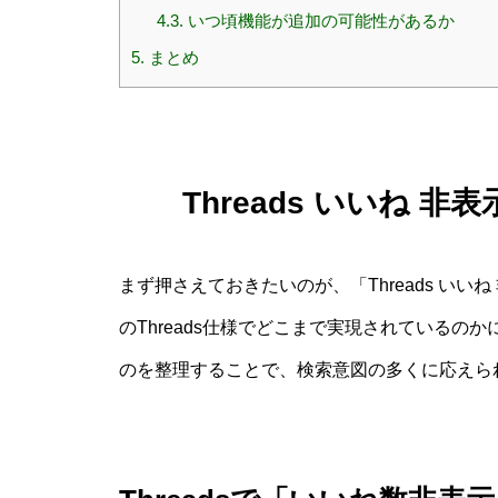
4.3.
いつ頃機能が追加の可能性があるか
5.
まとめ
Threads いいね 
まず押さえておきたいのが、「Threads い
のThreads仕様でどこまで実現されている
のを整理することで、検索意図の多くに応えら