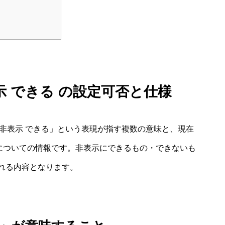
非表示 できる の設定可否と仕様
いね 非表示 できる」という表現が指す複数の意味と、現在
のかについての情報です。非表示にできるもの・できないも
れる内容となります。