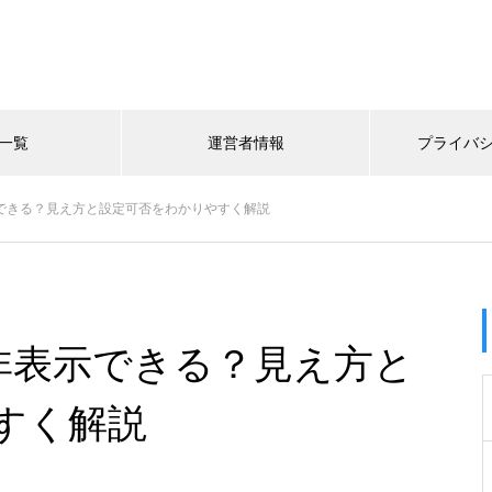
一覧
運営者情報
プライバ
表示できる？見え方と設定可否をわかりやすく解説
ねは非表示できる？見え方と
すく解説