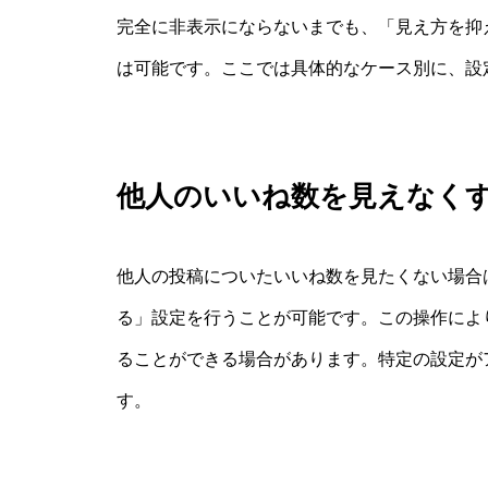
完全に非表示にならないまでも、「見え方を抑
は可能です。ここでは具体的なケース別に、設
他人のいいね数を見えなく
他人の投稿についたいいね数を見たくない場合
る」設定を行うことが可能です。この操作により、T
ることができる場合があります。特定の設定が
す。