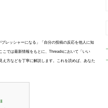
ことがプレッシャーになる」「自分の投稿の反応を他人に知
こでは最新情報をもとに、Threadsにおいて「いい
見え方などを丁寧に解説します。これを読めば、あなた
様