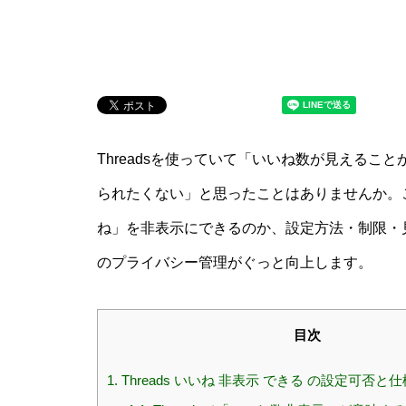
Threadsを使っていて「いいね数が見える
られたくない」と思ったことはありませんか。こ
ね」を非表示にできるのか、設定方法・制限・
のプライバシー管理がぐっと向上します。
目次
1.
Threads いいね 非表示 できる の設定可否と仕