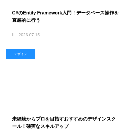
C#のEntity Framework入門！データベース操作を
直感的に行う
2026.07.15
デザイン
未経験からプロを目指すおすすめのデザインスク
ール！確実なスキルアップ