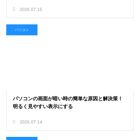
2026.07.15
パソコン
パソコンの画面が暗い時の簡単な原因と解決策！
明るく見やすい表示にする
2026.07.14