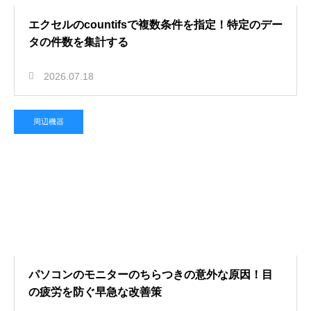
エクセルのcountifsで複数条件を指定！特定のデー
タの件数を集計する
2026.07.18
周辺機器
パソコンのモニターのちらつきの意外な原因！目
の疲労を防ぐ早急な改善策