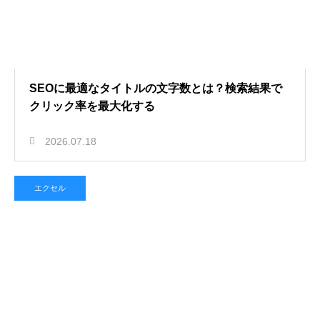
SEOに最適なタイトルの文字数とは？検索結果で
クリック率を最大化する
2026.07.18
エクセル