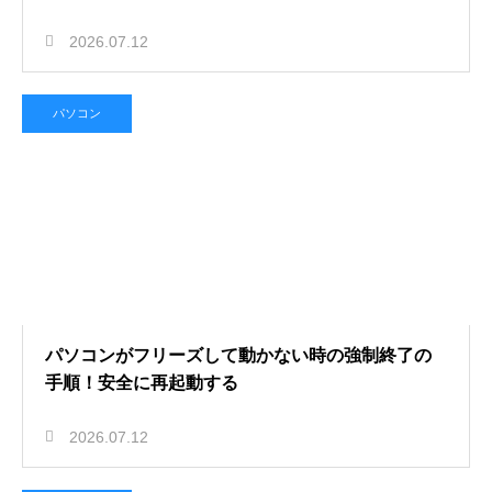
2026.07.12
パソコン
パソコンがフリーズして動かない時の強制終了の
手順！安全に再起動する
2026.07.12