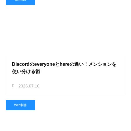
Discordのeveryoneとhereの違い！メンションを
使い分ける術
2026.07.16
Web制作