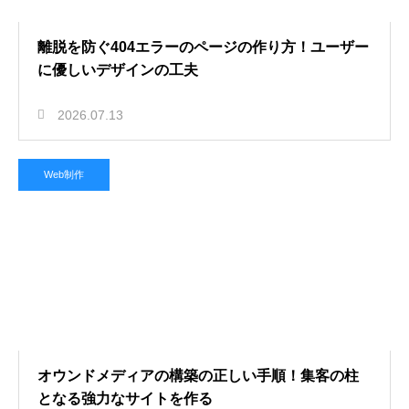
離脱を防ぐ404エラーのページの作り方！ユーザー
に優しいデザインの工夫
2026.07.13
Web制作
オウンドメディアの構築の正しい手順！集客の柱
となる強力なサイトを作る