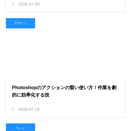
2026.07.20
デザイン
Photoshopのアクションの賢い使い方！作業を劇
的に効率化する技
2026.07.19
ワード