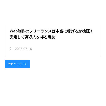
Web制作のフリーランスは本当に稼げるか検証！
安定して高収入を得る裏技
2026.07.16
プログラミング