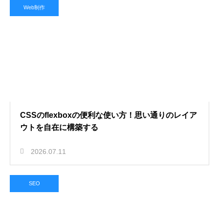
Web制作
CSSのflexboxの便利な使い方！思い通りのレイア
ウトを自在に構築する
2026.07.11
SEO