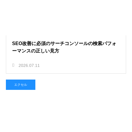
SEO改善に必須のサーチコンソールの検索パフォ
ーマンスの正しい見方
2026.07.11
エクセル