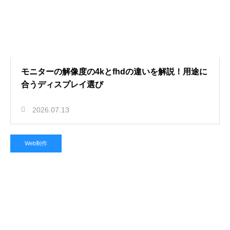
モニターの解像度の4kとfhdの違いを解説！用途に
合うディスプレイ選び
2026.07.13
Web制作