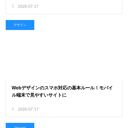
2026.07.17
デザイン
Webデザインのスマホ対応の基本ルール！モバイ
ル端末で見やすいサイトに
2026.07.17
Discord