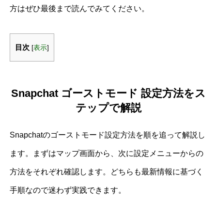
方はぜひ最後まで読んでみてください。
目次
[
表示
]
Snapchat ゴーストモード 設定方法をス
テップで解説
Snapchatのゴーストモード設定方法を順を追って解説し
ます。まずはマップ画面から、次に設定メニューからの
方法をそれぞれ確認します。どちらも最新情報に基づく
手順なので迷わず実践できます。