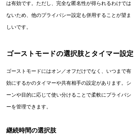
は有効です。ただし、完全な匿名性が得られるわけでは
ないため、他のプライバシー設定も併用することが望ま
しいです。
ゴーストモードの選択肢とタイマー設定
ゴーストモードにはオン／オフだけでなく、いつまで有
効にするかのタイマーや共有相手の設定があります。シ
ーンや目的に応じて使い分けることで柔軟にプライバシ
ーを管理できます。
継続時間の選択肢