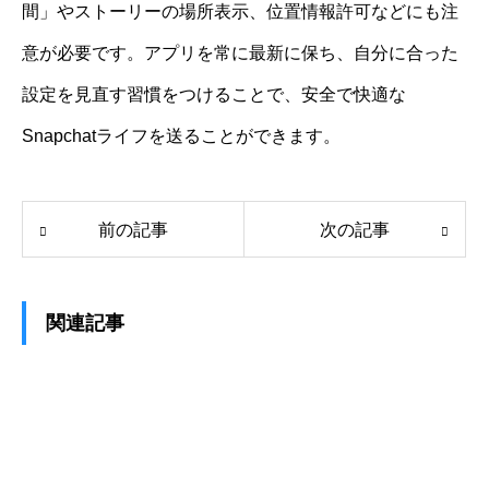
間」やストーリーの場所表示、位置情報許可などにも注
意が必要です。アプリを常に最新に保ち、自分に合った
設定を見直す習慣をつけることで、安全で快適な
Snapchatライフを送ることができます。
前の記事
次の記事
関連記事