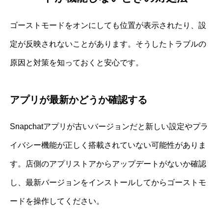
ゴーストモードをオンにしても位置が表示されたり、設
定が反映されないことがあります。そうしたトラブルの
原因と対策を知っておくと安心です。
アプリが最新かどうか確認する
Snapchatアプリが古いバージョンだと新しい設定やプラ
イバシー機能が正しく搭載されていない可能性がありま
す。店側のアプリストアからアップデートがないか確認
し、最新バージョンをインストールしてからゴーストモ
ードを操作してください。