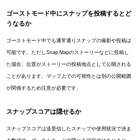
ゴーストモード中にスナップを投稿するとど
うなるか
ゴーストモード中でも通常通りスナップの撮影や投稿は
可能です。ただしSnap Mapのストーリーなどに投稿し
た場合、位置がストーリーの投稿地点として公開される
ことがあります。マップ上での可視性とは別の公開範囲
が関係するため注意が必要です。
スナップスコアは隠せるか
スナップスコアは送受信したスナップや使用状況で決ま