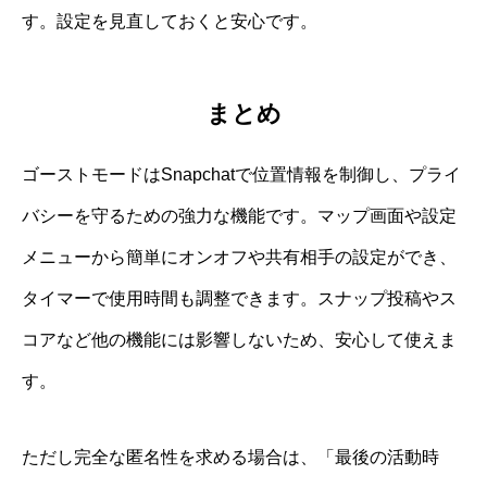
す。設定を見直しておくと安心です。
まとめ
ゴーストモードはSnapchatで位置情報を制御し、プライ
バシーを守るための強力な機能です。マップ画面や設定
メニューから簡単にオンオフや共有相手の設定ができ、
タイマーで使用時間も調整できます。スナップ投稿やス
コアなど他の機能には影響しないため、安心して使えま
す。
ただし完全な匿名性を求める場合は、「最後の活動時