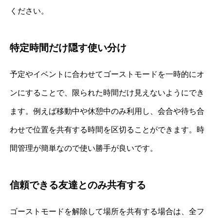
ください。
特定時間だけ隠す使い分け
予定やイベントに合わせてゴーストモードを一時的にオ
ンにすることで、限られた時間だけ見えないようにでき
ます。例えば移動中や休憩中のみ利用し、会合や待ち合
わせで位置を共有する時間を区切ることができます。時
間管理が簡単なので使い勝手が良いです。
信頼できる友達とのみ共有する
ゴーストモードを解除して場所を共有する場合は、全フ