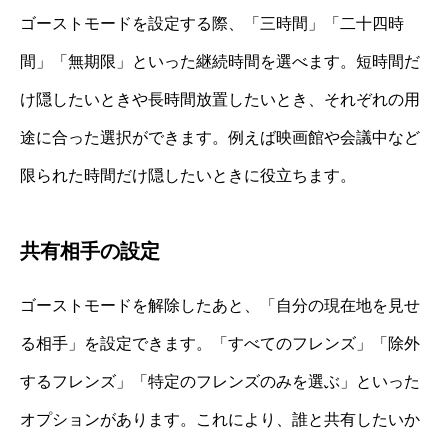
ゴーストモードを設定する際、「三時間」「二十四時
間」「無期限」といった継続時間を選べます。短時間だ
け隠したいときや長時間放置したいとき、それぞれの用
途に合った選択ができます。例えば映画館や会議中など
限られた時間だけ隠したいときに役立ちます。
共有相手の設定
ゴーストモードを解除したあと、「自分の現在地を見せ
る相手」を設定できます。「すべてのフレンズ」「除外
するフレンズ」「特定のフレンズのみを選ぶ」といった
オプションがあります。これにより、誰と共有したいか