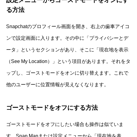
る方法
Snapchatのプロフィール画面を開き、右上の歯車アイコ
ンで設定画面に入ります。その中に「プライバシーとデ
ータ」というセクションがあり、そこに「現在地を表示
（See My Location）」という項目があります。それをタ
ップし、ゴーストモードをオンに切り替えます。これで
他のユーザーに位置情報が見えなくなります。
ゴーストモードをオフにする方法
ゴーストモードをオフにしたい場合も操作は似ていま
す。Snap Mapまたは設定メニューから「現在地を表