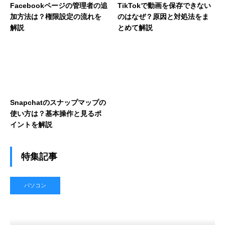
Facebookページの管理者の追
TikTokで動画を保存できない
加方法は？権限設定の流れを
のはなぜ？原因と対処法をま
解説
とめて解説
Snapchatのスナップマップの
使い方は？基本操作と見るポ
イントを解説
特集記事
パソコン