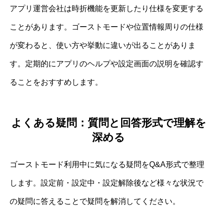
アプリ運営会社は時折機能を更新したり仕様を変更する
ことがあります。ゴーストモードや位置情報周りの仕様
が変わると、使い方や挙動に違いが出ることがありま
す。定期的にアプリのヘルプや設定画面の説明を確認す
ることをおすすめします。
よくある疑問：質問と回答形式で理解を
深める
ゴーストモード利用中に気になる疑問をQ&A形式で整理
します。設定前・設定中・設定解除後など様々な状況で
の疑問に答えることで疑問を解消してください。