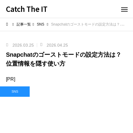
Catch The IT
記事一覧
SNS
Snapchatのゴーストモードの設定方法は？位置情報を隠す使い方
2026.03.25
2026.04.25
Snapchatのゴーストモードの設定方法は？
位置情報を隠す使い方
[PR]
SNS