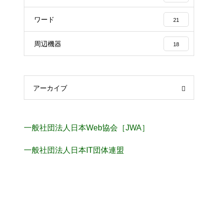
ワード
21
周辺機器
18
アーカイブ
一般社団法人日本Web協会［JWA］
一般社団法人日本IT団体連盟