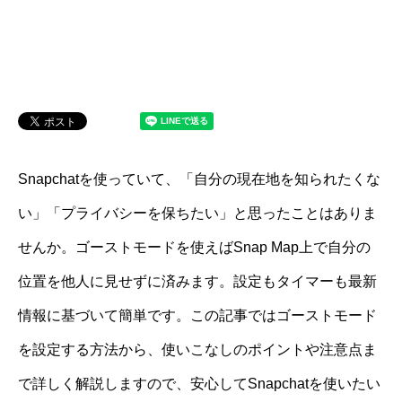
Snapchatを使っていて、「自分の現在地を知られたくな
い」「プライバシーを保ちたい」と思ったことはありま
せんか。ゴーストモードを使えばSnap Map上で自分の
位置を他人に見せずに済みます。設定もタイマーも最新
情報に基づいて簡単です。この記事ではゴーストモード
を設定する方法から、使いこなしのポイントや注意点ま
で詳しく解説しますので、安心してSnapchatを使いたい