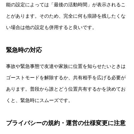
能の設定によっては「最後の活動時間」が表示されるこ
とがあります。そのため、完全に何も痕跡を残したくな
い場合は他の設定も併用すると良いです。
緊急時の対応
事故や緊急事態で友達や家族に位置を知らせたいときは
ゴーストモードを解除するか、共有相手を広げる必要が
あります。普段から誰とどう位置共有するかを決めてお
くと、緊急時にスムーズです。
プライバシーの規約・運営の仕様変更に注意