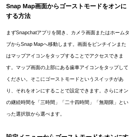
Snap Map画面からゴーストモードをオンに
する方法
まずSnapchatアプリを開き、カメラ画面またはホームタ
ブからSnap Mapへ移動します。画面をピンチインまた
はマップアイコンをタップすることでアクセスできま
す。マップ画面の上部にある歯車アイコンをタップして
ください。そこにゴーストモードというスイッチがあ
り、それをオンにすることで設定できます。さらにオン
の継続時間を「三時間」「二十四時間」「無期限」とい
った選択肢から選べます。
設定メニューからゴーストモードをオンにす