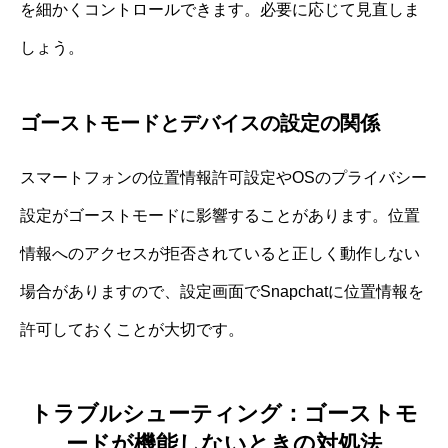
を細かくコントロールできます。必要に応じて見直しま
しょう。
ゴーストモードとデバイスの設定の関係
スマートフォンの位置情報許可設定やOSのプライバシー
設定がゴーストモードに影響することがあります。位置
情報へのアクセスが拒否されていると正しく動作しない
場合がありますので、設定画面でSnapchatに位置情報を
許可しておくことが大切です。
トラブルシューティング：ゴーストモ
ードが機能しないときの対処法