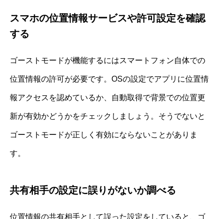
スマホの位置情報サービスや許可設定を確認
する
ゴーストモードが機能するにはスマートフォン自体での
位置情報の許可が必要です。OSの設定でアプリに位置情
報アクセスを認めているか、自動取得で背景での位置更
新が有効かどうかをチェックしましょう。そうでないと
ゴーストモードが正しく有効にならないことがありま
す。
共有相手の設定に誤りがないか調べる
位置情報の共有相手として誤った設定をしていると、ゴ