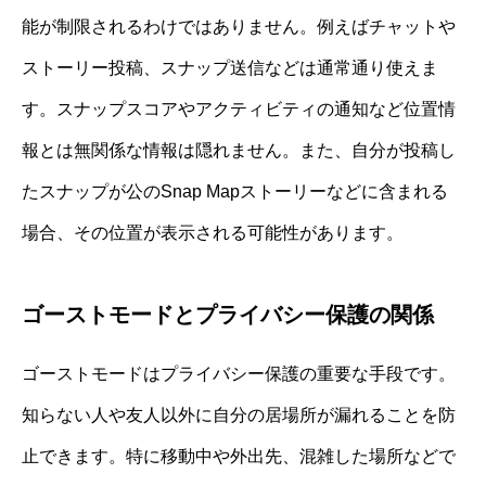
能が制限されるわけではありません。例えばチャットや
ストーリー投稿、スナップ送信などは通常通り使えま
す。スナップスコアやアクティビティの通知など位置情
報とは無関係な情報は隠れません。また、自分が投稿し
たスナップが公のSnap Mapストーリーなどに含まれる
場合、その位置が表示される可能性があります。
ゴーストモードとプライバシー保護の関係
ゴーストモードはプライバシー保護の重要な手段です。
知らない人や友人以外に自分の居場所が漏れることを防
止できます。特に移動中や外出先、混雑した場所などで