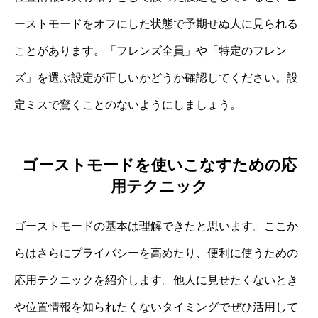
ーストモードをオフにした状態で予期せぬ人に見られる
ことがあります。「フレンズ全員」や「特定のフレン
ズ」を選ぶ設定が正しいかどうか確認してください。設
定ミスで驚くことのないようにしましょう。
ゴーストモードを使いこなすための応
用テクニック
ゴーストモードの基本は理解できたと思います。ここか
らはさらにプライバシーを高めたり、便利に使うための
応用テクニックを紹介します。他人に見せたくないとき
や位置情報を知られたくないタイミングでぜひ活用して