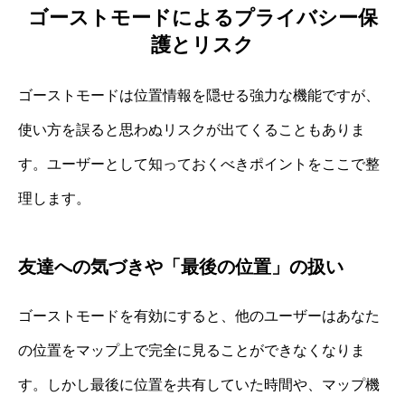
ゴーストモードによるプライバシー保
護とリスク
ゴーストモードは位置情報を隠せる強力な機能ですが、
使い方を誤ると思わぬリスクが出てくることもありま
す。ユーザーとして知っておくべきポイントをここで整
理します。
友達への気づきや「最後の位置」の扱い
ゴーストモードを有効にすると、他のユーザーはあなた
の位置をマップ上で完全に見ることができなくなりま
す。しかし最後に位置を共有していた時間や、マップ機