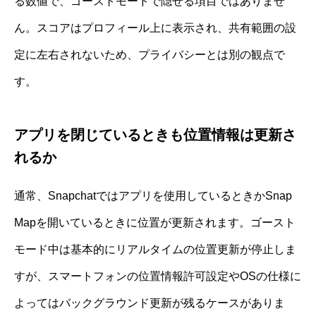
る数値で、ゴーストモードで隠せる項目ではありませ
ん。スコアはプロフィール上に表示され、共有範囲の設
定に左右されないため、プライバシーとは別の観点で
す。
アプリを閉じているときも位置情報は更新さ
れるか
通常、Snapchatではアプリを使用しているときかSnap
Mapを開いているときに位置が更新されます。ゴースト
モード中は基本的にリアルタイムの位置更新が停止しま
すが、スマートフォンの位置情報許可設定やOSの仕様に
よってはバックグラウンド更新が残るケースがありま