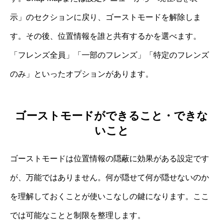
示」のセクションに戻り、ゴーストモードを解除しま
す。その後、位置情報を誰と共有するかを選べます。
「フレンズ全員」「一部のフレンズ」「特定のフレンズ
のみ」といったオプションがあります。
ゴーストモードができること・できな
いこと
ゴーストモードは位置情報の隠蔽に効果がある設定です
が、万能ではありません。何が隠せて何が隠せないのか
を理解しておくことが使いこなしの鍵になります。ここ
では可能なことと制限を整理します。