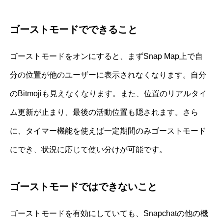
ゴーストモードでできること
ゴーストモードをオンにすると、まずSnap Map上で自
分の位置が他のユーザーに表示されなくなります。自分
のBitmojiも見えなくなります。また、位置のリアルタイ
ム更新が止まり、最後の活動位置も隠されます。さら
に、タイマー機能を使えば一定期間のみゴーストモード
にでき、状況に応じて使い分けが可能です。
ゴーストモードではできないこと
ゴーストモードを有効にしていても、Snapchatの他の機