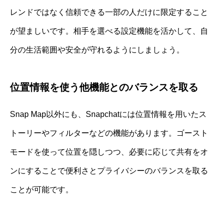
レンドではなく信頼できる一部の人だけに限定すること
が望ましいです。相手を選べる設定機能を活かして、自
分の生活範囲や安全が守れるようにしましょう。
位置情報を使う他機能とのバランスを取る
Snap Map以外にも、Snapchatには位置情報を用いたス
トーリーやフィルターなどの機能があります。ゴースト
モードを使って位置を隠しつつ、必要に応じて共有をオ
ンにすることで便利さとプライバシーのバランスを取る
ことが可能です。