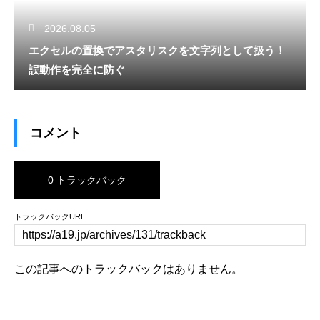
2026.08.05
エクセルの置換でアスタリスクを文字列として扱う！
誤動作を完全に防ぐ
コメント
0 トラックバック
トラックバックURL
この記事へのトラックバックはありません。