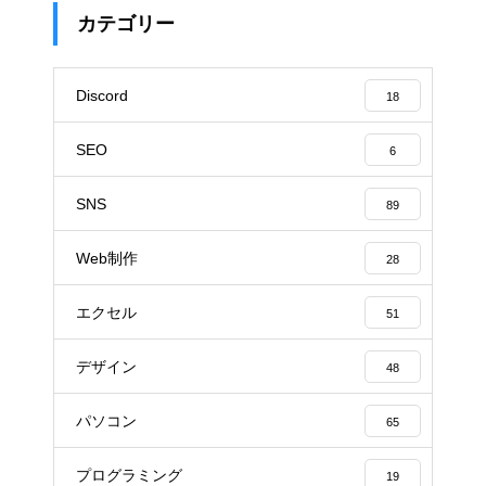
カテゴリー
Discord
18
SEO
6
SNS
89
Web制作
28
エクセル
51
デザイン
48
パソコン
65
プログラミング
19